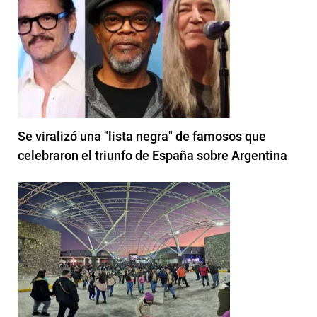
Se viralizó una "lista negra" de famosos que
celebraron el triunfo de España sobre Argentina