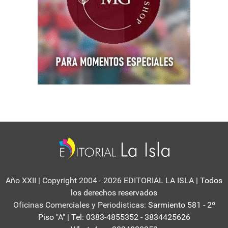
Año XXII | Copyright 2004 - 2026 EDITORIAL LA ISLA
| Todos
los derechos reservados
Oficinas Comerciales y Periodisticas:
Sarmiento 581 - 2º
Piso "A" | Tel: 0383-4855352 - 3834425626