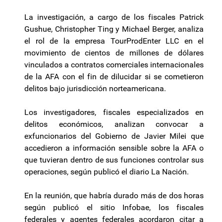
La investigación, a cargo de los fiscales Patrick
Gushue, Christopher Ting y Michael Berger, analiza
el rol de la empresa TourProdEnter LLC en el
movimiento de cientos de millones de dólares
vinculados a contratos comerciales internacionales
de la AFA con el fin de dilucidar si se cometieron
delitos bajo jurisdicción norteamericana.
Los investigadores, fiscales especializados en
delitos económicos, analizan convocar a
exfuncionarios del Gobierno de Javier Milei que
accedieron a información sensible sobre la AFA o
que tuvieran dentro de sus funciones controlar sus
operaciones, según publicó el diario La Nación.
En la reunión, que habría durado más de dos horas
según publicó el sitio Infobae, los fiscales
federales y agentes federales acordaron citar a