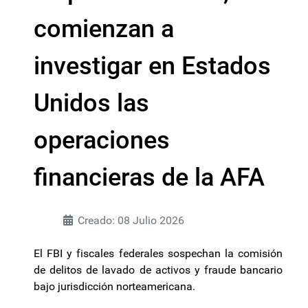
comienzan a
investigar en Estados
Unidos las
operaciones
financieras de la AFA
Creado: 08 Julio 2026
El FBI y fiscales federales sospechan la comisión
de delitos de lavado de activos y fraude bancario
bajo jurisdicción norteamericana.