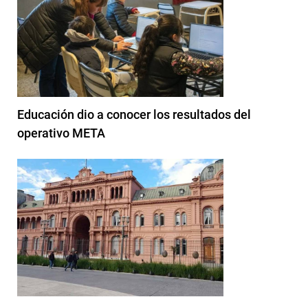
Educación dio a conocer los resultados del
operativo META