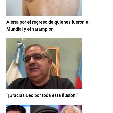
Alerta por el regreso de quienes fueron al
Mundial y el sarampión
“¡Gracias Leo por toda esta ilusión!”