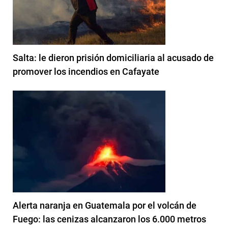
Salta: le dieron prisión domiciliaria al acusado de
promover los incendios en Cafayate
Alerta naranja en Guatemala por el volcán de
Fuego: las cenizas alcanzaron los 6.000 metros