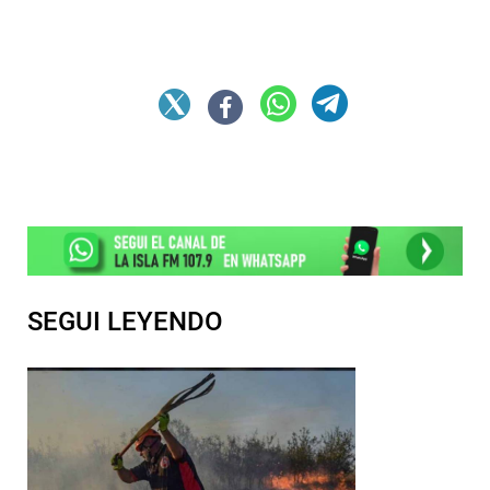
SEGUI LEYENDO