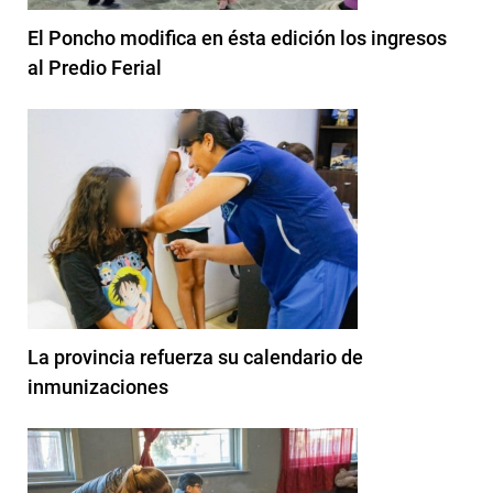
El Poncho modifica en ésta edición los ingresos
al Predio Ferial
La provincia refuerza su calendario de
inmunizaciones