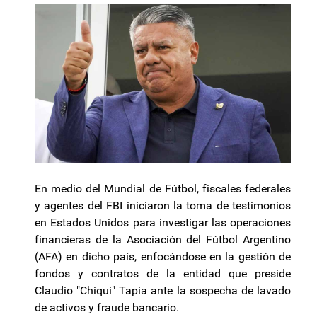
En medio del Mundial de Fútbol, fiscales federales
y agentes del FBI iniciaron la toma de testimonios
en Estados Unidos para investigar las operaciones
financieras de la Asociación del Fútbol Argentino
(AFA) en dicho país, enfocándose en la gestión de
fondos y contratos de la entidad que preside
Claudio "Chiqui" Tapia ante la sospecha de lavado
de activos y fraude bancario.