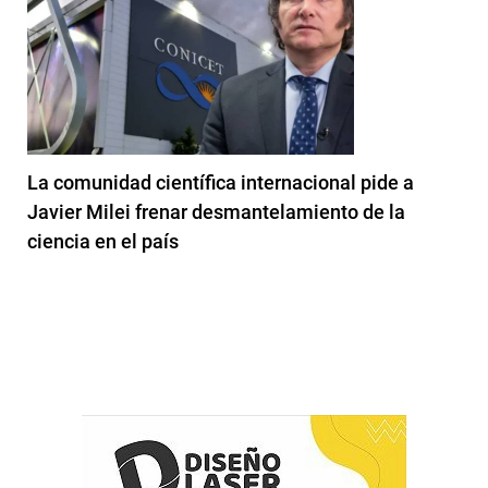
La comunidad científica internacional pide a
Javier Milei frenar desmantelamiento de la
ciencia en el país