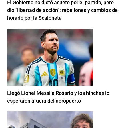
El Gobierno no dictó asueto por el partido, pero
dio "libertad de acción": rebeliones y cambios de
horario por la Scaloneta
Llegó Lionel Messi a Rosario y los hinchas lo
esperaron afuera del aeropuerto