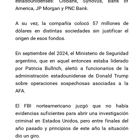
estadounidenses: Citibank, Synovus, Bank of
America, JP Morgan y PNC Bank.
A su vez, la compañía colocó 57 millones de
dólares en distintas sociedades sin justificar el
origen de esos fondos.
En septiembre del 2024, el Ministerio de Seguridad
argentino, que en aquel entonces estaba liderado
por Patricia Bullrich, alertó a funcionarios de la
administración estadounidense de Donald Trump
sobre operaciones sospechosas asociadas a la
AFA.
El FBI norteamericano juzgó que no había
evidencias suficientes para abrir una investigación
criminal en Estados Unidos, pero entre finales del
año pasado y principios de este año la situación
dio un giro.