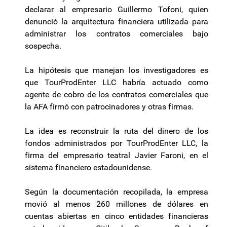
declarar al empresario Guillermo Tofoni, quien
denunció la arquitectura financiera utilizada para
administrar los contratos comerciales bajo
sospecha.
La hipótesis que manejan los investigadores es
que TourProdEnter LLC habría actuado como
agente de cobro de los contratos comerciales que
la AFA firmó con patrocinadores y otras firmas.
La idea es reconstruir la ruta del dinero de los
fondos administrados por TourProdEnter LLC, la
firma del empresario teatral Javier Faroni, en el
sistema financiero estadounidense.
Según la documentación recopilada, la empresa
movió al menos 260 millones de dólares en
cuentas abiertas en cinco entidades financieras