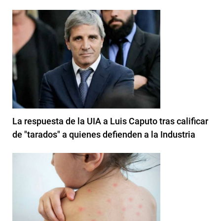
La respuesta de la UIA a Luis Caputo tras calificar
de "tarados" a quienes defienden a la Industria