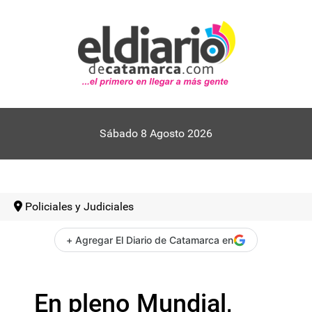
Sábado 8 Agosto 2026
Policiales y Judiciales
+ Agregar El Diario de Catamarca en
En pleno Mundial,