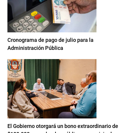
Cronograma de pago de julio para la
Administración Pública
El Gobierno otorgará un bono extraordinario de