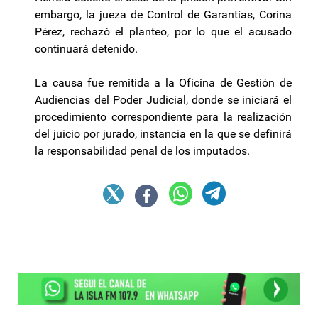
embargo, la jueza de Control de Garantías, Corina
Pérez, rechazó el planteo, por lo que el acusado
continuará detenido.
La causa fue remitida a la Oficina de Gestión de
Audiencias del Poder Judicial, donde se iniciará el
procedimiento correspondiente para la realización
del juicio por jurado, instancia en la que se definirá
la responsabilidad penal de los imputados.