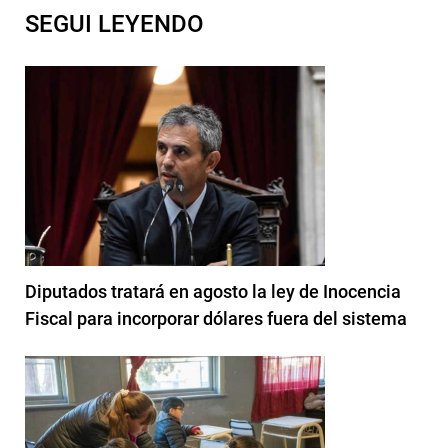
SEGUI LEYENDO
Diputados tratará en agosto la ley de Inocencia
Fiscal para incorporar dólares fuera del sistema