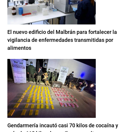
El nuevo edificio del Malbrán para fortalecer la
vigilancia de enfermedades transmitidas por
alimentos
Gendarmería incautó casi 70 kilos de cocaína y