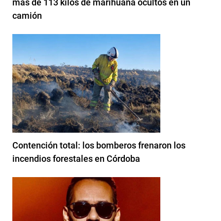
más de 113 kilos de marihuana ocultos en un
camión
Contención total: los bomberos frenaron los
incendios forestales en Córdoba