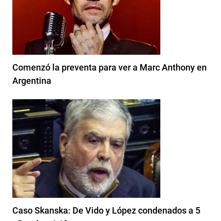
Comenzó la preventa para ver a Marc Anthony en
Argentina
Caso Skanska: De Vido y López condenados a 5