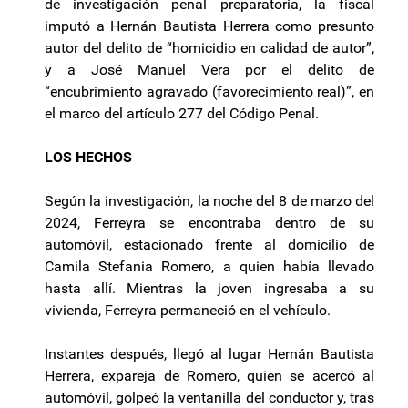
de investigación penal preparatoria, la fiscal
imputó a Hernán Bautista Herrera como presunto
autor del delito de “homicidio en calidad de autor”,
y a José Manuel Vera por el delito de
“encubrimiento agravado (favorecimiento real)”, en
el marco del artículo 277 del Código Penal.
LOS HECHOS
Según la investigación, la noche del 8 de marzo del
2024, Ferreyra se encontraba dentro de su
automóvil, estacionado frente al domicilio de
Camila Stefania Romero, a quien había llevado
hasta allí. Mientras la joven ingresaba a su
vivienda, Ferreyra permaneció en el vehículo.
Instantes después, llegó al lugar Hernán Bautista
Herrera, expareja de Romero, quien se acercó al
automóvil, golpeó la ventanilla del conductor y, tras