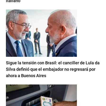
italiano
Sigue la tensión con Brasil: el canciller de Lula da
Silva definió que el embajador no regresará por
ahora a Buenos Aires