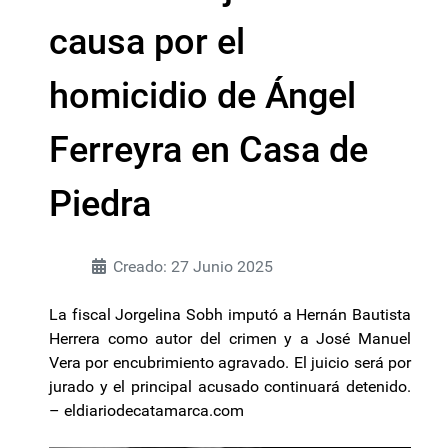
causa por el
homicidio de Ángel
Ferreyra en Casa de
Piedra
Creado: 27 Junio 2025
La fiscal Jorgelina Sobh imputó a Hernán Bautista
Herrera como autor del crimen y a José Manuel
Vera por encubrimiento agravado. El juicio será por
jurado y el principal acusado continuará detenido.
–
eldiariodecatamarca.com