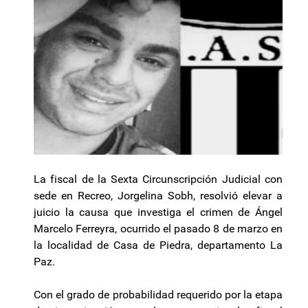
La fiscal de la Sexta Circunscripción Judicial con
sede en Recreo, Jorgelina Sobh, resolvió elevar a
juicio la causa que investiga el crimen de Ángel
Marcelo Ferreyra, ocurrido el pasado 8 de marzo en
la localidad de Casa de Piedra, departamento La
Paz.
Con el grado de probabilidad requerido por la etapa