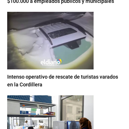
$100.000 a empleados públicos y municipales
Intenso operativo de rescate de turistas varados
en la Cordillera