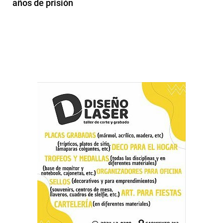
años de prisión