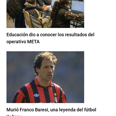
Educación dio a conocer los resultados del
operativo META
Murió Franco Baresi, una leyenda del fútbol