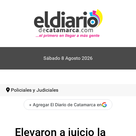
Sábado 8 Agosto 2026
Policiales y Judiciales
+ Agregar El Diario de Catamarca en
Elevaron a juicio la