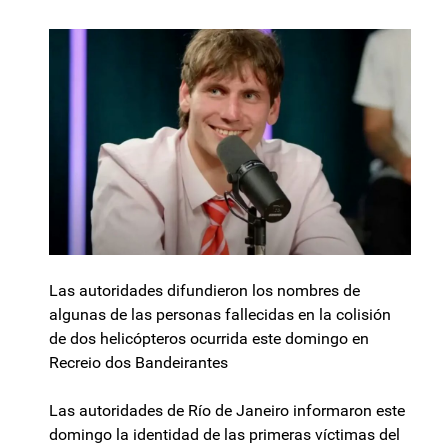
Las autoridades difundieron los nombres de
algunas de las personas fallecidas en la colisión
de dos helicópteros ocurrida este domingo en
Recreio dos Bandeirantes
Las autoridades de Río de Janeiro informaron este
domingo la identidad de las primeras víctimas del