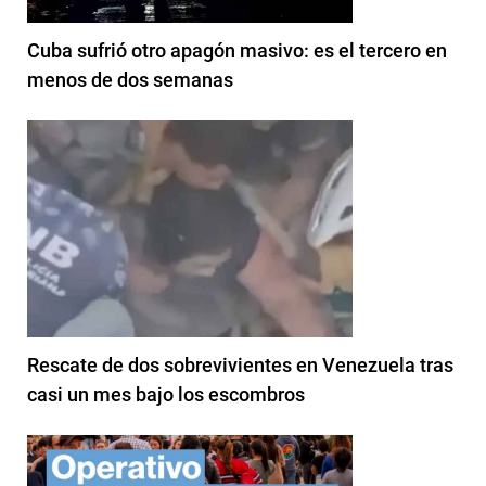
Cuba sufrió otro apagón masivo: es el tercero en
menos de dos semanas
Rescate de dos sobrevivientes en Venezuela tras
casi un mes bajo los escombros