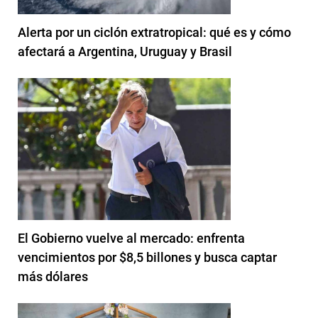
Alerta por un ciclón extratropical: qué es y cómo
afectará a Argentina, Uruguay y Brasil
El Gobierno vuelve al mercado: enfrenta
vencimientos por $8,5 billones y busca captar
más dólares