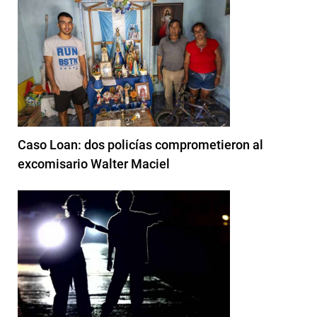
Caso Loan: dos policías comprometieron al
excomisario Walter Maciel