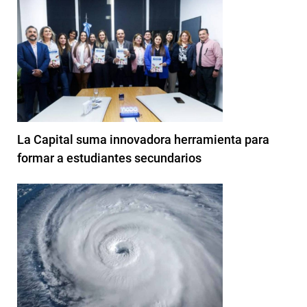
La Capital suma innovadora herramienta para
formar a estudiantes secundarios