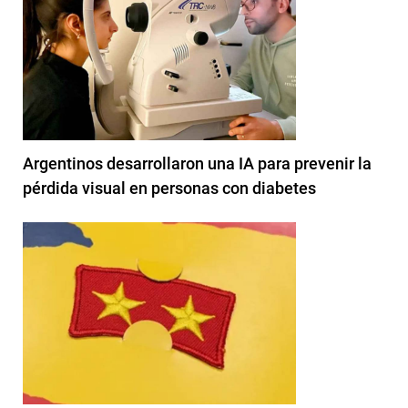
Argentinos desarrollaron una IA para prevenir la
pérdida visual en personas con diabetes