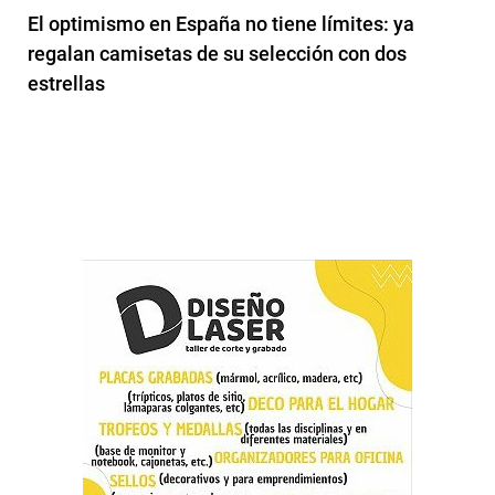
El optimismo en España no tiene límites: ya
regalan camisetas de su selección con dos
estrellas