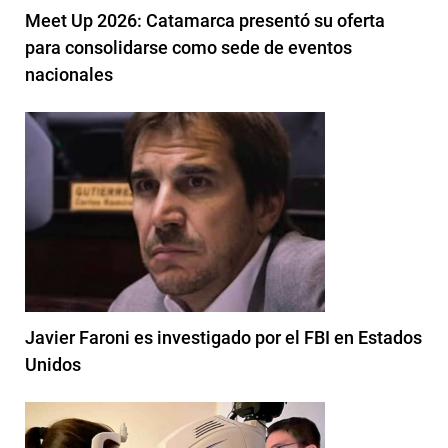
Meet Up 2026: Catamarca presentó su oferta
para consolidarse como sede de eventos
nacionales
Javier Faroni es investigado por el FBI en Estados
Unidos