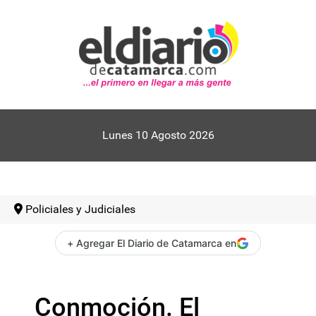
Lunes 10 Agosto 2026
Policiales y Judiciales
+ Agregar El Diario de Catamarca en
Conmoción. El