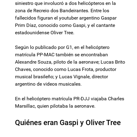
siniestro que involucró a dos helicópteros en la
zona de Recreio dos Bandeirantes. Entre los
fallecidos figuran el youtuber argentino Gaspar
Prim Díaz, conocido como Gaspi, y el cantante
estadounidense Oliver Tree.
Según lo publicado por G1, en el helicóptero
matrícula PP-MAC también se encontraban
Alexandre Souza, piloto de la aeronave; Lucas Brito
Chaves, conocido como Lucas Frota, productor
musical brasileño; y Lucas Vignale, director
argentino de videos musicales.
En el helicóptero matrícula PR-DJJ viajaba Charles
Marsillac, quien pilotaba la aeronave.
Quiénes eran Gaspi y Oliver Tree