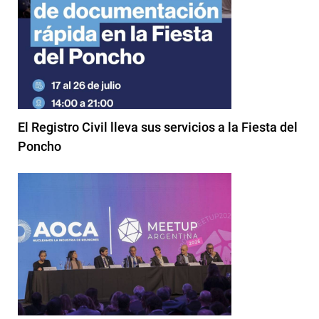
El Registro Civil lleva sus servicios a la Fiesta del
Poncho