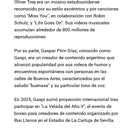
Oliver Tree era un músico estadounidense
reconocido por su estilo excéntrico y por canciones
como "Miss You", en colaboración con Robin
Schulz, y "Life Goes On". Sus videos musicales
acumulan alrededor de 800 millones de
reproducciones
Por su parte, Gaspar Prim Díaz, conocido como
Gaspi, era un creador de contenido argentino que
alcanzó popularidad por sus videos de humor y
encuentros espontáneos con personas en las
calles de Buenos Aires, caracterizados por el
saludo "buenass" y su particular tono de voz.
En 2025, Gaspi sumó proyección internacional tras
participar en "La Velada del Año V", el evento de
boxeo para creadores de contenido organizado por
Ibai Llanos en el Estadio de La Cartuja de Sevilla.