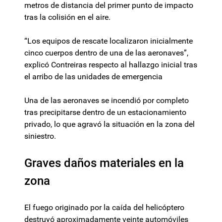
metros de distancia del primer punto de impacto
tras la colisión en el aire.
“Los equipos de rescate localizaron inicialmente
cinco cuerpos dentro de una de las aeronaves”,
explicó Contreiras respecto al hallazgo inicial tras
el arribo de las unidades de emergencia
Una de las aeronaves se incendió por completo
tras precipitarse dentro de un estacionamiento
privado, lo que agravó la situación en la zona del
siniestro.
Graves daños materiales en la
zona
El fuego originado por la caída del helicóptero
destruyó aproximadamente veinte automóviles