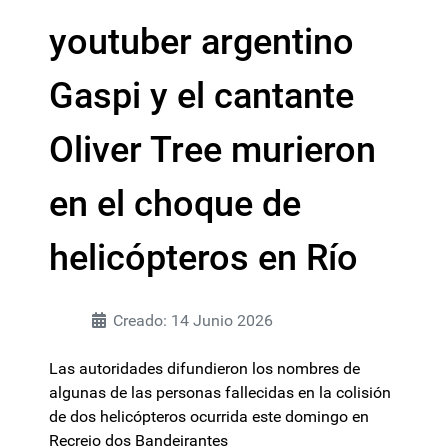
youtuber argentino
Gaspi y el cantante
Oliver Tree murieron
en el choque de
helicópteros en Río
Creado: 14 Junio 2026
Las autoridades difundieron los nombres de
algunas de las personas fallecidas en la colisión
de dos helicópteros ocurrida este domingo en
Recreio dos Bandeirantes