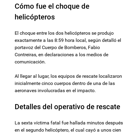
Cómo fue el choque de
helicópteros
El choque entre los dos helicópteros se produjo
exactamente a las 8:59 hora local, según detalló el
portavoz del Cuerpo de Bomberos, Fabio
Contreiras, en declaraciones a los medios de
comunicación.
Al llegar al lugar, los equipos de rescate localizaron
inicialmente cinco cuerpos dentro de una de las
aeronaves involucradas en el impacto.
Detalles del operativo de rescate
La sexta víctima fatal fue hallada minutos después
en el segundo helicóptero, el cual cayó a unos cien