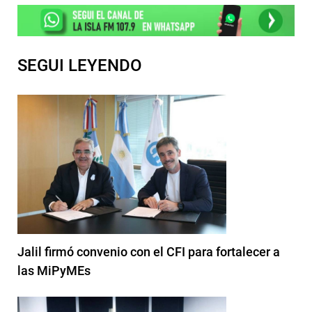
SEGUI LEYENDO
Jalil firmó convenio con el CFI para fortalecer a
las MiPyMEs