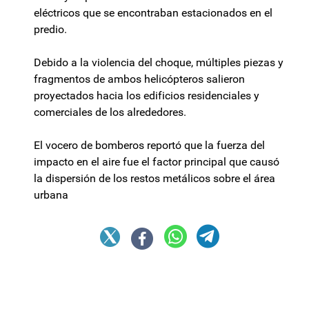
eléctricos que se encontraban estacionados en el
predio.
Debido a la violencia del choque, múltiples piezas y
fragmentos de ambos helicópteros salieron
proyectados hacia los edificios residenciales y
comerciales de los alrededores.
El vocero de bomberos reportó que la fuerza del
impacto en el aire fue el factor principal que causó
la dispersión de los restos metálicos sobre el área
urbana