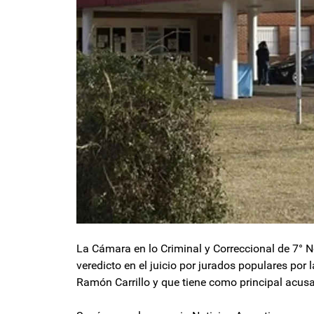
La Cámara en lo Criminal y Correccional de 7° 
veredicto en el juicio por jurados populares por
Ramón Carrillo y que tiene como principal acus