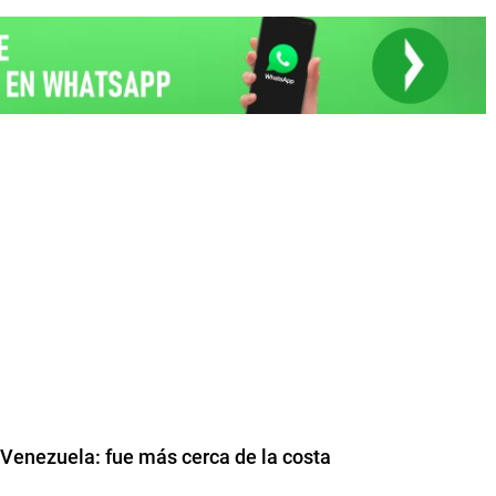
 Venezuela: fue más cerca de la costa