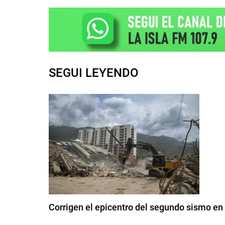
SEGUI LEYENDO
Corrigen el epicentro del segundo sismo en