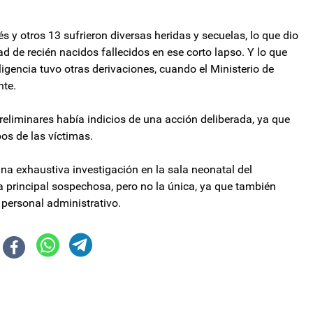
 y otros 13 sufrieron diversas heridas y secuelas, lo que dio
dad de recién nacidos fallecidos en ese corto lapso. Y lo que
igencia tuvo otras derivaciones, cuando el Ministerio de
nte.
reliminares había indicios de una acción deliberada, ya que
os de las víctimas.
una exhaustiva investigación en la sala neonatal del
 principal sospechosa, pero no la única, ya que también
personal administrativo.