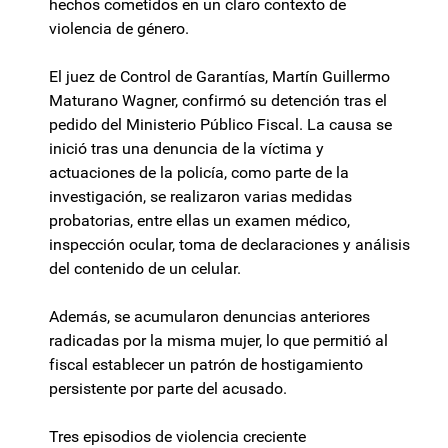
hechos cometidos en un claro contexto de
violencia de género.
El juez de Control de Garantías, Martín Guillermo
Maturano Wagner, confirmó su detención tras el
pedido del Ministerio Público Fiscal. La causa se
inició tras una denuncia de la víctima y
actuaciones de la policía, como parte de la
investigación, se realizaron varias medidas
probatorias, entre ellas un examen médico,
inspección ocular, toma de declaraciones y análisis
del contenido de un celular.
Además, se acumularon denuncias anteriores
radicadas por la misma mujer, lo que permitió al
fiscal establecer un patrón de hostigamiento
persistente por parte del acusado.
Tres episodios de violencia creciente