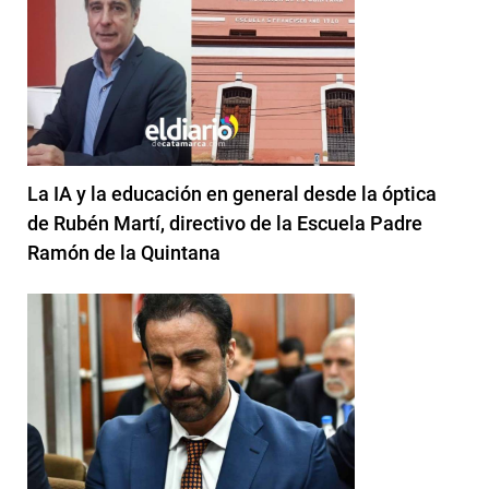
La IA y la educación en general desde la óptica
de Rubén Martí, directivo de la Escuela Padre
Ramón de la Quintana