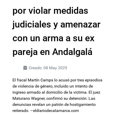
por violar medidas
judiciales y amenazar
con un arma a su ex
pareja en Andalgalá
Creado: 08 May 2025
El fiscal Martín Camps lo acusó por tres episodios
de violencia de género, incluido un intento de
ingreso armado al domicilio de la víctima. El juez
Maturano Wagner, confirmó su detención. Las
denuncias revelan un patrón de hostigamiento
reiterado. –eldiariodecatamarca.com