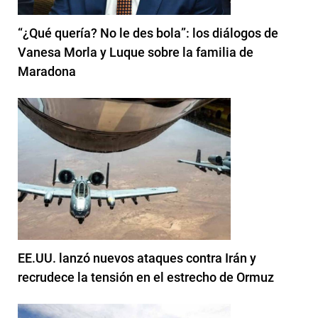
“¿Qué quería? No le des bola”: los diálogos de
Vanesa Morla y Luque sobre la familia de
Maradona
EE.UU. lanzó nuevos ataques contra Irán y
recrudece la tensión en el estrecho de Ormuz