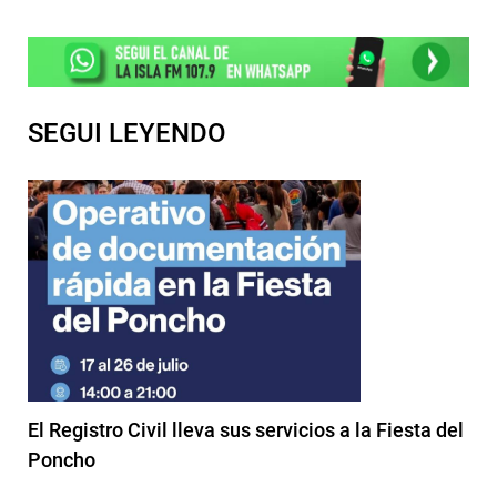
SEGUI LEYENDO
El Registro Civil lleva sus servicios a la Fiesta del
Poncho