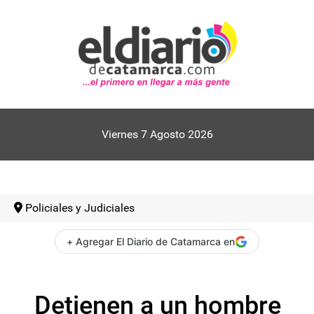
Viernes 7 Agosto 2026
Policiales y Judiciales
+ Agregar El Diario de Catamarca en
Detienen a un hombre