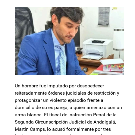
Un hombre fue imputado por desobedecer
reiteradamente órdenes judiciales de restricción y
protagonizar un violento episodio frente al
domicilio de su ex pareja, a quien amenazó con un
arma blanca. El fiscal de Instrucción Penal de la
Segunda Circunscripción Judicial de Andalgalá,
Martín Camps, lo acusó formalmente por tres