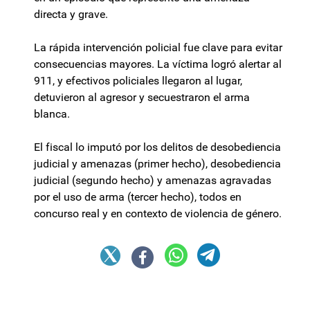
directa y grave.
La rápida intervención policial fue clave para evitar
consecuencias mayores. La víctima logró alertar al
911, y efectivos policiales llegaron al lugar,
detuvieron al agresor y secuestraron el arma
blanca.
El fiscal lo imputó por los delitos de desobediencia
judicial y amenazas (primer hecho), desobediencia
judicial (segundo hecho) y amenazas agravadas
por el uso de arma (tercer hecho), todos en
concurso real y en contexto de violencia de género.