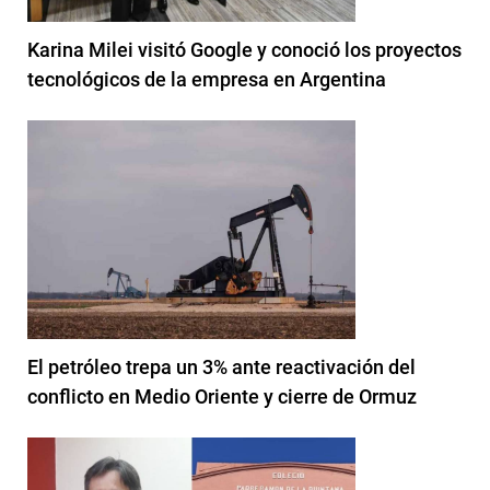
Karina Milei visitó Google y conoció los proyectos
tecnológicos de la empresa en Argentina
El petróleo trepa un 3% ante reactivación del
conflicto en Medio Oriente y cierre de Ormuz