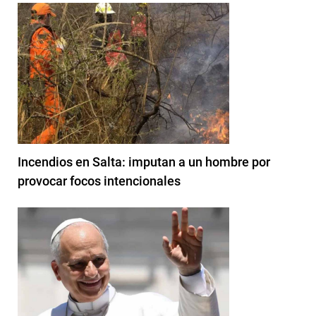
Incendios en Salta: imputan a un hombre por
provocar focos intencionales