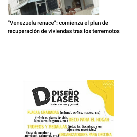
“Venezuela renace”: comienza el plan de
recuperación de viviendas tras los terremotos