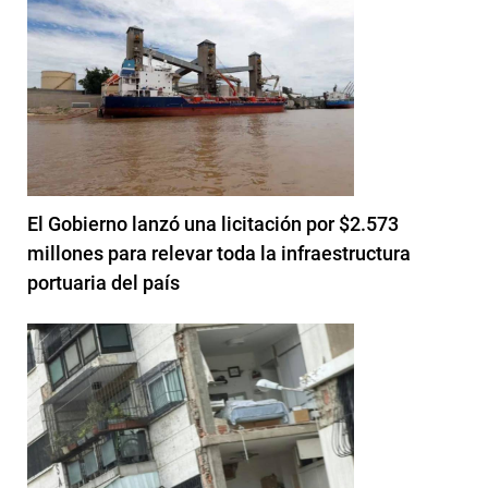
El Gobierno lanzó una licitación por $2.573
millones para relevar toda la infraestructura
portuaria del país