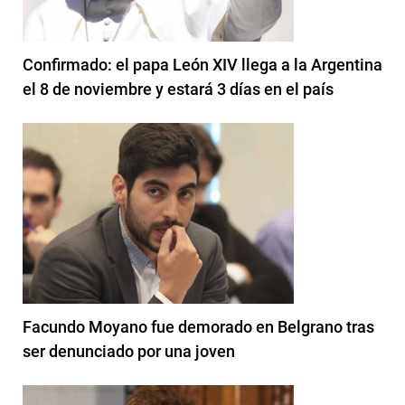
Confirmado: el papa León XIV llega a la Argentina
el 8 de noviembre y estará 3 días en el país
Facundo Moyano fue demorado en Belgrano tras
ser denunciado por una joven