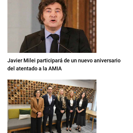
Javier Milei participará de un nuevo aniversario
del atentado a la AMIA