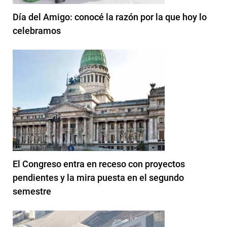
Día del Amigo: conocé la razón por la que hoy lo
celebramos
El Congreso entra en receso con proyectos
pendientes y la mira puesta en el segundo
semestre