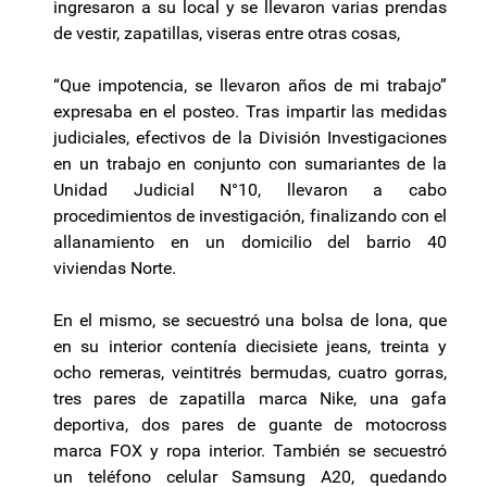
ingresaron a su local y se llevaron varias prendas
de vestir, zapatillas, viseras entre otras cosas,
“Que impotencia, se llevaron años de mi trabajo”
expresaba en el posteo. Tras impartir las medidas
judiciales, efectivos de la División Investigaciones
en un trabajo en conjunto con sumariantes de la
Unidad Judicial N°10, llevaron a cabo
procedimientos de investigación, finalizando con el
allanamiento en un domicilio del barrio 40
viviendas Norte.
En el mismo, se secuestró una bolsa de lona, que
en su interior contenía diecisiete jeans, treinta y
ocho remeras, veintitrés bermudas, cuatro gorras,
tres pares de zapatilla marca Nike, una gafa
deportiva, dos pares de guante de motocross
marca FOX y ropa interior. También se secuestró
un teléfono celular Samsung A20, quedando