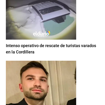
Intenso operativo de rescate de turistas varados
en la Cordillera