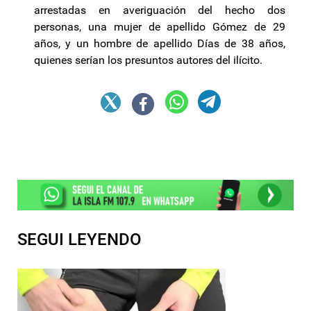
arrestadas en averiguación del hecho dos
personas, una mujer de apellido Gómez de 29
años, y un hombre de apellido Días de 38 años,
quienes serían los presuntos autores del ilícito.
SEGUI LEYENDO