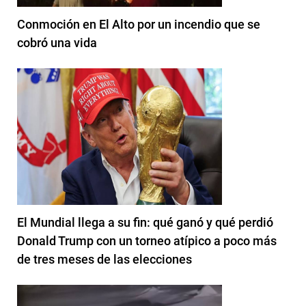
Conmoción en El Alto por un incendio que se
cobró una vida
El Mundial llega a su fin: qué ganó y qué perdió
Donald Trump con un torneo atípico a poco más
de tres meses de las elecciones