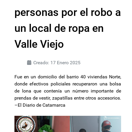
personas por el robo a
un local de ropa en
Valle Viejo
Creado: 17 Enero 2025
Fue en un domicilio del barrio 40 viviendas Norte,
donde efectivos policiales recuperaron una bolsa
de lona que contenía un número importante de
prendas de vestir, zapatillas entre otros accesorios.
–El Diario de Catamarca