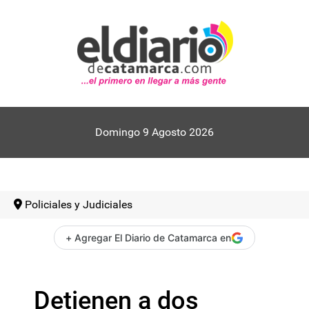
Domingo 9 Agosto 2026
Policiales y Judiciales
+ Agregar El Diario de Catamarca en
Detienen a dos