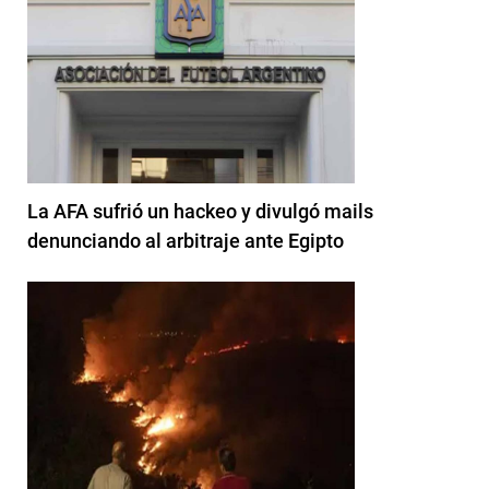
La AFA sufrió un hackeo y divulgó mails
denunciando al arbitraje ante Egipto