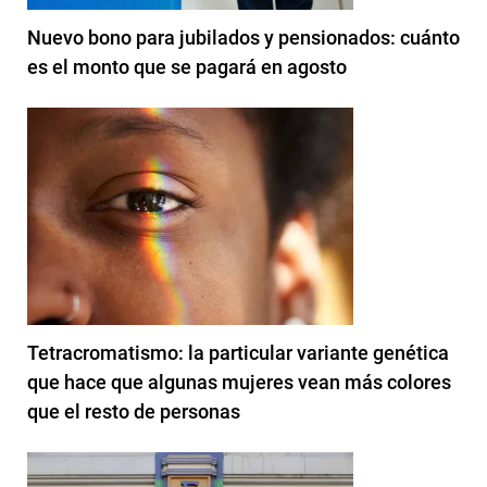
Nuevo bono para jubilados y pensionados: cuánto
es el monto que se pagará en agosto
Tetracromatismo: la particular variante genética
que hace que algunas mujeres vean más colores
que el resto de personas