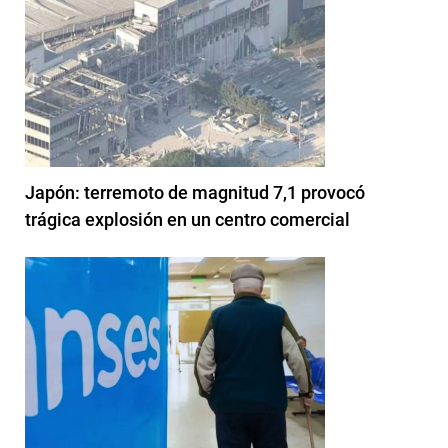
Japón: terremoto de magnitud 7,1 provocó
trágica explosión en un centro comercial