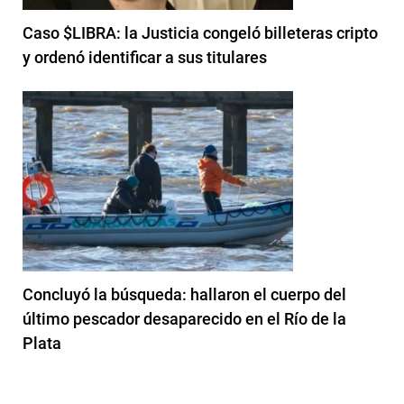
Caso $LIBRA: la Justicia congeló billeteras cripto
y ordenó identificar a sus titulares
Concluyó la búsqueda: hallaron el cuerpo del
último pescador desaparecido en el Río de la
Plata