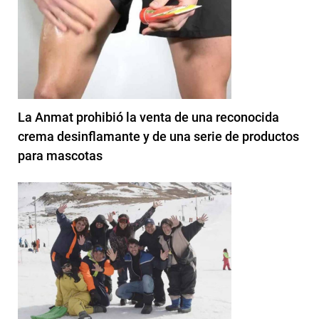
La Anmat prohibió la venta de una reconocida
crema desinflamante y de una serie de productos
para mascotas