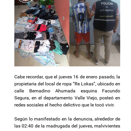
Cabe recordar, que el jueves 16 de enero pasado, la
propietaria del local de ropa “Re Lokas”, ubicado en
calle Bernadino Ahumada esquina Facundo
Segura, en el departamento Valle Viejo, posteó en
redes sociales el hecho delictivo que le tocó vivir.
Según lo manifestado en la denuncia, alrededor de
las 02:40 de la madrugada del jueves, malvivientes