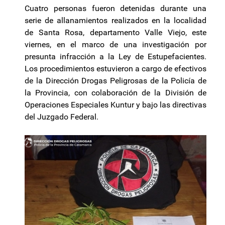
Cuatro personas fueron detenidas durante una
serie de allanamientos realizados en la localidad
de Santa Rosa, departamento Valle Viejo, este
viernes, en el marco de una investigación por
presunta infracción a la Ley de Estupefacientes.
Los procedimientos estuvieron a cargo de efectivos
de la Dirección Drogas Peligrosas de la Policía de
la Provincia, con colaboración de la División de
Operaciones Especiales Kuntur y bajo las directivas
del Juzgado Federal.