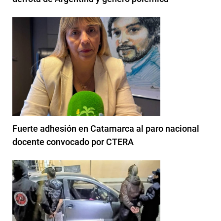
Fuerte adhesión en Catamarca al paro nacional
docente convocado por CTERA