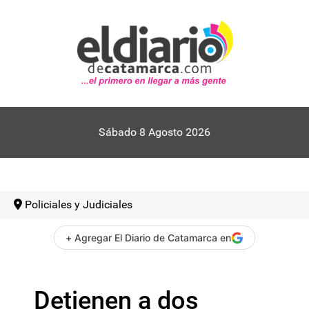
Sábado 8 Agosto 2026
Policiales y Judiciales
+ Agregar El Diario de Catamarca en
Detienen a dos