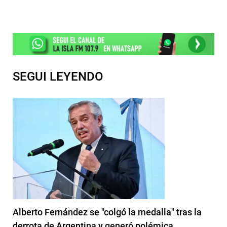
SEGUI LEYENDO
Alberto Fernández se "colgó la medalla" tras la
derrota de Argentina y generó polémica