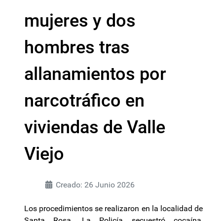
mujeres y dos
hombres tras
allanamientos por
narcotráfico en
viviendas de Valle
Viejo
Creado: 26 Junio 2026
Los procedimientos se realizaron en la localidad de
Santa Rosa. La Policía secuestró cocaína,