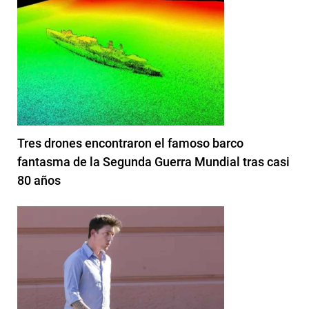
Tres drones encontraron el famoso barco
fantasma de la Segunda Guerra Mundial tras casi
80 años