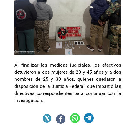
Al finalizar las medidas judiciales, los efectivos
detuvieron a dos mujeres de 20 y 45 años y a dos
hombres de 25 y 30 años, quienes quedaron a
disposición de la Justicia Federal, que impartió las
directivas correspondientes para continuar con la
investigación.