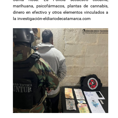
marihuana, psicofármacos, plantas de cannabis,
dinero en efectivo y otros elementos vinculados a
la investigación-eldiariodecatamarca.com