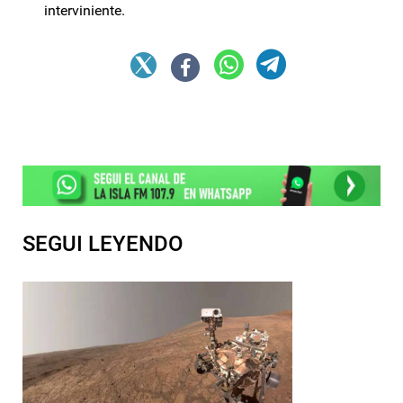
interviniente.
SEGUI LEYENDO