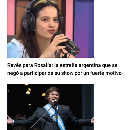
Revés para Rosalía: la estrella argentina que se
negó a participar de su show por un fuerte motivo