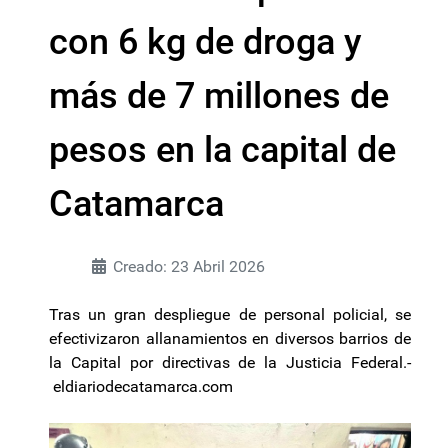
con 6 kg de droga y
más de 7 millones de
pesos en la capital de
Catamarca
Creado: 23 Abril 2026
Tras un gran despliegue de personal policial, se
efectivizaron allanamientos en diversos barrios de
la Capital por directivas de la Justicia Federal.-
eldiariodecatamarca.com