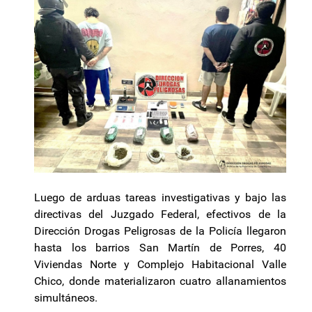
Luego de arduas tareas investigativas y bajo las
directivas del Juzgado Federal, efectivos de la
Dirección Drogas Peligrosas de la Policía llegaron
hasta los barrios San Martín de Porres, 40
Viviendas Norte y Complejo Habitacional Valle
Chico, donde materializaron cuatro allanamientos
simultáneos.