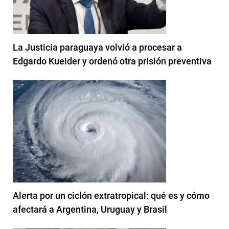
La Justicia paraguaya volvió a procesar a
Edgardo Kueider y ordenó otra prisión preventiva
Alerta por un ciclón extratropical: qué es y cómo
afectará a Argentina, Uruguay y Brasil