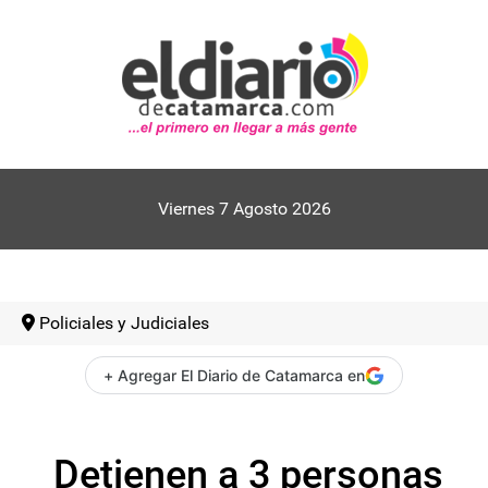
Viernes 7 Agosto 2026
Policiales y Judiciales
+ Agregar El Diario de Catamarca en
Detienen a 3 personas