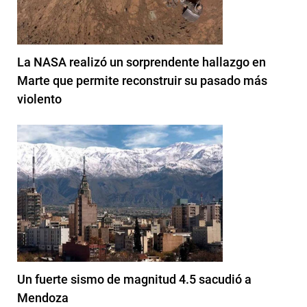
La NASA realizó un sorprendente hallazgo en
Marte que permite reconstruir su pasado más
violento
Un fuerte sismo de magnitud 4.5 sacudió a
Mendoza