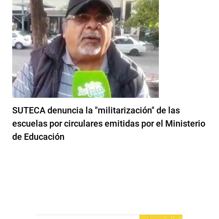
SUTECA denuncia la "militarización" de las
escuelas por circulares emitidas por el Ministerio
de Educación