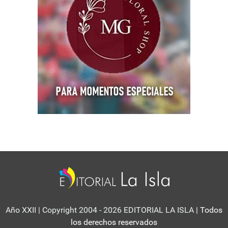
Año XXII | Copyright 2004 - 2026 EDITORIAL LA ISLA
| Todos
los derechos reservados