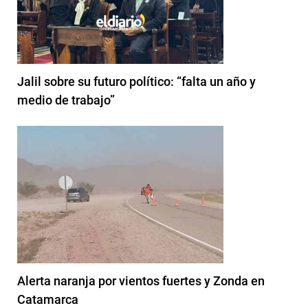
Jalil sobre su futuro político: “falta un año y
medio de trabajo”
Alerta naranja por vientos fuertes y Zonda en
Catamarca