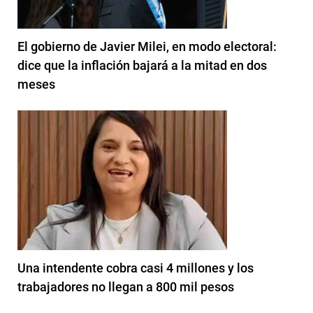
El gobierno de Javier Milei, en modo electoral:
dice que la inflación bajará a la mitad en dos
meses
Una intendente cobra casi 4 millones y los
trabajadores no llegan a 800 mil pesos