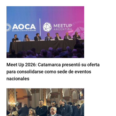
Meet Up 2026: Catamarca presentó su oferta
para consolidarse como sede de eventos
nacionales