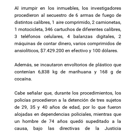
Al irrumpir en los inmuebles, los investigadores
procedieron al secuestro de 6 armas de fuego de
distintos calibres, 1 aire comprimido, 2 camionetas,
1 motocicleta, 346 cartuchos de diferentes calibres,
3 teléfonos celulares, 4 balanzas digitales, 2
máquinas de contar dinero, varios comprimidos de
ansiolíticos, $7.429.200 en efectivo y 100 dólares.
Además, se incautaron envoltorios de plástico que
contenían 6,838 kg de marihuana y 168 g de
cocaína.
Cabe señalar que, durante los procedimientos, los
policías procedieron a la detención de tres sujetos
de 29, 35 y 40 años de edad, por lo que fueron
alojadas en dependencias policiales, mientras que
un hombre de 74 años quedó supeditado a la
causa, bajo las directivas de la Justicia