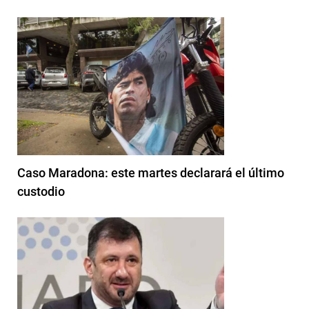
Caso Maradona: este martes declarará el último
custodio