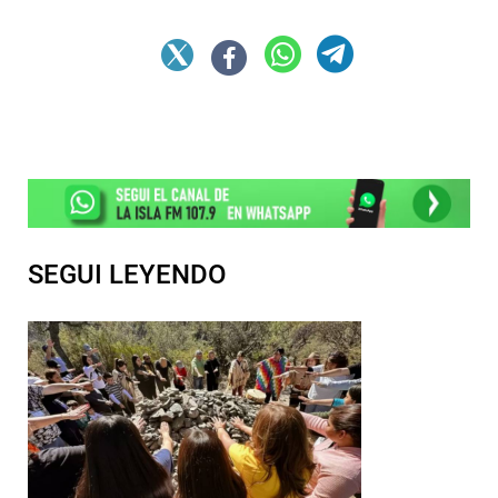
SEGUI LEYENDO