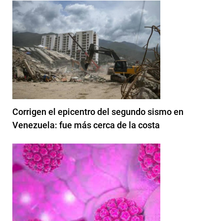
Corrigen el epicentro del segundo sismo en
Venezuela: fue más cerca de la costa