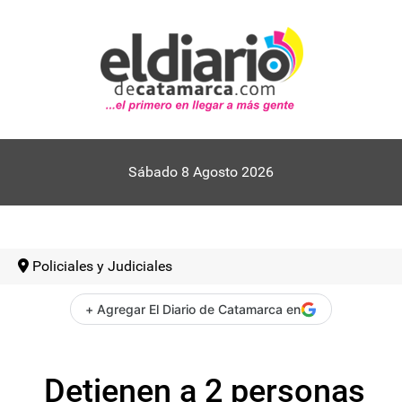
Sábado 8 Agosto 2026
Policiales y Judiciales
+ Agregar El Diario de Catamarca en
Detienen a 2 personas