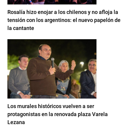
Rosalía hizo enojar a los chilenos y no afloja la
tensión con los argentinos: el nuevo papelón de
la cantante
Los murales históricos vuelven a ser
protagonistas en la renovada plaza Varela
Lezana