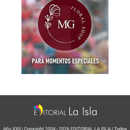
Año XXII | Copyright 2004 - 2026 EDITORIAL LA ISLA
| Todos