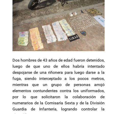
Dos hombres de 43 años de edad fueron detenidos,
luego de que uno de ellos habría intentado
despojarse de una riñonera para luego darse a la
fuga, siendo interceptado a los pocos metros,
mientras que un grupo de personas arrojó
elementos contundentes contra los uniformados,
por lo que solicitaron la colaboración de
numerarios de la Comisaría Sexta y de la División
Guardia de Infantería, logrando controlar la