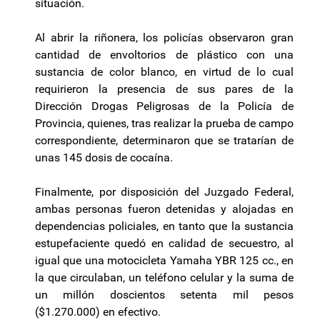
situación.
Al abrir la riñonera, los policías observaron gran
cantidad de envoltorios de plástico con una
sustancia de color blanco, en virtud de lo cual
requirieron la presencia de sus pares de la
Dirección Drogas Peligrosas de la Policía de
Provincia, quienes, tras realizar la prueba de campo
correspondiente, determinaron que se tratarían de
unas 145 dosis de cocaína.
Finalmente, por disposición del Juzgado Federal,
ambas personas fueron detenidas y alojadas en
dependencias policiales, en tanto que la sustancia
estupefaciente quedó en calidad de secuestro, al
igual que una motocicleta Yamaha YBR 125 cc., en
la que circulaban, un teléfono celular y la suma de
un millón doscientos setenta mil pesos
($1.270.000) en efectivo.