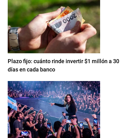
Plazo fijo: cuánto rinde invertir $1 millón a 30
días en cada banco