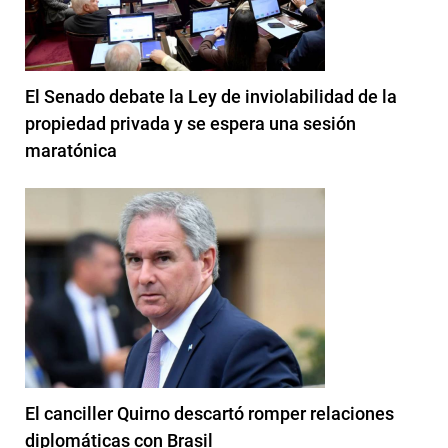
El Senado debate la Ley de inviolabilidad de la
propiedad privada y se espera una sesión
maratónica
El canciller Quirno descartó romper relaciones
diplomáticas con Brasil