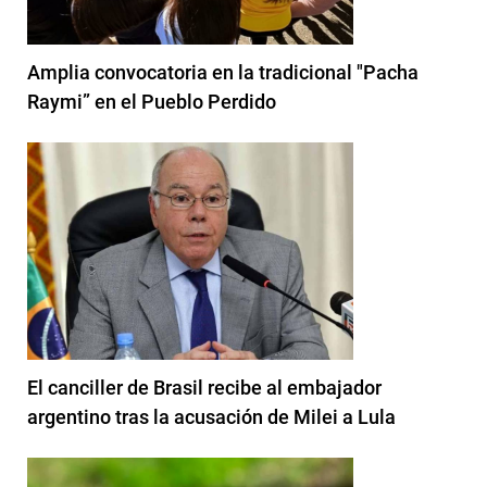
Amplia convocatoria en la tradicional "Pacha
Raymi” en el Pueblo Perdido
El canciller de Brasil recibe al embajador
argentino tras la acusación de Milei a Lula