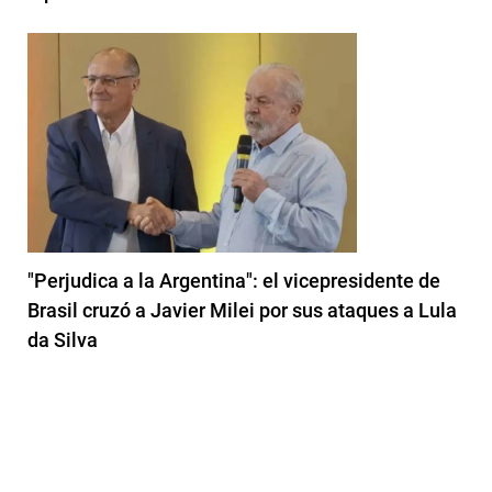
"Perjudica a la Argentina": el vicepresidente de
Brasil cruzó a Javier Milei por sus ataques a Lula
da Silva