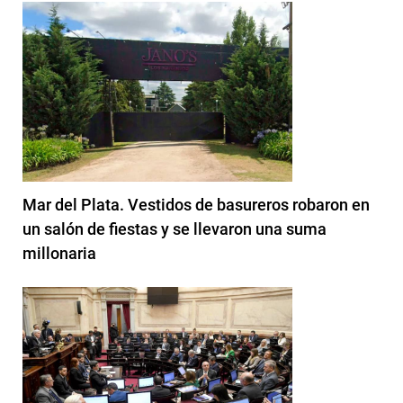
Mar del Plata. Vestidos de basureros robaron en
un salón de fiestas y se llevaron una suma
millonaria