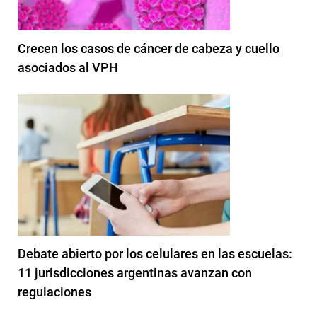
Crecen los casos de cáncer de cabeza y cuello
asociados al VPH
Debate abierto por los celulares en las escuelas:
11 jurisdicciones argentinas avanzan con
regulaciones