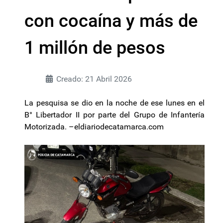
con cocaína y más de
1 millón de pesos
Creado: 21 Abril 2026
La pesquisa se dio en la noche de ese lunes en el
B° Libertador II por parte del Grupo de Infantería
Motorizada. –eldiariodecatamarca.com