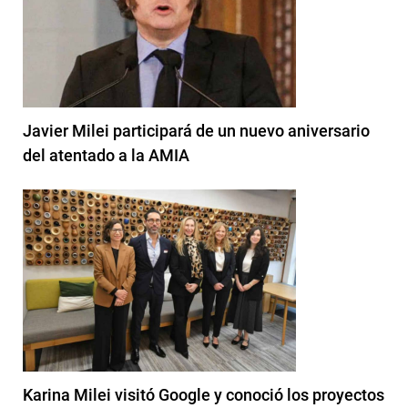
Javier Milei participará de un nuevo aniversario
del atentado a la AMIA
Karina Milei visitó Google y conoció los proyectos