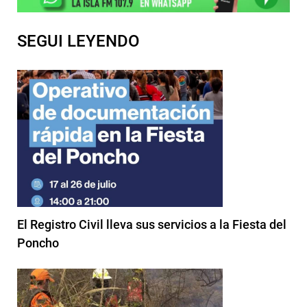
SEGUI LEYENDO
El Registro Civil lleva sus servicios a la Fiesta del
Poncho