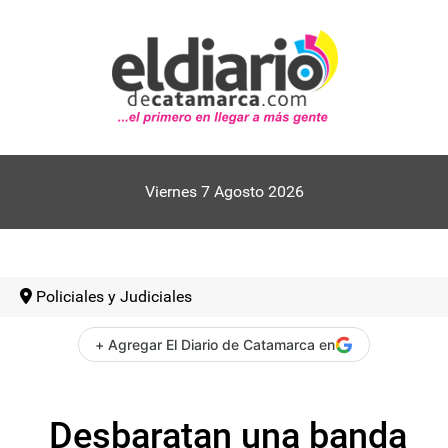
Viernes 7 Agosto 2026
Policiales y Judiciales
+ Agregar El Diario de Catamarca en
Desbaratan una banda