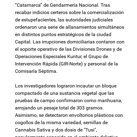
“Catamarca” de Gendarmería Nacional. Tras
recabar indicios certeros sobre la comercialización
de estupefacientes, las autoridades judiciales
ordenaron una serie de allanamientos simultáneos
en distintos puntos estratégicos de la ciudad
Capital. Las irrupciones domiciliarias contaron con
el soporte operativo de las Divisiones Drones y de
Operaciones Especiales Kuntur, el Grupo de
Intervención Rápida (GIR-Norte) y personal de la
Comisaría Séptima.
Los investigadores lograron incautar un bloque
compactado de una sustancia vegetal que las
pruebas de campo confirmaron como marihuana,
arrojando un pesaje total de 303 gramos.
Asimismo, se detectaron envoltorios plásticos con
cogollos de la misma variedad, semillas de
Cannabis Sativa y dos dosis de "Tusi",