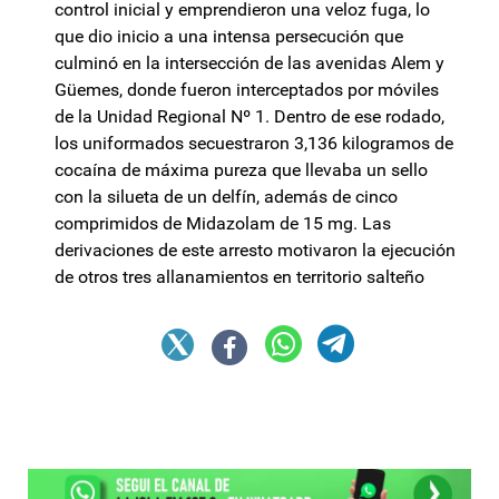
control inicial y emprendieron una veloz fuga, lo
que dio inicio a una intensa persecución que
culminó en la intersección de las avenidas Alem y
Güemes, donde fueron interceptados por móviles
de la Unidad Regional Nº 1. Dentro de ese rodado,
los uniformados secuestraron 3,136 kilogramos de
cocaína de máxima pureza que llevaba un sello
con la silueta de un delfín, además de cinco
comprimidos de Midazolam de 15 mg. Las
derivaciones de este arresto motivaron la ejecución
de otros tres allanamientos en territorio salteño