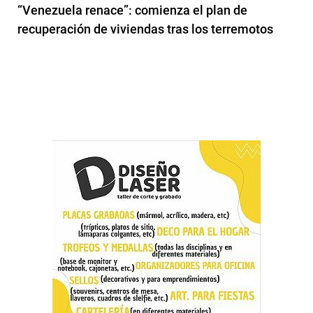
“Venezuela renace”: comienza el plan de
recuperación de viviendas tras los terremotos