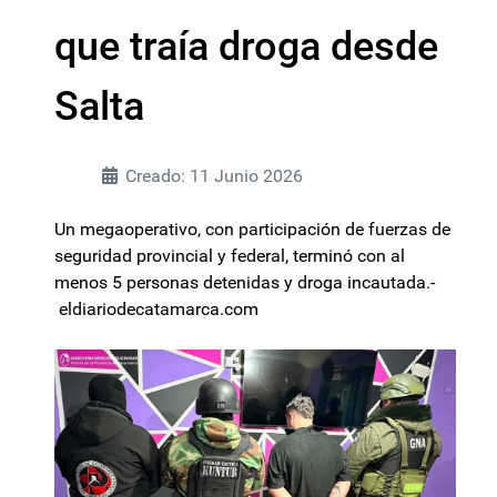
que traía droga desde
Salta
Creado: 11 Junio 2026
Un megaoperativo, con participación de fuerzas de
seguridad provincial y federal, terminó con al
menos 5 personas detenidas y droga incautada.-
eldiariodecatamarca.com