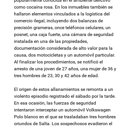
popularmente conocida en el ambiente delictivo
como cocaína rosa. En los inmuebles también se
hallaron elementos vinculados a la logística del
comercio ilegal, incluyendo dos balanzas de
precisión grameras, once teléfonos celulares, un
posnet, una caja fuerte, una cámara de seguridad
instalada en una de las propiedades,
documentación considerada de alto valor para la
causa, dos motocicletas y un automóvil particular.
Al finalizar los procedimientos, se notificó el
arresto de una joven de 27 años, una mujer de 36 y
tres hombres de 23, 30 y 42 años de edad.
El origen de estos allanamientos se remonta a un
violento episodio registrado el sábado por la tarde.
En esa ocasión, las fuerzas de seguridad
intentaron interceptar un automóvil Volkswagen
Polo blanco en el que se trasladaban tres hombres
oriundos de Salta. Los sospechosos evadieron el