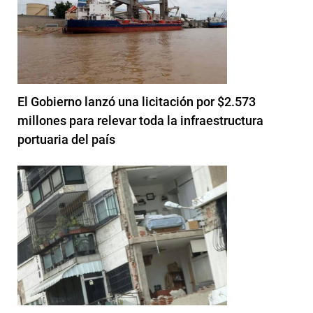
El Gobierno lanzó una licitación por $2.573
millones para relevar toda la infraestructura
portuaria del país