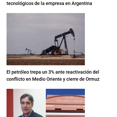
tecnológicos de la empresa en Argentina
El petróleo trepa un 3% ante reactivación del
conflicto en Medio Oriente y cierre de Ormuz