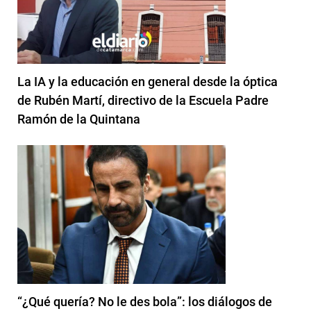
La IA y la educación en general desde la óptica
de Rubén Martí, directivo de la Escuela Padre
Ramón de la Quintana
“¿Qué quería? No le des bola”: los diálogos de