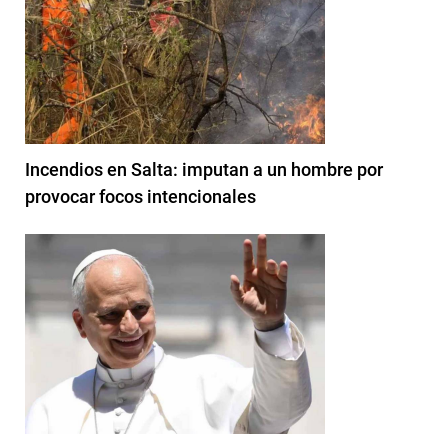
Incendios en Salta: imputan a un hombre por
provocar focos intencionales