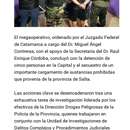
El megaoperativo, ordenado por el Juzgado Federal
de Catamarca a cargo del Dr. Miguel Ángel
Contreras, con el apoyo de la Secretaría del Dr. Raúl
Enrique Córdoba, concluyó con la detención de
cinco personas en la Capital y el secuestro de un
importante cargamento de sustancias prohibidas
que provenía de la provincia de Salta.
Las acciones clave se desencadenaron tras una
exhaustiva tarea de investigación liderada por los
efectivos de la Dirección Drogas Peligrosas de la
Policía de la Provincia, quienes trabajaron en
conjunto con la Unidad de Investigaciones de
Delitos Complejos y Procedimientos Judiciales