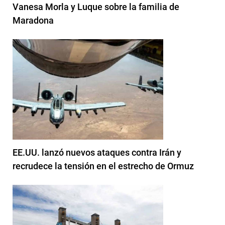
Vanesa Morla y Luque sobre la familia de
Maradona
EE.UU. lanzó nuevos ataques contra Irán y
recrudece la tensión en el estrecho de Ormuz