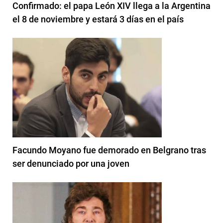
Confirmado: el papa León XIV llega a la Argentina
el 8 de noviembre y estará 3 días en el país
Facundo Moyano fue demorado en Belgrano tras
ser denunciado por una joven