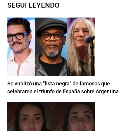
SEGUI LEYENDO
Se viralizó una "lista negra" de famosos que
celebraron el triunfo de España sobre Argentina