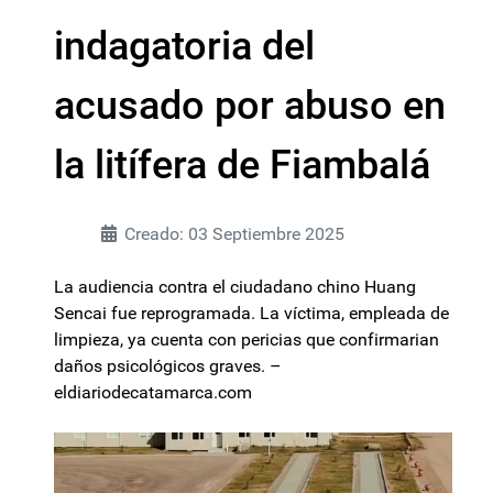
indagatoria del
acusado por abuso en
la litífera de Fiambalá
Creado: 03 Septiembre 2025
La audiencia contra el ciudadano chino Huang
Sencai fue reprogramada. La víctima, empleada de
limpieza, ya cuenta con pericias que confirmarian
daños psicológicos graves. –
eldiariodecatamarca.com