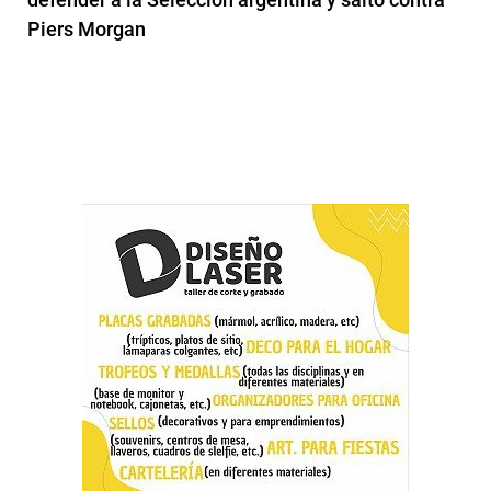
Piers Morgan