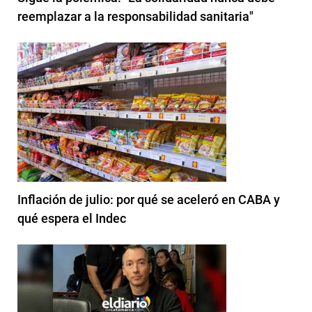
reemplazar a la responsabilidad sanitaria"
Inflación de julio: por qué se aceleró en CABA y
qué espera el Indec