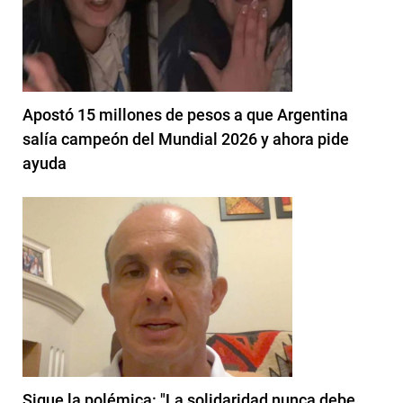
Apostó 15 millones de pesos a que Argentina
salía campeón del Mundial 2026 y ahora pide
ayuda
Sigue la polémica: "La solidaridad nunca debe