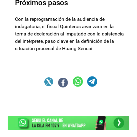
Próximos pasos
Con la reprogramación de la audiencia de
indagatoria, el fiscal Quinteros avanzará en la
toma de declaración al imputado con la asistencia
del intérprete, paso clave en la definición de la
situación procesal de Huang Sencai.