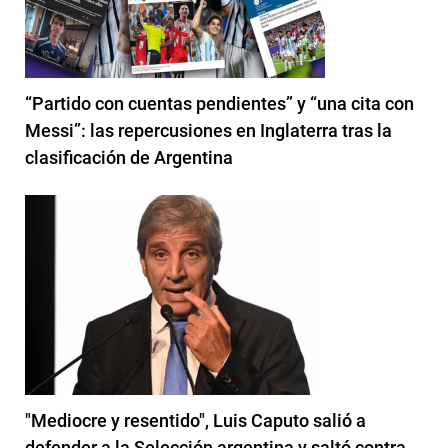
“Partido con cuentas pendientes” y “una cita con
Messi”: las repercusiones en Inglaterra tras la
clasificación de Argentina
"Mediocre y resentido", Luis Caputo salió a
defender a la Selección argentina y saltó contra