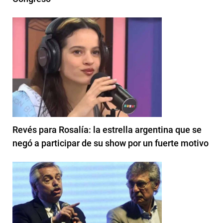
Revés para Rosalía: la estrella argentina que se
negó a participar de su show por un fuerte motivo