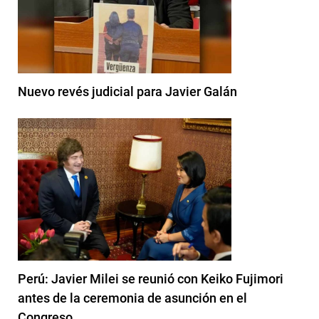
Nuevo revés judicial para Javier Galán
Perú: Javier Milei se reunió con Keiko Fujimori
antes de la ceremonia de asunción en el
Congreso