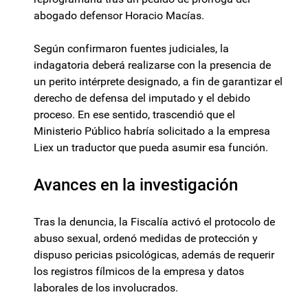
abogado defensor Horacio Macías.
Según confirmaron fuentes judiciales, la
indagatoria deberá realizarse con la presencia de
un perito intérprete designado, a fin de garantizar el
derecho de defensa del imputado y el debido
proceso. En ese sentido, trascendió que el
Ministerio Público habría solicitado a la empresa
Liex un traductor que pueda asumir esa función.
Avances en la investigación
Tras la denuncia, la Fiscalía activó el protocolo de
abuso sexual, ordenó medidas de protección y
dispuso pericias psicológicas, además de requerir
los registros fílmicos de la empresa y datos
laborales de los involucrados.