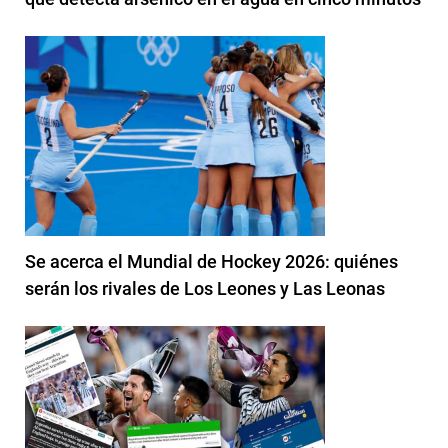
Se acerca el Mundial de Hockey 2026: quiénes
serán los rivales de Los Leones y Las Leonas