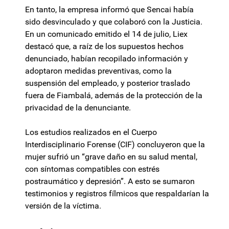
En tanto, la empresa informó que Sencai había
sido desvinculado y que colaboró con la Justicia.
En un comunicado emitido el 14 de julio, Liex
destacó que, a raíz de los supuestos hechos
denunciado, habían recopilado información y
adoptaron medidas preventivas, como la
suspensión del empleado, y posterior traslado
fuera de Fiambalá, además de la protección de la
privacidad de la denunciante.
Los estudios realizados en el Cuerpo
Interdisciplinario Forense (CIF) concluyeron que la
mujer sufrió un “grave daño en su salud mental,
con síntomas compatibles con estrés
postraumático y depresión”. A esto se sumaron
testimonios y registros fílmicos que respaldarían la
versión de la víctima.