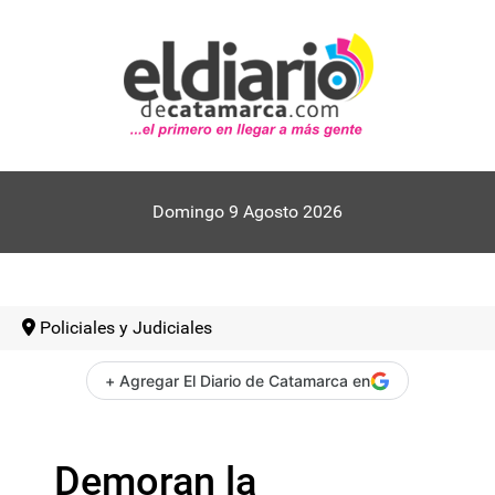
Domingo 9 Agosto 2026
Policiales y Judiciales
+ Agregar El Diario de Catamarca en
Demoran la