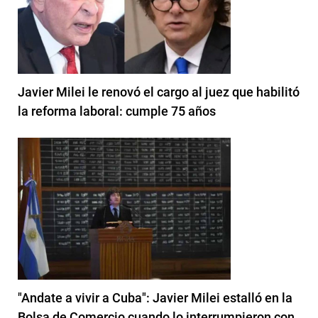
Javier Milei le renovó el cargo al juez que habilitó
la reforma laboral: cumple 75 años
"Andate a vivir a Cuba": Javier Milei estalló en la
Bolsa de Comercio cuando lo interrumpieron con