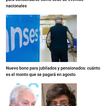
nacionales
Nuevo bono para jubilados y pensionados: cuánto
es el monto que se pagará en agosto