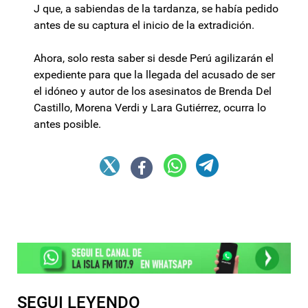
J que, a sabiendas de la tardanza, se había pedido
antes de su captura el inicio de la extradición.
Ahora, solo resta saber si desde Perú agilizarán el
expediente para que la llegada del acusado de ser
el idóneo y autor de los asesinatos de Brenda Del
Castillo, Morena Verdi y Lara Gutiérrez, ocurra lo
antes posible.
SEGUI LEYENDO