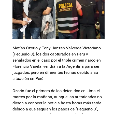
Matías Ozorio y Tony Janzen Valverde Victoriano
(Pequeño J), los dos capturados en Perú y
señalados en el caso por el triple crimen narco en
Florencio Varela, vendrán a la Argentina para ser
juzgados, pero en diferentes fechas debido a su
situación en Perú.
Ozorio fue el primero de los detenidos en Lima el
martes por la mañana, aunque las autoridades no
dieron a conocer la noticia hasta horas más tarde
debido a que seguían los pasos de "Pequeño J",