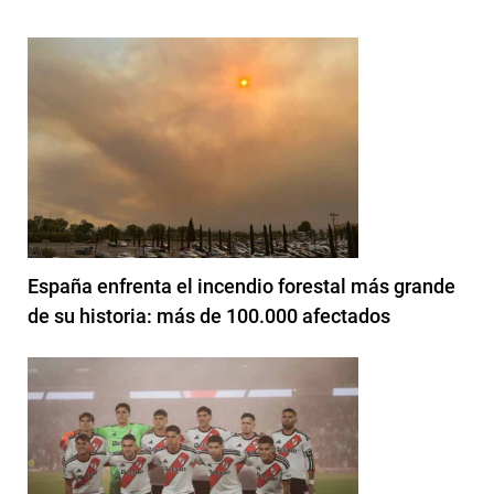
España enfrenta el incendio forestal más grande
de su historia: más de 100.000 afectados