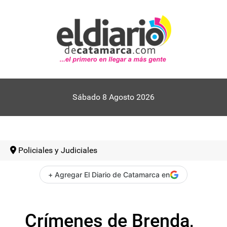
Sábado 8 Agosto 2026
Policiales y Judiciales
+ Agregar El Diario de Catamarca en
Crímenes de Brenda,