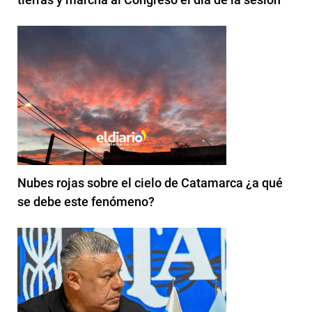
Nubes rojas sobre el cielo de Catamarca ¿a qué
se debe este fenómeno?