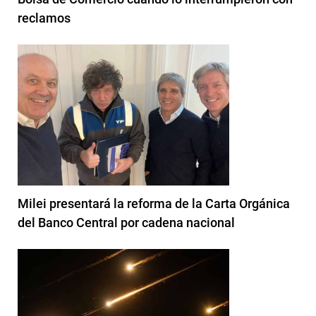
reclamos
Milei presentará la reforma de la Carta Orgánica
del Banco Central por cadena nacional