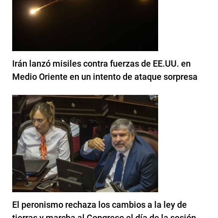
Irán lanzó misiles contra fuerzas de EE.UU. en
Medio Oriente en un intento de ataque sorpresa
El peronismo rechaza los cambios a la ley de
tierras y marcha al Congreso el día de la sesión