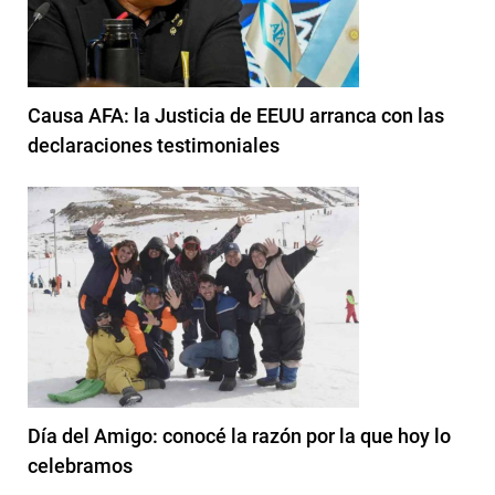
Causa AFA: la Justicia de EEUU arranca con las
declaraciones testimoniales
Día del Amigo: conocé la razón por la que hoy lo
celebramos