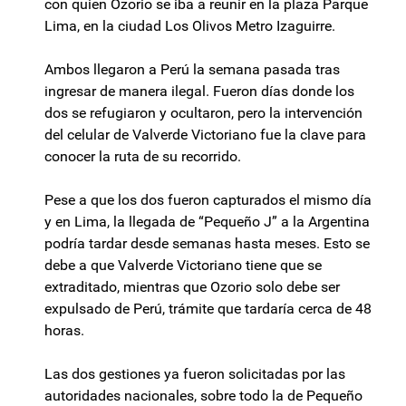
con quien Ozorio se iba a reunir en la plaza Parque
Lima, en la ciudad Los Olivos Metro Izaguirre.
Ambos llegaron a Perú la semana pasada tras
ingresar de manera ilegal. Fueron días donde los
dos se refugiaron y ocultaron, pero la intervención
del celular de Valverde Victoriano fue la clave para
conocer la ruta de su recorrido.
Pese a que los dos fueron capturados el mismo día
y en Lima, la llegada de “Pequeño J” a la Argentina
podría tardar desde semanas hasta meses. Esto se
debe a que Valverde Victoriano tiene que se
extraditado, mientras que Ozorio solo debe ser
expulsado de Perú, trámite que tardaría cerca de 48
horas.
Las dos gestiones ya fueron solicitadas por las
autoridades nacionales, sobre todo la de Pequeño