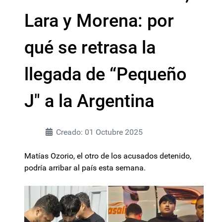
Lara y Morena: por
qué se retrasa la
llegada de “Pequeño
J" a la Argentina
Creado: 01 Octubre 2025
Matías Ozorio, el otro de los acusados detenido,
podría arribar al país esta semana.