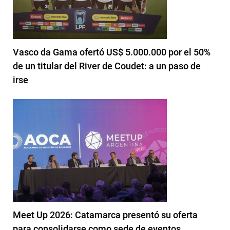
Vasco da Gama ofertó US$ 5.000.000 por el 50%
de un titular del River de Coudet: a un paso de
irse
Meet Up 2026: Catamarca presentó su oferta
para consolidarse como sede de eventos