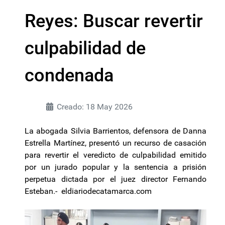
Reyes: Buscar revertir
culpabilidad de
condenada
Creado: 18 May 2026
La abogada Silvia Barrientos, defensora de Danna
Estrella Martínez, presentó un recurso de casación
para revertir el veredicto de culpabilidad emitido
por un jurado popular y la sentencia a prisión
perpetua dictada por el juez director Fernando
Esteban.- eldiariodecatamarca.com