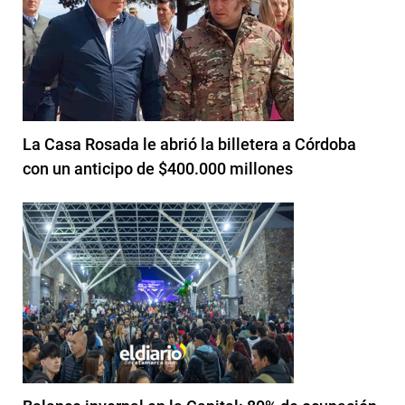
La Casa Rosada le abrió la billetera a Córdoba
con un anticipo de $400.000 millones