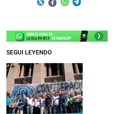
SEGUI LEYENDO