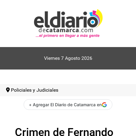
Viernes 7 Agosto 2026
Policiales y Judiciales
+ Agregar El Diario de Catamarca en
Crimen de Fernando