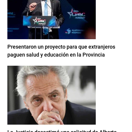
Presentaron un proyecto para que extranjeros
paguen salud y educación en la Provincia