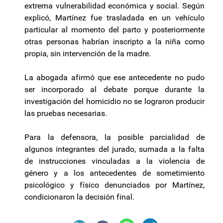
extrema vulnerabilidad económica y social. Según
explicó, Martínez fue trasladada en un vehículo
particular al momento del parto y posteriormente
otras personas habrían inscripto a la niña como
propia, sin intervención de la madre.
La abogada afirmó que ese antecedente no pudo
ser incorporado al debate porque durante la
investigación del homicidio no se lograron producir
las pruebas necesarias.
Para la defensora, la posible parcialidad de
algunos integrantes del jurado, sumada a la falta
de instrucciones vinculadas a la violencia de
género y a los antecedentes de sometimiento
psicológico y físico denunciados por Martínez,
condicionaron la decisión final.