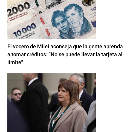
El vocero de Milei aconseja que la gente aprenda
a tomar créditos: “No se puede llevar la tarjeta al
límite"