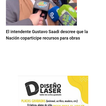
El intendente Gustavo Saadi descree que la
Nación coparticipe recursos para obras