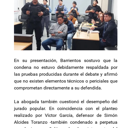
En su presentación, Barrientos sostuvo que la
condena no estuvo debidamente respaldada por
las pruebas producidas durante el debate y afirmó
que no existen elementos técnicos o periciales que
comprometan directamente a su defendida.
La abogada también cuestionó el desempeño del
jurado popular. En coincidencia con el planteo
realizado por Víctor García, defensor de Simón
Alcides Toranzo -también condenado a perpetua