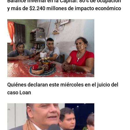
Balance invernal en la Capital: 80% de ocupación
y más de $2.240 millones de impacto económico
Quiénes declaran este miércoles en el juicio del
caso Loan