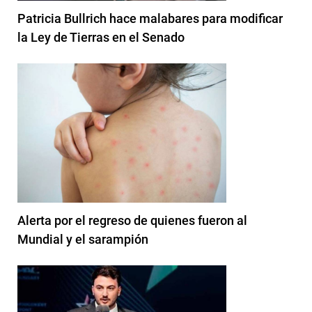
Patricia Bullrich hace malabares para modificar
la Ley de Tierras en el Senado
Alerta por el regreso de quienes fueron al
Mundial y el sarampión