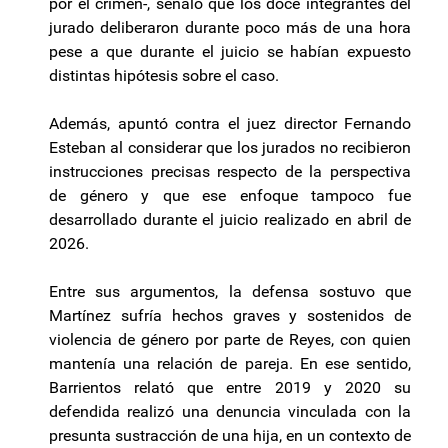
por el crimen-, señaló que los doce integrantes del
jurado deliberaron durante poco más de una hora
pese a que durante el juicio se habían expuesto
distintas hipótesis sobre el caso.
Además, apuntó contra el juez director Fernando
Esteban al considerar que los jurados no recibieron
instrucciones precisas respecto de la perspectiva
de género y que ese enfoque tampoco fue
desarrollado durante el juicio realizado en abril de
2026.
Entre sus argumentos, la defensa sostuvo que
Martínez sufría hechos graves y sostenidos de
violencia de género por parte de Reyes, con quien
mantenía una relación de pareja. En ese sentido,
Barrientos relató que entre 2019 y 2020 su
defendida realizó una denuncia vinculada con la
presunta sustracción de una hija, en un contexto de