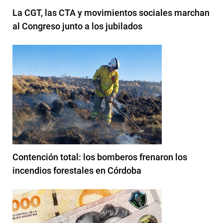
La CGT, las CTA y movimientos sociales marchan
al Congreso junto a los jubilados
Contención total: los bomberos frenaron los
incendios forestales en Córdoba