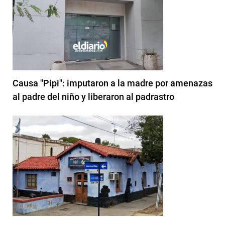
Causa "Pipi": imputaron a la madre por amenazas
al padre del niño y liberaron al padrastro