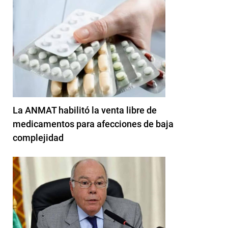
La ANMAT habilitó la venta libre de
medicamentos para afecciones de baja
complejidad