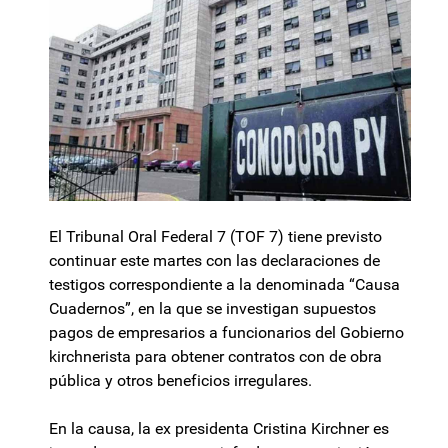
El Tribunal Oral Federal 7 (TOF 7) tiene previsto
continuar este martes con las declaraciones de
testigos correspondiente a la denominada “Causa
Cuadernos”, en la que se investigan supuestos
pagos de empresarios a funcionarios del Gobierno
kirchnerista para obtener contratos con de obra
pública y otros beneficios irregulares.
En la causa, la ex presidenta Cristina Kirchner es