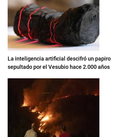
La inteligencia artificial descifró un papiro
sepultado por el Vesubio hace 2.000 años