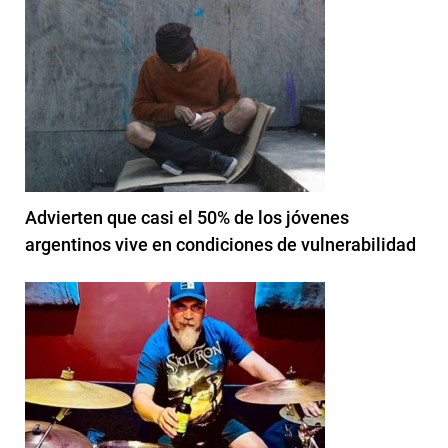
Advierten que casi el 50% de los jóvenes
argentinos vive en condiciones de vulnerabilidad