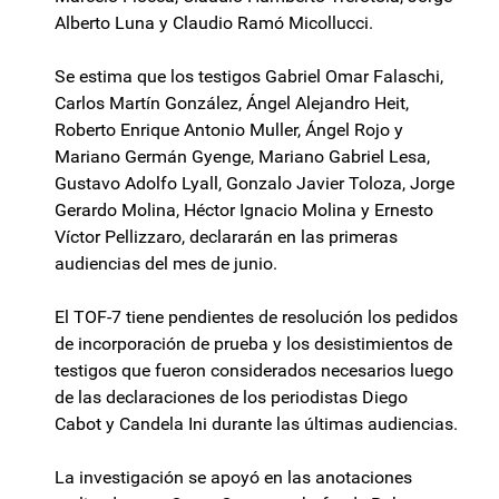
Alberto Luna y Claudio Ramó Micollucci.
Se estima que los testigos Gabriel Omar Falaschi,
Carlos Martín González, Ángel Alejandro Heit,
Roberto Enrique Antonio Muller, Ángel Rojo y
Mariano Germán Gyenge, Mariano Gabriel Lesa,
Gustavo Adolfo Lyall, Gonzalo Javier Toloza, Jorge
Gerardo Molina, Héctor Ignacio Molina y Ernesto
Víctor Pellizzaro, declararán en las primeras
audiencias del mes de junio.
El TOF-7 tiene pendientes de resolución los pedidos
de incorporación de prueba y los desistimientos de
testigos que fueron considerados necesarios luego
de las declaraciones de los periodistas Diego
Cabot y Candela Ini durante las últimas audiencias.
La investigación se apoyó en las anotaciones