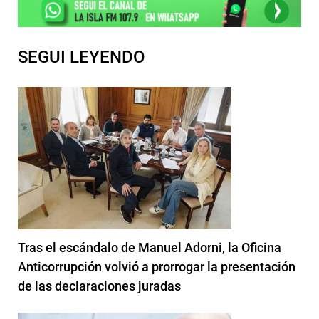
SEGUI LEYENDO
Tras el escándalo de Manuel Adorni, la Oficina
Anticorrupción volvió a prorrogar la presentación
de las declaraciones juradas