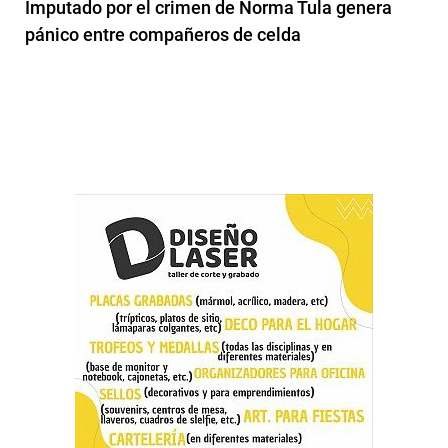
Imputado por el crimen de Norma Tula genera
pánico entre compañeros de celda