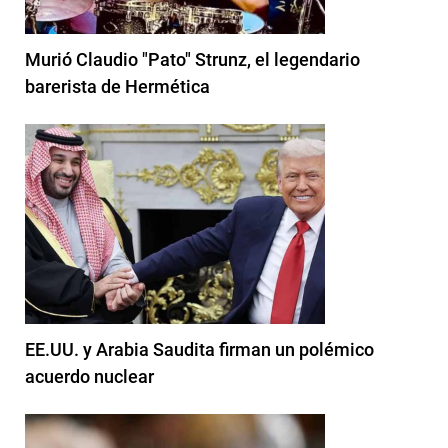
Murió Claudio "Pato" Strunz, el legendario
barerista de Hermética
EE.UU. y Arabia Saudita firman un polémico
acuerdo nuclear