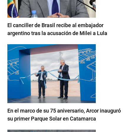
El canciller de Brasil recibe al embajador
argentino tras la acusación de Milei a Lula
En el marco de su 75 aniversario, Arcor inauguró
su primer Parque Solar en Catamarca