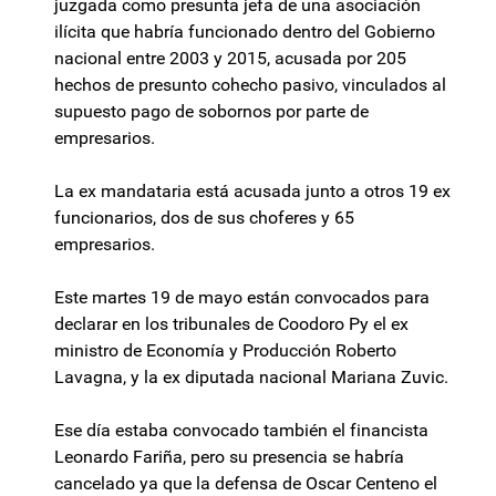
juzgada como presunta jefa de una asociación
ilícita que habría funcionado dentro del Gobierno
nacional entre 2003 y 2015, acusada por 205
hechos de presunto cohecho pasivo, vinculados al
supuesto pago de sobornos por parte de
empresarios.
La ex mandataria está acusada junto a otros 19 ex
funcionarios, dos de sus choferes y 65
empresarios.
Este martes 19 de mayo están convocados para
declarar en los tribunales de Coodoro Py el ex
ministro de Economía y Producción Roberto
Lavagna, y la ex diputada nacional Mariana Zuvic.
Ese día estaba convocado también el financista
Leonardo Fariña, pero su presencia se habría
cancelado ya que la defensa de Oscar Centeno el