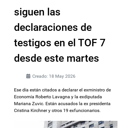
siguen las
declaraciones de
testigos en el TOF 7
desde este martes
Creado: 18 May 2026
Ese día están citados a declarar el exministro de
Economía Roberto Lavagna y la exdiputada
Mariana Zuvic. Están acusados la ex presidenta
Cristina Kirchner y otros 19 exfuncionarios.