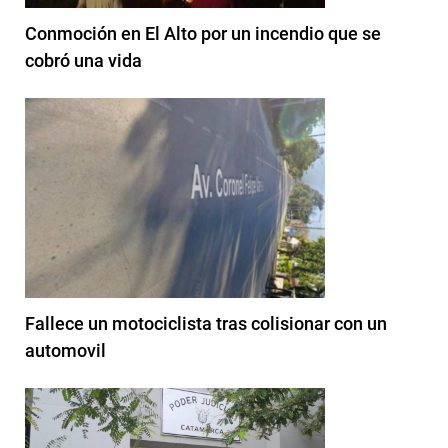
Conmoción en El Alto por un incendio que se
cobró una vida
Fallece un motociclista tras colisionar con un
automovil