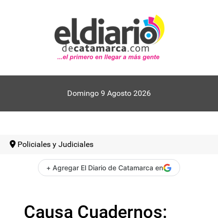
Domingo 9 Agosto 2026
Policiales y Judiciales
+ Agregar El Diario de Catamarca en
Causa Cuadernos: