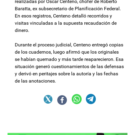
realizadas por Oscar Centeno, chofer de Roberto
Baratta, ex subsecretario de Planificación Federal.
En esos registros, Centeno detalló recorridos y
visitas vinculadas a la supuesta recaudación de
dinero.
Durante el proceso judicial, Centeno entregó copias
de los cuadernos, luego afirmó que los originales
se habían quemado y más tarde reaparecieron. Esa
situación generó cuestionamientos de las defensas
y derivó en peritajes sobre la autoría y las fechas
de las anotaciones.