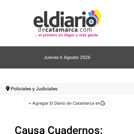
Jueves 6 Agosto 2026
Policiales y Judiciales
+ Agregar El Diario de Catamarca en
Causa Cuadernos: