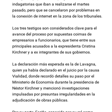
indagatorias que iban a realizarse el martes
pasado, pero que se cancelaron por problemas en
la conexión de internet en la zona de los tribunales.
Los tres testigos son considerados clave para el
avance del proceso por supuestas coimas de
empresarios a funcionarios, que tiene entre sus
principales acusados a la expresidenta Cristina
Kirchner y a ex integrantes de sus gobiernos.
La declaración más esperada es la de Lavagna,
quien ya había declarado en el juicio por la causa
Vialidad, donde recordó detalles su paso por el
Ministerio de Economía durante la presidencia de
Néstor Kirchner y mencionó investigaciones
impulsadas por presuntas irregularidades en la
adjudicación de obras públicas.