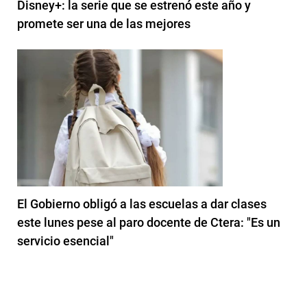
Disney+: la serie que se estrenó este año y
promete ser una de las mejores
El Gobierno obligó a las escuelas a dar clases
este lunes pese al paro docente de Ctera: "Es un
servicio esencial"