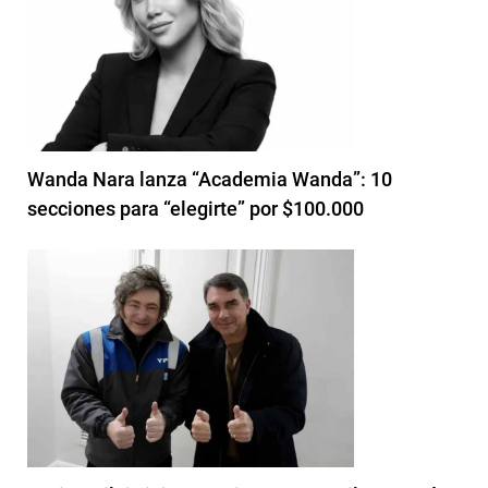
Wanda Nara lanza “Academia Wanda”: 10
secciones para “elegirte” por $100.000