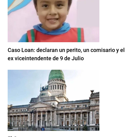
Caso Loan: declaran un perito, un comisario y el
ex viceintendente de 9 de Julio