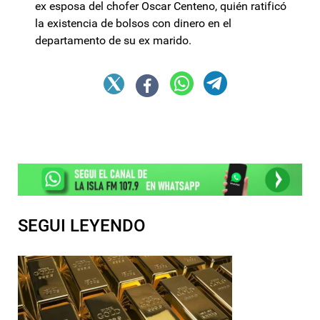
ex esposa del chofer Oscar Centeno, quién ratificó
la existencia de bolsos con dinero en el
departamento de su ex marido.
SEGUI LEYENDO