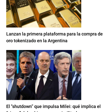
Lanzan la primera plataforma para la compra de
oro tokenizado en la Argentina
El "shutdown“ que impulsa Milei: qué implica el