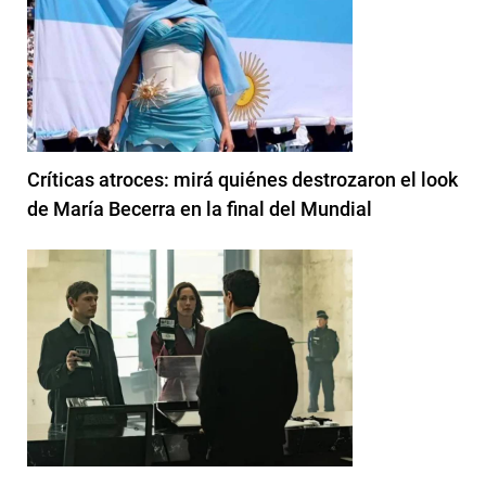
Críticas atroces: mirá quiénes destrozaron el look
de María Becerra en la final del Mundial