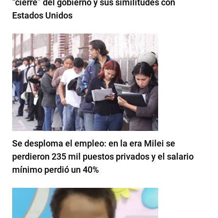
“cierre” del gobierno y sus similitudes con
Estados Unidos
Se desploma el empleo: en la era Milei se
perdieron 235 mil puestos privados y el salario
mínimo perdió un 40%