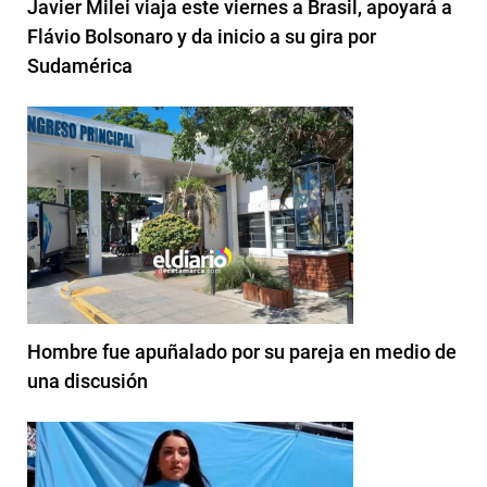
Javier Milei viaja este viernes a Brasil, apoyará a
Flávio Bolsonaro y da inicio a su gira por
Sudamérica
Hombre fue apuñalado por su pareja en medio de
una discusión