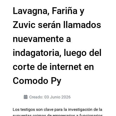
Lavagna, Fariña y
Zuvic serán llamados
nuevamente a
indagatoria, luego del
corte de internet en
Comodo Py
Creado: 03 Junio 2026
Los testigos son clave para la investigación de la
supuestas coimas de empresarios a funcionarios,