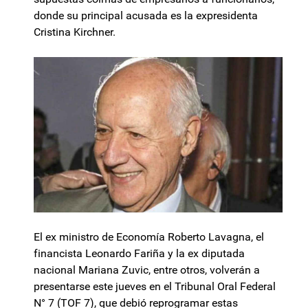
donde su principal acusada es la expresidenta
Cristina Kirchner.
El ex ministro de Economía Roberto Lavagna, el
financista Leonardo Fariña y la ex diputada
nacional Mariana Zuvic, entre otros, volverán a
presentarse este jueves en el Tribunal Oral Federal
N° 7 (TOF 7), que debió reprogramar estas