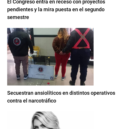
El Congreso entra en receso con proyectos
pendientes y la mira puesta en el segundo
semestre
Secuestran ansiolíticos en distintos operativos
contra el narcotráfico