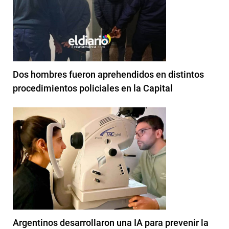
Dos hombres fueron aprehendidos en distintos
procedimientos policiales en la Capital
Argentinos desarrollaron una IA para prevenir la