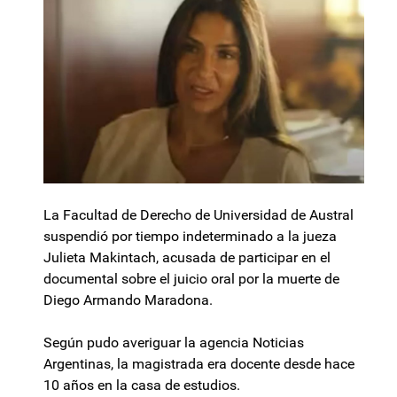
La Facultad de Derecho de Universidad de Austral
suspendió por tiempo indeterminado a la jueza
Julieta Makintach, acusada de participar en el
documental sobre el juicio oral por la muerte de
Diego Armando Maradona.
Según pudo averiguar la agencia Noticias
Argentinas, la magistrada era docente desde hace
10 años en la casa de estudios.