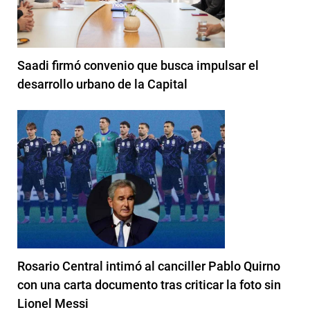
Saadi firmó convenio que busca impulsar el
desarrollo urbano de la Capital
Rosario Central intimó al canciller Pablo Quirno
con una carta documento tras criticar la foto sin
Lionel Messi