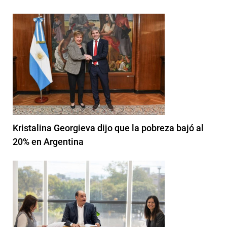
Kristalina Georgieva dijo que la pobreza bajó al
20% en Argentina