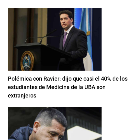
Polémica con Ravier: dijo que casi el 40% de los
estudiantes de Medicina de la UBA son
extranjeros