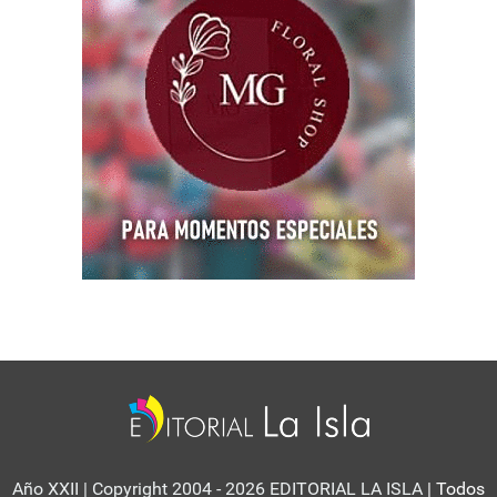
Año XXII | Copyright 2004 - 2026 EDITORIAL LA ISLA
| Todos