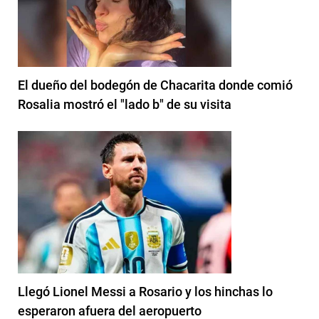
El dueño del bodegón de Chacarita donde comió
Rosalia mostró el "lado b" de su visita
Llegó Lionel Messi a Rosario y los hinchas lo
esperaron afuera del aeropuerto