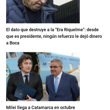
El dato que destruye a la "Era Riquelme": desde
que es presidente, ningún refuerzo le dejó dinero
a Boca
Milei llega a Catamarca en octubre