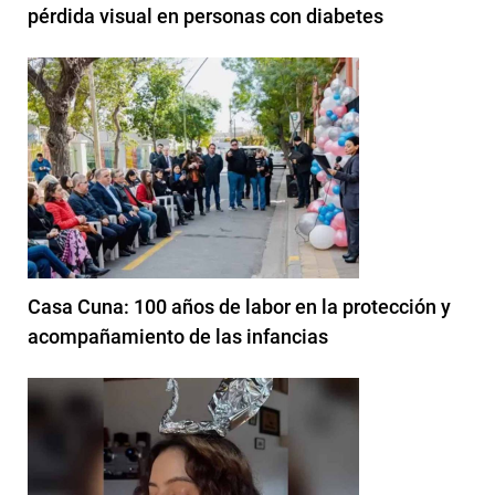
pérdida visual en personas con diabetes
Casa Cuna: 100 años de labor en la protección y
acompañamiento de las infancias