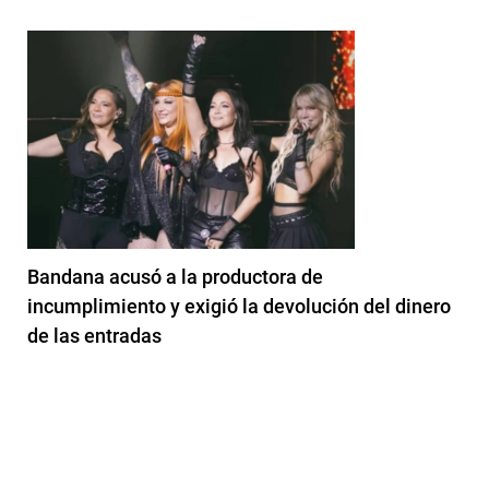
Bandana acusó a la productora de
incumplimiento y exigió la devolución del dinero
de las entradas