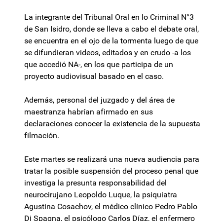
La integrante del Tribunal Oral en lo Criminal N°3
de San Isidro, donde se lleva a cabo el debate oral,
se encuentra en el ojo de la tormenta luego de que
se difundieran videos, editados y en crudo -a los
que accedió NA-, en los que participa de un
proyecto audiovisual basado en el caso.
Además, personal del juzgado y del área de
maestranza habrían afirmado en sus
declaraciones conocer la existencia de la supuesta
filmación.
Este martes se realizará una nueva audiencia para
tratar la posible suspensión del proceso penal que
investiga la presunta responsabilidad del
neurocirujano Leopoldo Luque, la psiquiatra
Agustina Cosachov, el médico clínico Pedro Pablo
Di Spagna, el psicólogo Carlos Díaz, el enfermero