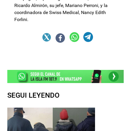
Ricardo Almirón, su jefe, Mariano Perroni, y la
coordinadora de Swiss Medical, Nancy Edith
Forlini.
SEGUI LEYENDO