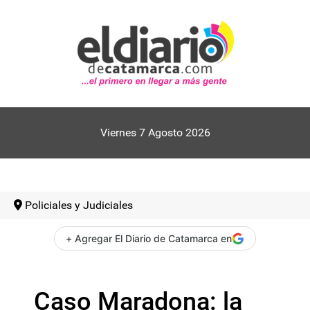
Viernes 7 Agosto 2026
Policiales y Judiciales
+ Agregar El Diario de Catamarca en
Caso Maradona: la