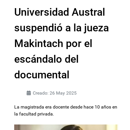
Universidad Austral
suspendió a la jueza
Makintach por el
escándalo del
documental
Creado: 26 May 2025
La magistrada era docente desde hace 10 años en
la facultad privada.