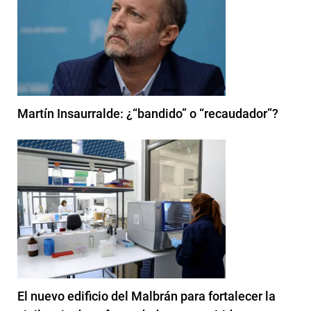
Martín Insaurralde: ¿“bandido” o “recaudador”?
El nuevo edificio del Malbrán para fortalecer la