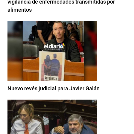
vigilancia de enfermedades transmitidas por
alimentos
Nuevo revés judicial para Javier Galán