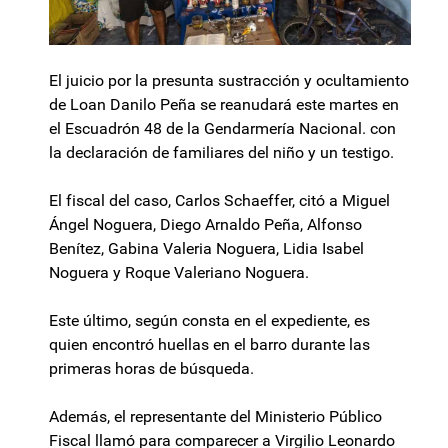
El juicio por la presunta sustracción y ocultamiento
de Loan Danilo Peña se reanudará este martes en
el Escuadrón 48 de la Gendarmería Nacional. con
la declaración de familiares del niño y un testigo.
El fiscal del caso, Carlos Schaeffer, citó a Miguel
Ángel Noguera, Diego Arnaldo Peña, Alfonso
Benítez, Gabina Valeria Noguera, Lidia Isabel
Noguera y Roque Valeriano Noguera.
Este último, según consta en el expediente, es
quien encontró huellas en el barro durante las
primeras horas de búsqueda.
Además, el representante del Ministerio Público
Fiscal llamó para comparecer a Virgilio Leonardo