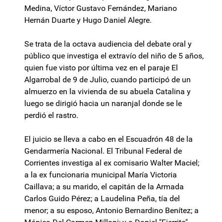
Medina, Víctor Gustavo Fernández, Mariano
Hernán Duarte y Hugo Daniel Alegre.
Se trata de la octava audiencia del debate oral y
público que investiga el extravío del niño de 5 años,
quien fue visto por última vez en el paraje El
Algarrobal de 9 de Julio, cuando participó de un
almuerzo en la vivienda de su abuela Catalina y
luego se dirigió hacia un naranjal donde se le
perdió el rastro.
El juicio se lleva a cabo en el Escuadrón 48 de la
Gendarmería Nacional. El Tribunal Federal de
Corrientes investiga al ex comisario Walter Maciel;
a la ex funcionaria municipal María Victoria
Caillava; a su marido, el capitán de la Armada
Carlos Guido Pérez; a Laudelina Peña, tía del
menor; a su esposo, Antonio Bernardino Benítez; a