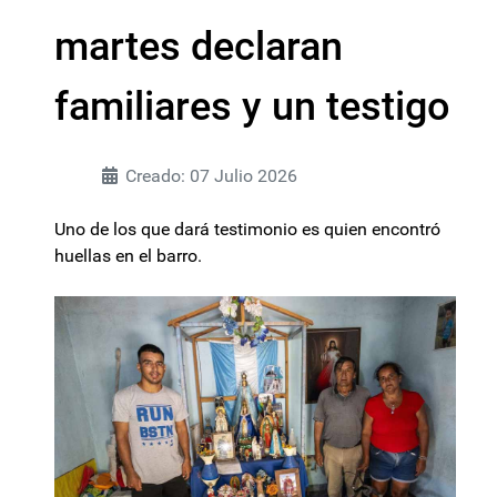
martes declaran
familiares y un testigo
Creado: 07 Julio 2026
Uno de los que dará testimonio es quien encontró
huellas en el barro.