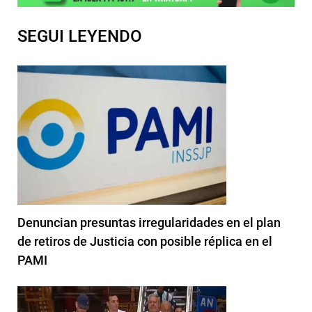
SEGUI LEYENDO
Denuncian presuntas irregularidades en el plan
de retiros de Justicia con posible réplica en el
PAMI