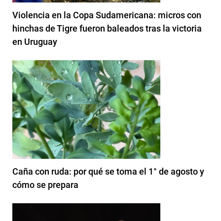
Violencia en la Copa Sudamericana: micros con
hinchas de Tigre fueron baleados tras la victoria
en Uruguay
Caña con ruda: por qué se toma el 1° de agosto y
cómo se prepara