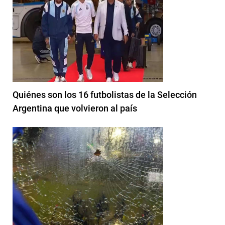
Quiénes son los 16 futbolistas de la Selección
Argentina que volvieron al país