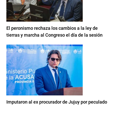
El peronismo rechaza los cambios a la ley de
tierras y marcha al Congreso el día de la sesión
Imputaron al ex procurador de Jujuy por peculado