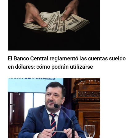
El Banco Central reglamentó las cuentas sueldo
en dólares: cómo podrán utilizarse