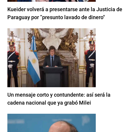
Kueider volverá a presentarse ante la Justicia de
Paraguay por “presunto lavado de dinero"
Un mensaje corto y contundente: así será la
cadena nacional que ya grabó Milei