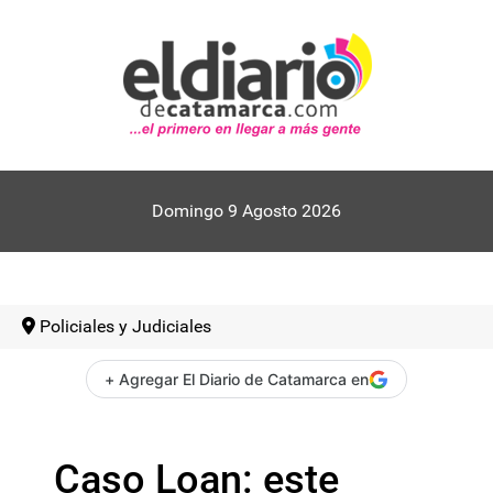
Domingo 9 Agosto 2026
Policiales y Judiciales
+ Agregar El Diario de Catamarca en
Caso Loan: este