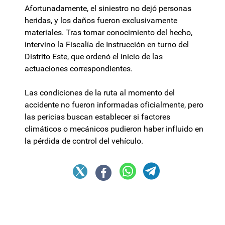
Afortunadamente, el siniestro no dejó personas
heridas, y los daños fueron exclusivamente
materiales. Tras tomar conocimiento del hecho,
intervino la Fiscalía de Instrucción en turno del
Distrito Este, que ordenó el inicio de las
actuaciones correspondientes.
Las condiciones de la ruta al momento del
accidente no fueron informadas oficialmente, pero
las pericias buscan establecer si factores
climáticos o mecánicos pudieron haber influido en
la pérdida de control del vehículo.