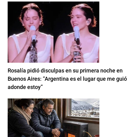
Rosalía pidió disculpas en su primera noche en
Buenos Aires: “Argentina es el lugar que me guió
adonde estoy”