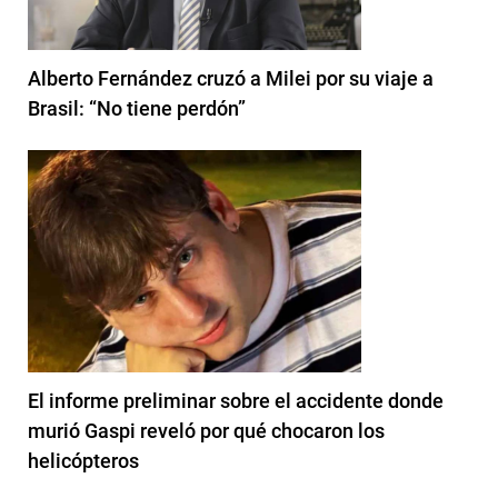
Alberto Fernández cruzó a Milei por su viaje a
Brasil: “No tiene perdón”
El informe preliminar sobre el accidente donde
murió Gaspi reveló por qué chocaron los
helicópteros