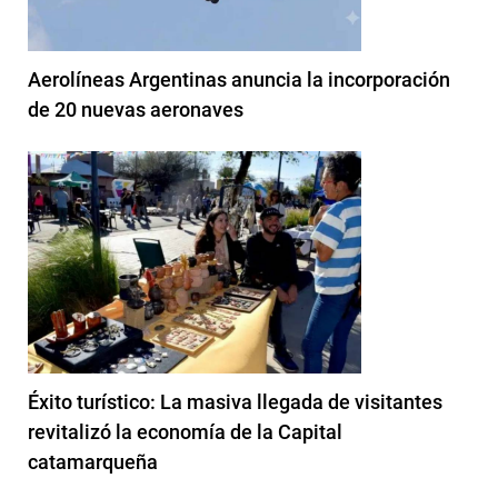
Aerolíneas Argentinas anuncia la incorporación
de 20 nuevas aeronaves
Éxito turístico: La masiva llegada de visitantes
revitalizó la economía de la Capital
catamarqueña