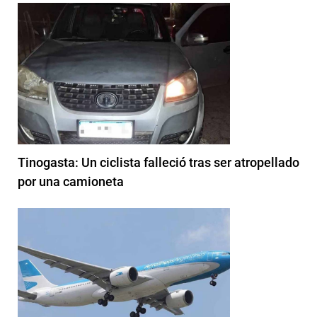
Tinogasta: Un ciclista falleció tras ser atropellado
por una camioneta