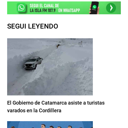
SEGUI LEYENDO
El Gobierno de Catamarca asiste a turistas
varados en la Cordillera