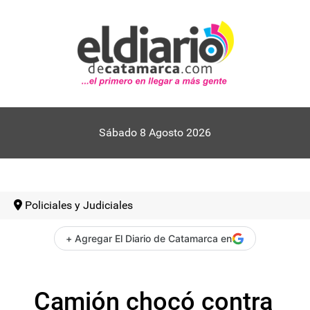
Sábado 8 Agosto 2026
Policiales y Judiciales
+ Agregar El Diario de Catamarca en
Camión chocó contra