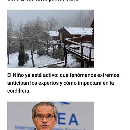
El Niño ya está activo: qué fenómenos extremos
anticipan los expertos y cómo impactará en la
cordillera