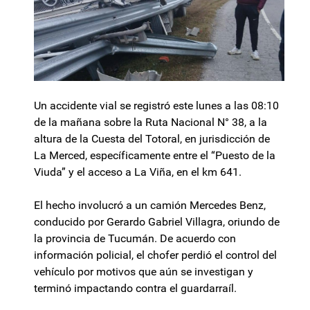
Un accidente vial se registró este lunes a las 08:10
de la mañana sobre la Ruta Nacional N° 38, a la
altura de la Cuesta del Totoral, en jurisdicción de
La Merced, específicamente entre el “Puesto de la
Viuda” y el acceso a La Viña, en el km 641.
El hecho involucró a un camión Mercedes Benz,
conducido por Gerardo Gabriel Villagra, oriundo de
la provincia de Tucumán. De acuerdo con
información policial, el chofer perdió el control del
vehículo por motivos que aún se investigan y
terminó impactando contra el guardarraíl.