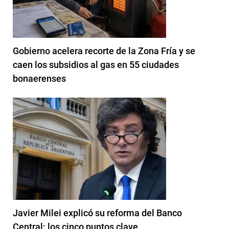
Gobierno acelera recorte de la Zona Fría y se
caen los subsidios al gas en 55 ciudades
bonaerenses
Javier Milei explicó su reforma del Banco
Central: los cinco puntos clave