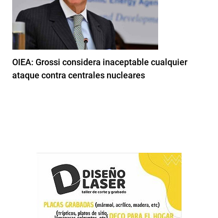
OIEA: Grossi considera inaceptable cualquier
ataque contra centrales nucleares