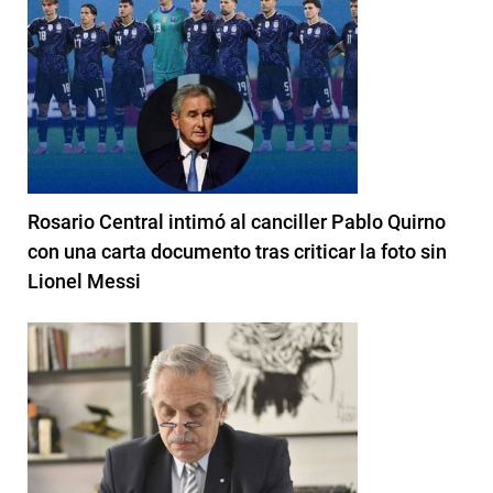
Rosario Central intimó al canciller Pablo Quirno
con una carta documento tras criticar la foto sin
Lionel Messi