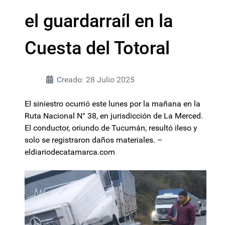
el guardarraíl en la
Cuesta del Totoral
Creado: 28 Julio 2025
El siniestro ocurrió este lunes por la mañana en la
Ruta Nacional N° 38, en jurisdicción de La Merced.
El conductor, oriundo de Tucumán, resultó ileso y
solo se registraron daños materiales. –
eldiariodecatamarca.com