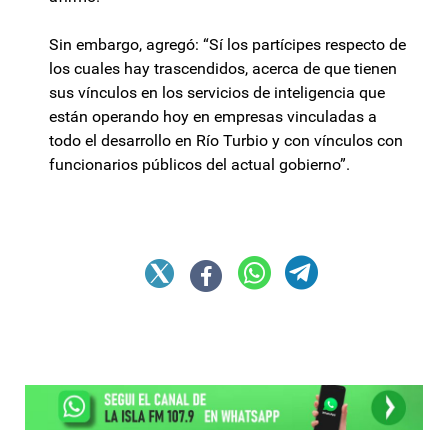
Sin embargo, agregó: “Sí los partícipes respecto de
los cuales hay trascendidos, acerca de que tienen
sus vínculos en los servicios de inteligencia que
están operando hoy en empresas vinculadas a
todo el desarrollo en Río Turbio y con vínculos con
funcionarios públicos del actual gobierno”.