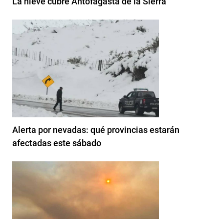
La nieve cubre Antofagasta de la Sierra
Alerta por nevadas: qué provincias estarán
afectadas este sábado