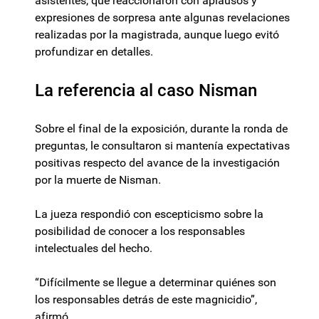
asistentes, que reaccionaron con aplausos y
expresiones de sorpresa ante algunas revelaciones
realizadas por la magistrada, aunque luego evitó
profundizar en detalles.
La referencia al caso Nisman
Sobre el final de la exposición, durante la ronda de
preguntas, le consultaron si mantenía expectativas
positivas respecto del avance de la investigación
por la muerte de Nisman.
La jueza respondió con escepticismo sobre la
posibilidad de conocer a los responsables
intelectuales del hecho.
“Difícilmente se llegue a determinar quiénes son
los responsables detrás de este magnicidio”,
afirmó.