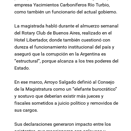
empresa Yacimientos Carboníferos Río Turbio,
como también un funcionario del actual gobierno.
La magistrada habló durante el almuerzo semanal
del Rotary Club de Buenos Aires, realizado en el
Hotel Libertador, donde también cuestionó con
dureza el funcionamiento institucional del país y
aseguró que la corrupción en la Argentina es
“estructural”, porque alcanza a los tres poderes del
Estado.
En ese marco, Arroyo Salgado definió al Consejo
de la Magistratura como un “elefante burocrático”
y sostuvo que deberían existir más jueces y
fiscales sometidos a juicio político y removidos de
sus cargos.
Sus declaraciones generaron impacto entre los