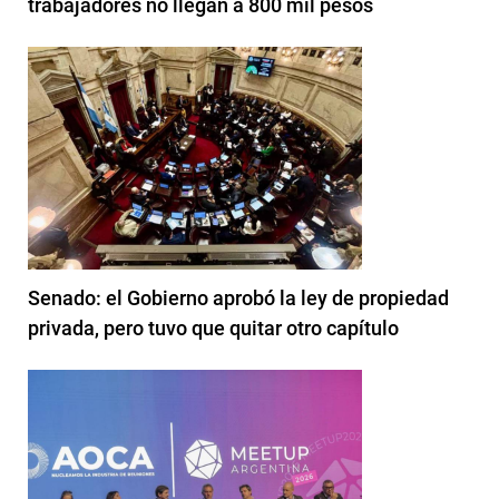
trabajadores no llegan a 800 mil pesos
Senado: el Gobierno aprobó la ley de propiedad
privada, pero tuvo que quitar otro capítulo