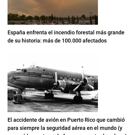
España enfrenta el incendio forestal más grande
de su historia: más de 100.000 afectados
El accidente de avión en Puerto Rico que cambió
para siempre la seguridad aérea en el mundo (y