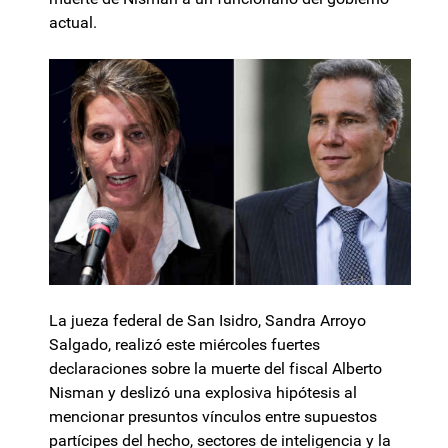
actual.
La jueza federal de San Isidro, Sandra Arroyo
Salgado, realizó este miércoles fuertes
declaraciones sobre la muerte del fiscal Alberto
Nisman y deslizó una explosiva hipótesis al
mencionar presuntos vínculos entre supuestos
partícipes del hecho, sectores de inteligencia y la