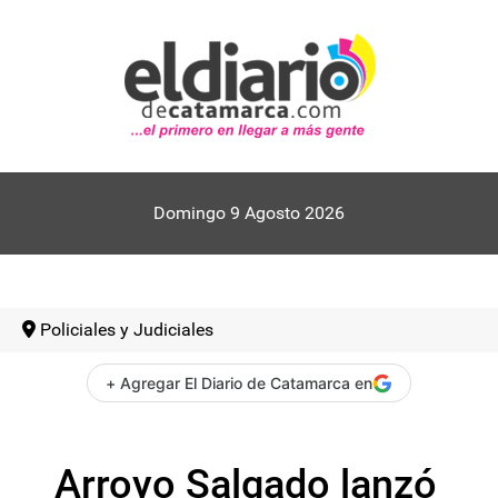
Domingo 9 Agosto 2026
Policiales y Judiciales
+ Agregar El Diario de Catamarca en
Arroyo Salgado lanzó