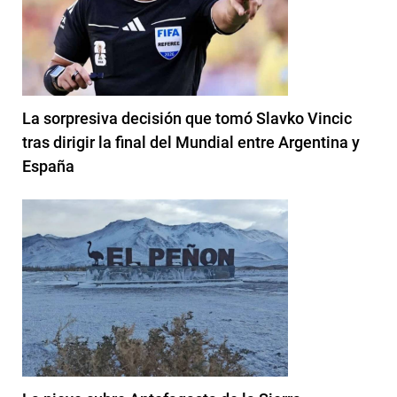
La sorpresiva decisión que tomó Slavko Vincic
tras dirigir la final del Mundial entre Argentina y
España