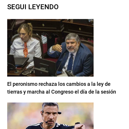
SEGUI LEYENDO
El peronismo rechaza los cambios a la ley de
tierras y marcha al Congreso el día de la sesión