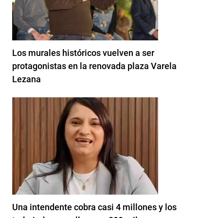
Los murales históricos vuelven a ser
protagonistas en la renovada plaza Varela
Lezana
Una intendente cobra casi 4 millones y los