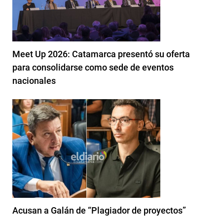
Meet Up 2026: Catamarca presentó su oferta
para consolidarse como sede de eventos
nacionales
Acusan a Galán de “Plagiador de proyectos”