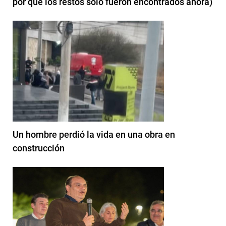
por qué los restos solo fueron encontrados ahora)
Un hombre perdió la vida en una obra en
construcción