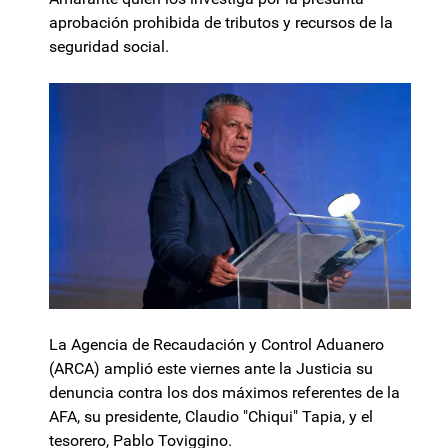
aprobación prohibida de tributos y recursos de la
seguridad social.
La Agencia de Recaudación y Control Aduanero
(ARCA) amplió este viernes ante la Justicia su
denuncia contra los dos máximos referentes de la
AFA, su presidente, Claudio "Chiqui" Tapia, y el
tesorero, Pablo Toviggino.