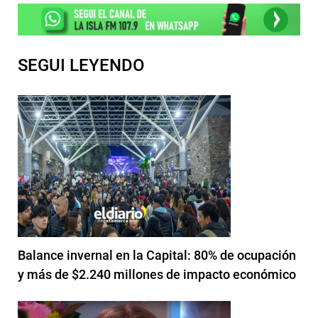
SEGUI LEYENDO
Balance invernal en la Capital: 80% de ocupación
y más de $2.240 millones de impacto económico