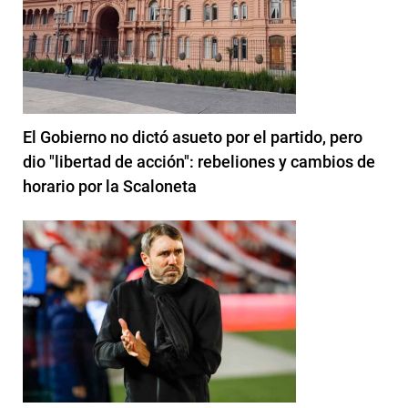
El Gobierno no dictó asueto por el partido, pero
dio "libertad de acción": rebeliones y cambios de
horario por la Scaloneta