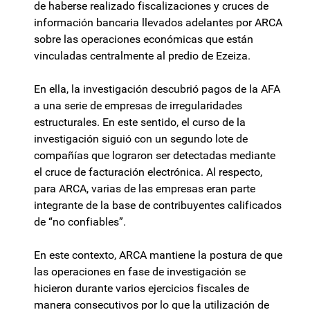
de haberse realizado fiscalizaciones y cruces de
información bancaria llevados adelantes por ARCA
sobre las operaciones económicas que están
vinculadas centralmente al predio de Ezeiza.
En ella, la investigación descubrió pagos de la AFA
a una serie de empresas de irregularidades
estructurales. En este sentido, el curso de la
investigación siguió con un segundo lote de
compañías que lograron ser detectadas mediante
el cruce de facturación electrónica. Al respecto,
para ARCA, varias de las empresas eran parte
integrante de la base de contribuyentes calificados
de “no confiables”.
En este contexto, ARCA mantiene la postura de que
las operaciones en fase de investigación se
hicieron durante varios ejercicios fiscales de
manera consecutivos por lo que la utilización de