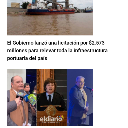
El Gobierno lanzó una licitación por $2.573
millones para relevar toda la infraestructura
portuaria del país