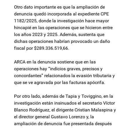
Otro dato importante es que la ampliación de
denuncia quedó incorporada al expediente CPE
1182/2025, donde la investigación hace mayor
hincapié en las operaciones que se hicieron entre
los años 2023 y 2025. Además, sustenta que
dichas operaciones habrían provocado un daño
fiscal por $289.336.519,66.
ARCA en la denuncia sostiene que en las
operaciones hay “indicios graves, precisos y
concordantes” relacionados la evasión tributaria y
que se ve agravada por las facturas apócrifa.
Por otro lado, además de Tapia y Toviggino, en la
investigación están insinuados el secretario Víctor
Blanco Rodríguez, el dirigente Cristian Malaspina y
el director general Gustavo Lorenzo y, la
ampliación de denuncia fue presentada después