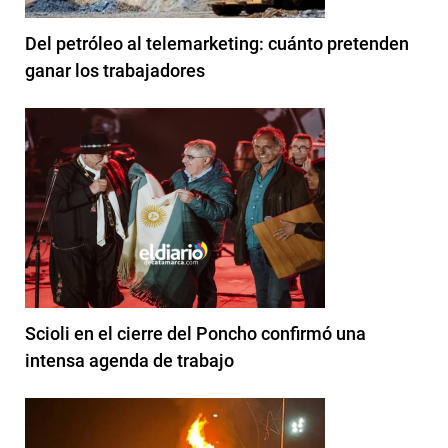
Del petróleo al telemarketing: cuánto pretenden
ganar los trabajadores
Scioli en el cierre del Poncho confirmó una
intensa agenda de trabajo