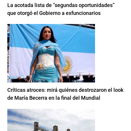
La acotada lista de “segundas oportunidades”
que otorgó el Gobierno a exfuncionarios
Críticas atroces: mirá quiénes destrozaron el look
de María Becerra en la final del Mundial