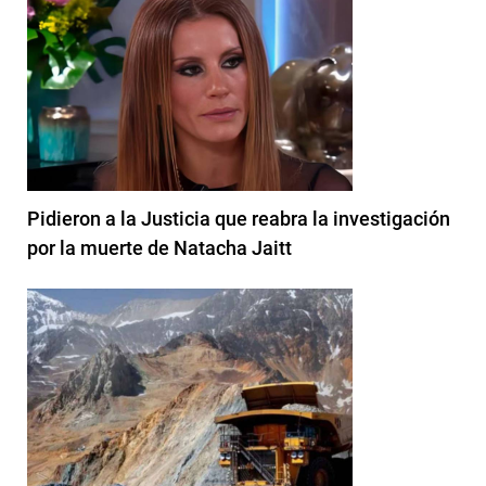
Pidieron a la Justicia que reabra la investigación
por la muerte de Natacha Jaitt