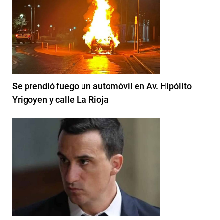
Se prendió fuego un automóvil en Av. Hipólito
Yrigoyen y calle La Rioja