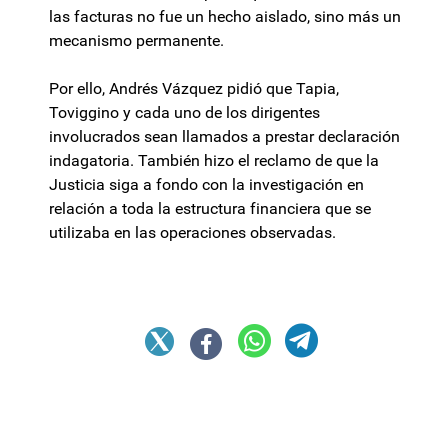
las facturas no fue un hecho aislado, sino más un
mecanismo permanente.
Por ello, Andrés Vázquez pidió que Tapia,
Toviggino y cada uno de los dirigentes
involucrados sean llamados a prestar declaración
indagatoria. También hizo el reclamo de que la
Justicia siga a fondo con la investigación en
relación a toda la estructura financiera que se
utilizaba en las operaciones observadas.