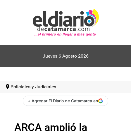
Jueves 6 Agosto 2026
Policiales y Judiciales
+ Agregar El Diario de Catamarca en
ARCA amplió la