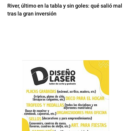
River, último en la tabla y sin goles: qué salió mal
tras la gran inversión