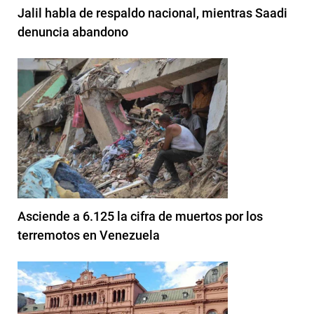
Jalil habla de respaldo nacional, mientras Saadi
denuncia abandono
Asciende a 6.125 la cifra de muertos por los
terremotos en Venezuela