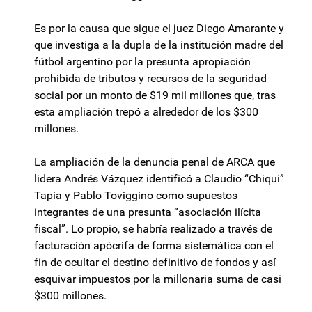
Es por la causa que sigue el juez Diego Amarante y
que investiga a la dupla de la institución madre del
fútbol argentino por la presunta apropiación
prohibida de tributos y recursos de la seguridad
social por un monto de $19 mil millones que, tras
esta ampliación trepó a alrededor de los $300
millones.
La ampliación de la denuncia penal de ARCA que
lidera Andrés Vázquez identificó a Claudio “Chiqui”
Tapia y Pablo Toviggino como supuestos
integrantes de una presunta “asociación ilícita
fiscal”. Lo propio, se habría realizado a través de
facturación apócrifa de forma sistemática con el
fin de ocultar el destino definitivo de fondos y así
esquivar impuestos por la millonaria suma de casi
$300 millones.