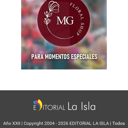
Año XXII | Copyright 2004 - 2026 EDITORIAL LA ISLA
| Todos