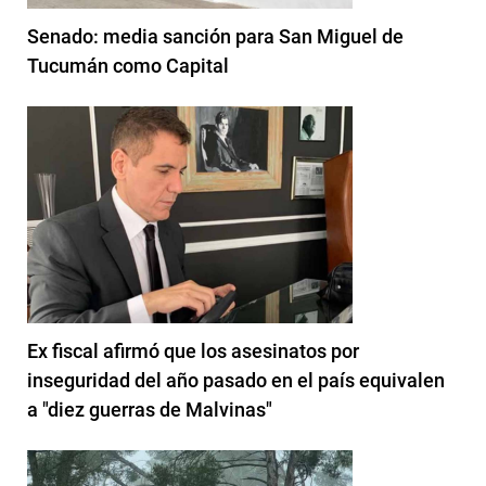
Senado: media sanción para San Miguel de
Tucumán como Capital
Ex fiscal afirmó que los asesinatos por
inseguridad del año pasado en el país equivalen
a "diez guerras de Malvinas"