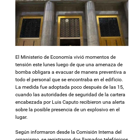
El Ministerio de Economía vivió momentos de
tensión este lunes luego de que una amenaza de
bomba obligara a evacuar de manera preventiva a
todo el personal que se encontraba en el edificio.
La medida fue adoptada poco después de las 15,
cuando las autoridades de seguridad de la cartera
encabezada por Luis Caputo recibieron una alerta
sobre la posible presencia de un explosivo en el
lugar.
Según informaron desde la Comisión Interna del
organismo, se registraron dos llamados telefónicos