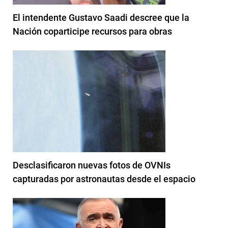
El intendente Gustavo Saadi descree que la
Nación coparticipe recursos para obras
Desclasificaron nuevas fotos de OVNIs
capturadas por astronautas desde el espacio