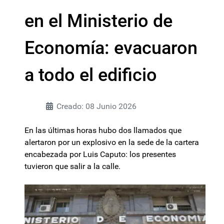
en el Ministerio de
Economía: evacuaron
a todo el edificio
Creado: 08 Junio 2026
En las últimas horas hubo dos llamados que
alertaron por un explosivo en la sede de la cartera
encabezada por Luis Caputo: los presentes
tuvieron que salir a la calle.