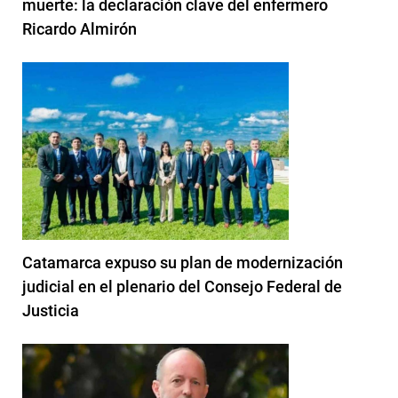
muerte: la declaración clave del enfermero
Ricardo Almirón
Catamarca expuso su plan de modernización
judicial en el plenario del Consejo Federal de
Justicia