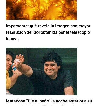
Impactante: qué revela la imagen con mayor
resolución del Sol obtenida por el telescopio
Inouye
Maradona “fue al baño” la noche anterior a su