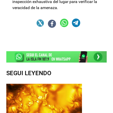
inspección exhaustiva del lugar para verificar la
veracidad de la amenaza.
SEGUI LEYENDO