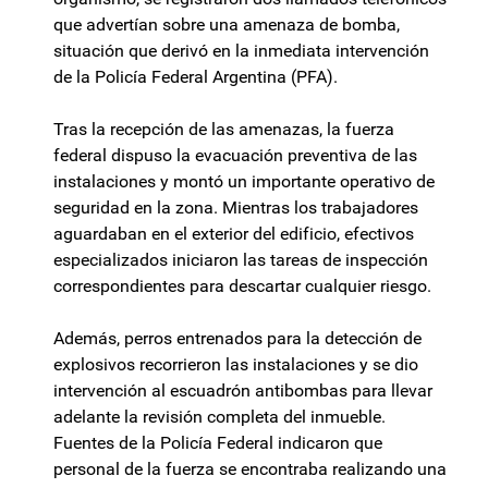
que advertían sobre una amenaza de bomba,
situación que derivó en la inmediata intervención
de la Policía Federal Argentina (PFA).
Tras la recepción de las amenazas, la fuerza
federal dispuso la evacuación preventiva de las
instalaciones y montó un importante operativo de
seguridad en la zona. Mientras los trabajadores
aguardaban en el exterior del edificio, efectivos
especializados iniciaron las tareas de inspección
correspondientes para descartar cualquier riesgo.
Además, perros entrenados para la detección de
explosivos recorrieron las instalaciones y se dio
intervención al escuadrón antibombas para llevar
adelante la revisión completa del inmueble.
Fuentes de la Policía Federal indicaron que
personal de la fuerza se encontraba realizando una