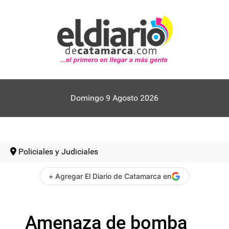
Domingo 9 Agosto 2026
Policiales y Judiciales
+ Agregar El Diario de Catamarca en
Amenaza de bomba