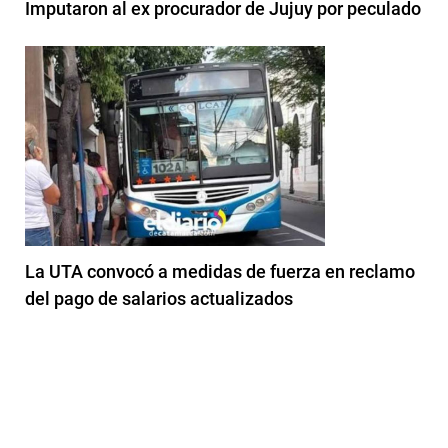
Imputaron al ex procurador de Jujuy por peculado
La UTA convocó a medidas de fuerza en reclamo
del pago de salarios actualizados