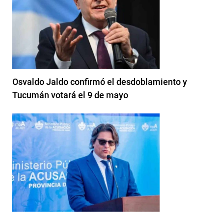
Osvaldo Jaldo confirmó el desdoblamiento y
Tucumán votará el 9 de mayo