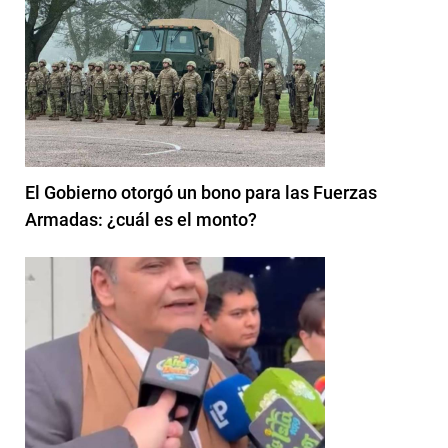
El Gobierno otorgó un bono para las Fuerzas
Armadas: ¿cuál es el monto?