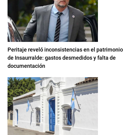
Peritaje reveló inconsistencias en el patrimonio
de Insaurralde: gastos desmedidos y falta de
documentación