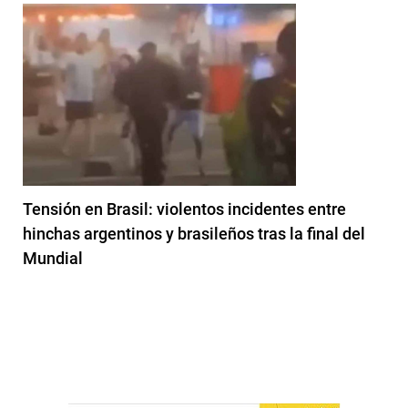
Tensión en Brasil: violentos incidentes entre
hinchas argentinos y brasileños tras la final del
Mundial