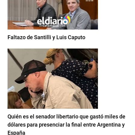
Faltazo de Santilli y Luis Caputo
Quién es el senador libertario que gastó miles de
dólares para presenciar la final entre Argentina y
España