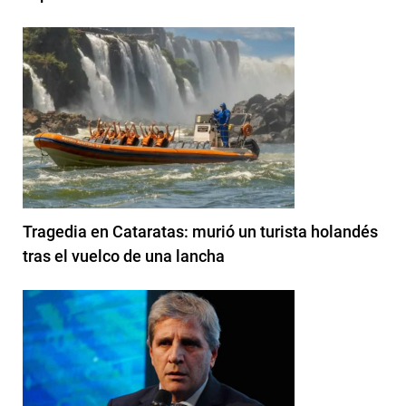
Tragedia en Cataratas: murió un turista holandés
tras el vuelco de una lancha