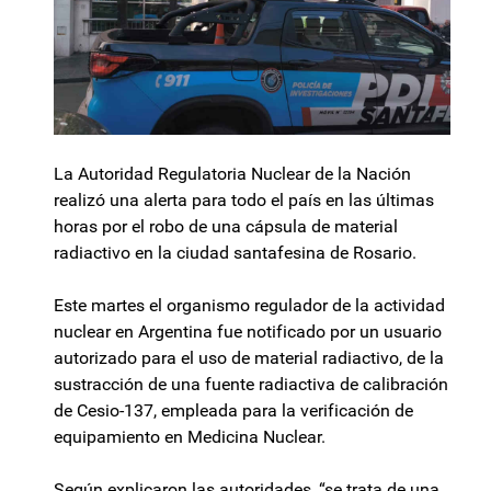
La Autoridad Regulatoria Nuclear de la Nación
realizó una alerta para todo el país en las últimas
horas por el robo de una cápsula de material
radiactivo en la ciudad santafesina de Rosario.
Este martes el organismo regulador de la actividad
nuclear en Argentina fue notificado por un usuario
autorizado para el uso de material radiactivo, de la
sustracción de una fuente radiactiva de calibración
de Cesio-137, empleada para la verificación de
equipamiento en Medicina Nuclear.
Según explicaron las autoridades, “se trata de una