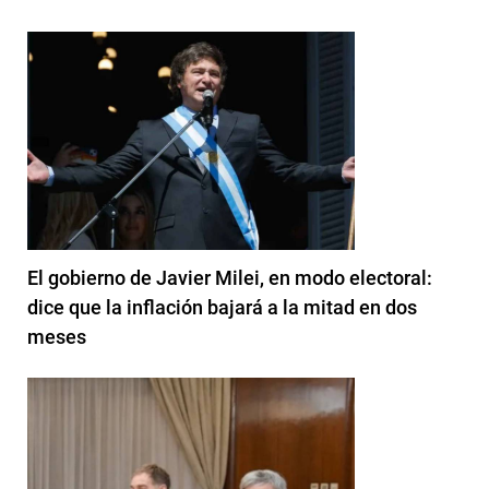
El gobierno de Javier Milei, en modo electoral:
dice que la inflación bajará a la mitad en dos
meses