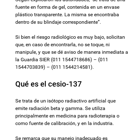
fuente en forma de gel, contenida en un envase
plástico transparente. La misma se encontraba
dentro de su blindaje correspondiente”.
Si bien el riesgo radiológico es muy bajo, solicitan
que, en caso de encontrarla, no se toque, ni
manipule, y que se dé aviso de manera inmediata a
la Guardia SIER (011 1544718686) – (011
1544703839) – (011 1544214581).
Qué es el cesio-137
Se trata de un isótopo radiactivo artificial que
emite radiación beta y gamma. Se utiliza
principalmente en medicina para radioterapia o
como fuente de calibración, y en la industria.
Se remarca que su manejo inadecuado es