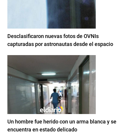
Desclasificaron nuevas fotos de OVNIs
capturadas por astronautas desde el espacio
Un hombre fue herido con un arma blanca y se
encuentra en estado delicado