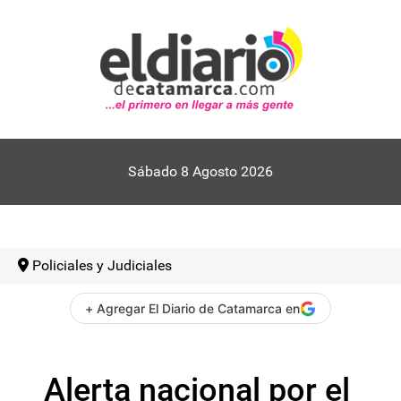
Sábado 8 Agosto 2026
Policiales y Judiciales
+ Agregar El Diario de Catamarca en
Alerta nacional por el