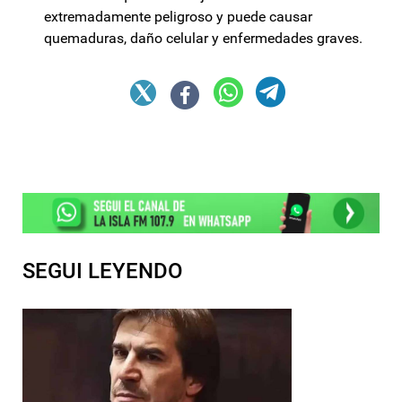
extremadamente peligroso y puede causar
quemaduras, daño celular y enfermedades graves.
SEGUI LEYENDO