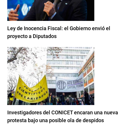
Ley de Inocencia Fiscal: el Gobierno envió el
proyecto a Diputados
Investigadores del CONICET encaran una nueva
protesta bajo una posible ola de despidos