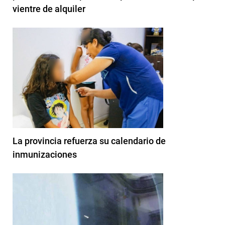
vientre de alquiler
La provincia refuerza su calendario de
inmunizaciones