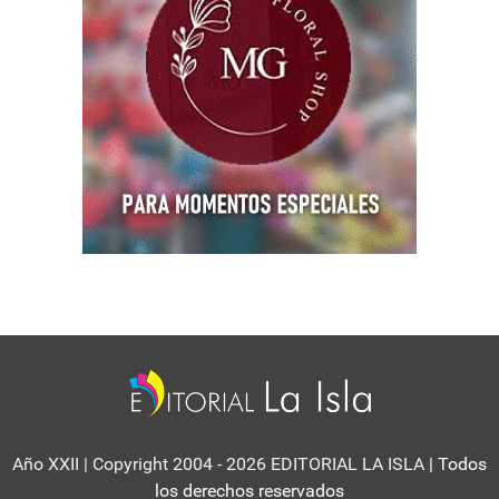
Año XXII | Copyright 2004 - 2026 EDITORIAL LA ISLA
| Todos
los derechos reservados