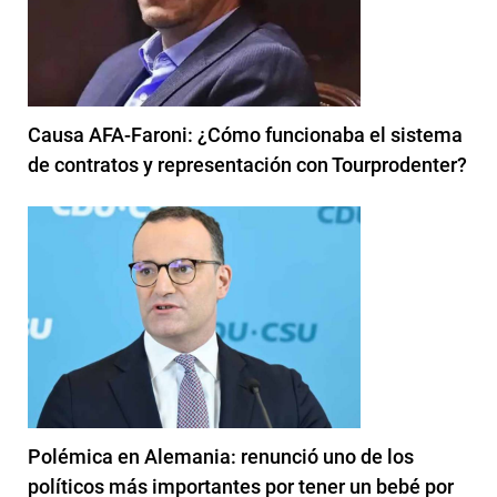
Causa AFA-Faroni: ¿Cómo funcionaba el sistema
de contratos y representación con Tourprodenter?
Polémica en Alemania: renunció uno de los
políticos más importantes por tener un bebé por