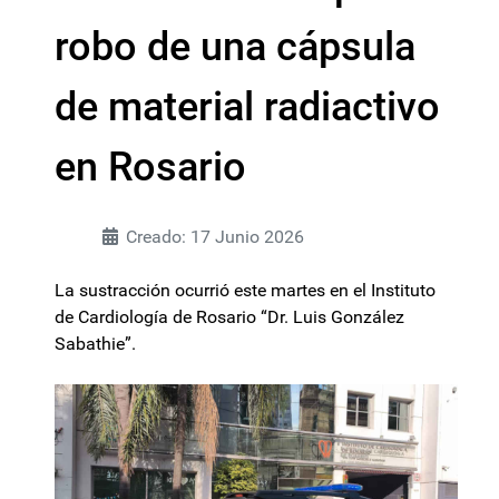
robo de una cápsula
de material radiactivo
en Rosario
Creado: 17 Junio 2026
La sustracción ocurrió este martes en el Instituto
de Cardiología de Rosario “Dr. Luis González
Sabathie”.