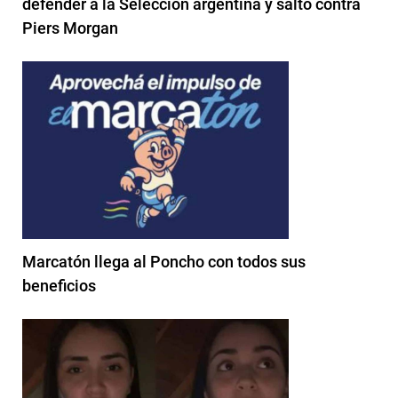
defender a la Selección argentina y saltó contra
Piers Morgan
Marcatón llega al Poncho con todos sus
beneficios