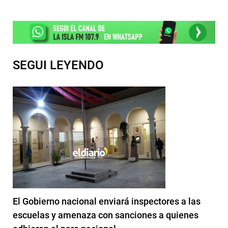
SEGUI LEYENDO
El Gobierno nacional enviará inspectores a las
escuelas y amenaza con sanciones a quienes