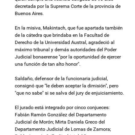
decretada por la Suprema Corte de la provincia de
Buenos Aires.
En la misiva, Makintach, que fue apartada también
de la cátedra que brindaba en la Facultad de
Derecho de la Universidad Austral, agradeció al
máximo tribunal y demás autoridades del Poder
Judicial bonaerense "por la oportunidad de ejercer
una función de tan alto honor".
Saldaño, defensor de la funcionaria judicial,
consignó que "le deben aceptar la dimisión", pero
"que no sabe" si se salva del jury de enjuiciamiento.
El jurado está integrado por cinco conjueces:
Fabián Ramón González del Departamento
Judicial de Morón; Mirta Daniela Greco del
Departamento Judicial de Lomas de Zamora;