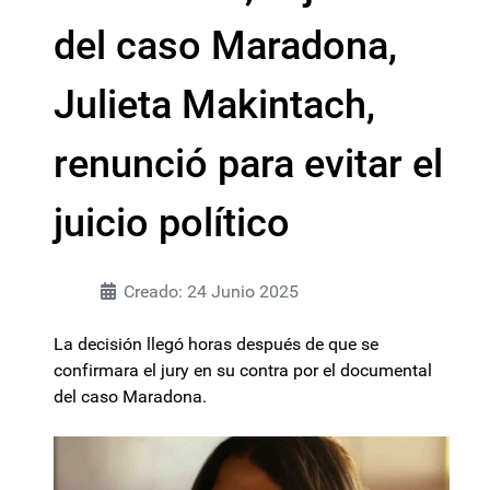
del caso Maradona,
Julieta Makintach,
renunció para evitar el
juicio político
Creado: 24 Junio 2025
La decisión llegó horas después de que se
confirmara el jury en su contra por el documental
del caso Maradona.