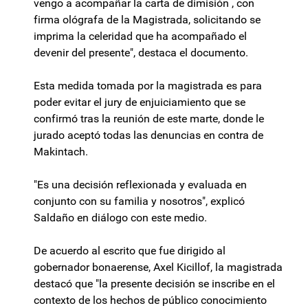
vengo a acompañar la carta de dimisión , con
firma ológrafa de la Magistrada, solicitando se
imprima la celeridad que ha acompañado el
devenir del presente", destaca el documento.
Esta medida tomada por la magistrada es para
poder evitar el jury de enjuiciamiento que se
confirmó tras la reunión de este marte, donde le
jurado aceptó todas las denuncias en contra de
Makintach.
"Es una decisión reflexionada y evaluada en
conjunto con su familia y nosotros", explicó
Saldaño en diálogo con este medio.
De acuerdo al escrito que fue dirigido al
gobernador bonaerense, Axel Kicillof, la magistrada
destacó que "la presente decisión se inscribe en el
contexto de los hechos de público conocimiento