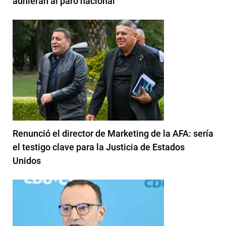
adhieran al paro nacional
Renunció el director de Marketing de la AFA: sería
el testigo clave para la Justicia de Estados
Unidos