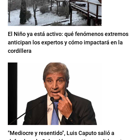
El Niño ya está activo: qué fenómenos extremos
anticipan los expertos y cómo impactará en la
cordillera
"Mediocre y resentido", Luis Caputo salió a