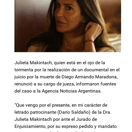
Julieta Makintach, quien está en el ojo de la
tormenta por la realización de un documental en el
juicio por la muerte de Diego Armando Maradona,
renunció a su cargo de jueza, informaron fuentes
del caso a la Agencia Noticias Argentinas.
"Que vengo por el presente, en mi carácter de
letrado patrocinante (Darío Saldaño) de la Dra.
Julieta Makintach por ante el Jurado de
Enjuiciamiento, por su expreso pedido y mandato