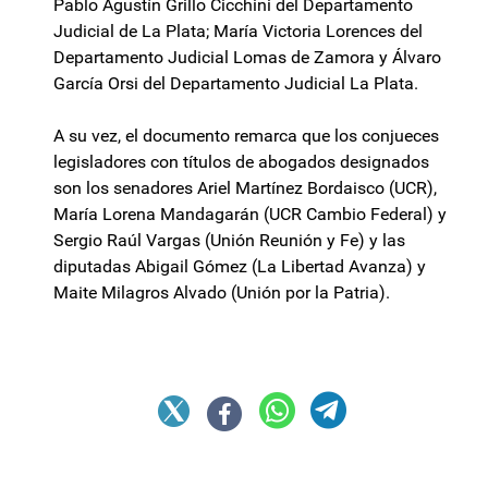
Pablo Agustín Grillo Cicchini del Departamento
Judicial de La Plata; María Victoria Lorences del
Departamento Judicial Lomas de Zamora y Álvaro
García Orsi del Departamento Judicial La Plata.
A su vez, el documento remarca que los conjueces
legisladores con títulos de abogados designados
son los senadores Ariel Martínez Bordaisco (UCR),
María Lorena Mandagarán (UCR Cambio Federal) y
Sergio Raúl Vargas (Unión Reunión y Fe) y las
diputadas Abigail Gómez (La Libertad Avanza) y
Maite Milagros Alvado (Unión por la Patria).