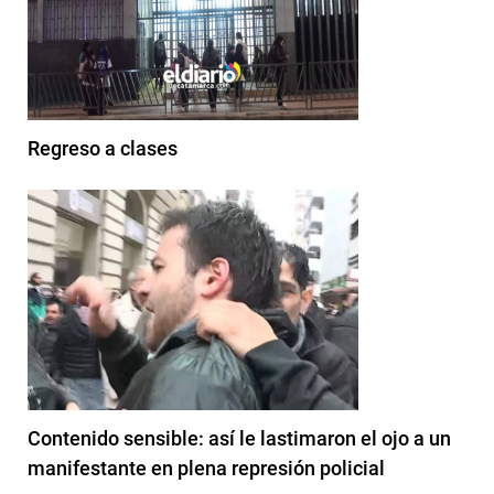
Regreso a clases
Contenido sensible: así le lastimaron el ojo a un
manifestante en plena represión policial