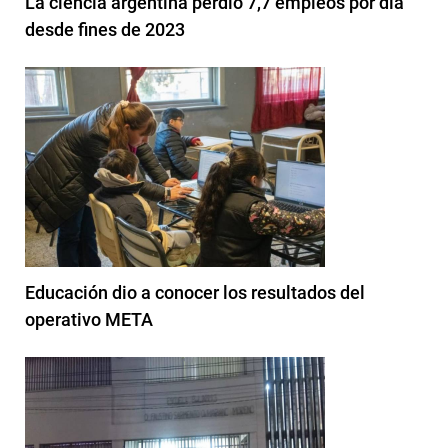
La ciencia argentina perdió 7,7 empleos por día
desde fines de 2023
Educación dio a conocer los resultados del
operativo META