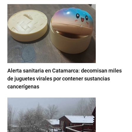
Alerta sanitaria en Catamarca: decomisan miles
de juguetes virales por contener sustancias
cancerígenas