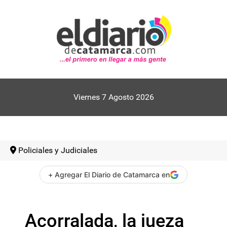
Viernes 7 Agosto 2026
Policiales y Judiciales
+ Agregar El Diario de Catamarca en
Acorralada, la jueza