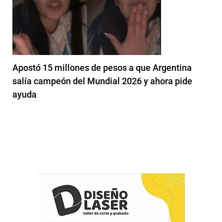
Apostó 15 millones de pesos a que Argentina
salía campeón del Mundial 2026 y ahora pide
ayuda