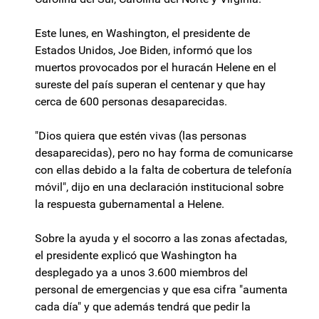
Este lunes, en Washington, el presidente de
Estados Unidos, Joe Biden, informó que los
muertos provocados por el huracán Helene en el
sureste del país superan el centenar y que hay
cerca de 600 personas desaparecidas.
"Dios quiera que estén vivas (las personas
desaparecidas), pero no hay forma de comunicarse
con ellas debido a la falta de cobertura de telefonía
móvil", dijo en una declaración institucional sobre
la respuesta gubernamental a Helene.
Sobre la ayuda y el socorro a las zonas afectadas,
el presidente explicó que Washington ha
desplegado ya a unos 3.600 miembros del
personal de emergencias y que esa cifra "aumenta
cada día" y que además tendrá que pedir la