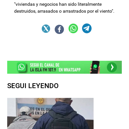
"viviendas y negocios han sido literalmente
destruidos, arrasados o arrastrados por el viento".
SEGUI LEYENDO