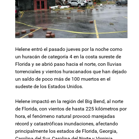
Helene entró el pasado jueves por la noche como
un huracán de categoría 4 en la costa sureste de
Florida y se abrió paso hacia el norte, con lluvias
torrenciales y vientos huracanados que han dejado
un saldo de poco más de 100 muertos en el
sudeste de los Estados Unidos.
Helene impactó en la región del Big Bend, al norte
de Florida, con vientos de hasta 225 kilómetros por
hora, el fenómeno natural provocó marejadas
récord y catastróficas inundaciones, afectando
principalmente los estados de Florida, Georgia,
Carolina del Sur, Carolina del Norte y Virginia.