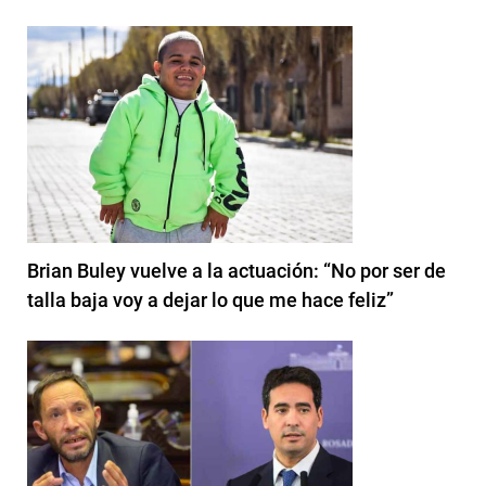
Brian Buley vuelve a la actuación: “No por ser de
talla baja voy a dejar lo que me hace feliz”