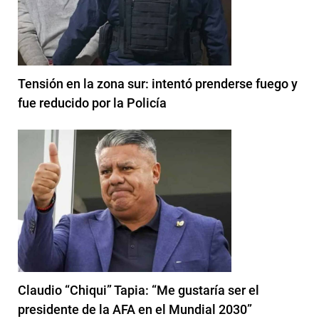
Tensión en la zona sur: intentó prenderse fuego y
fue reducido por la Policía
Claudio “Chiqui” Tapia: “Me gustaría ser el
presidente de la AFA en el Mundial 2030”