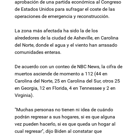
aprobación de una partida económica al Congreso
de Estados Unidos para sufragar el coste de las
operaciones de emergencia y reconstrucción.
La zona más afectada ha sido la de los
alrededores de la ciudad de Asheville, en Carolina
del Norte, donde el agua y el viento han arrasado
comunidades enteras.
De acuerdo con un conteo de NBC News, la cifra de
muertos asciende de momento a 112 (44 en
Carolina del Norte, 25 en Carolina del Sur, otros 25
en Georgia, 12 en Florida, 4 en Tennessee y 2 en
Virginia).
"Muchas personas no tienen ni idea de cuándo
podrán regresar a sus hogares, si es que alguna
vez pueden hacerlo, si es que queda un hogar al
cual regresar", dijo Biden al constatar que