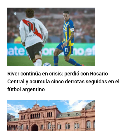
River continúa en crisis: perdió con Rosario
Central y acumula cinco derrotas seguidas en el
fútbol argentino