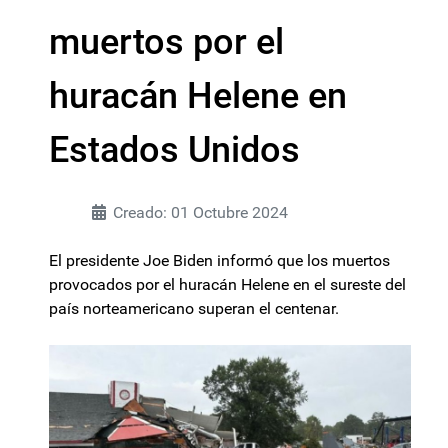
muertos por el
huracán Helene en
Estados Unidos
Creado: 01 Octubre 2024
El presidente Joe Biden informó que los muertos
provocados por el huracán Helene en el sureste del
país norteamericano superan el centenar.