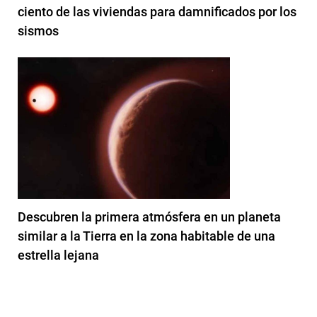
ciento de las viviendas para damnificados por los
sismos
Descubren la primera atmósfera en un planeta
similar a la Tierra en la zona habitable de una
estrella lejana