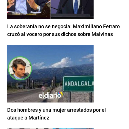
La soberanía no se negocia: Maximiliano Ferraro
cruzó al vocero por sus dichos sobre Malvinas
Dos hombres y una mujer arrestados por el
ataque a Martínez