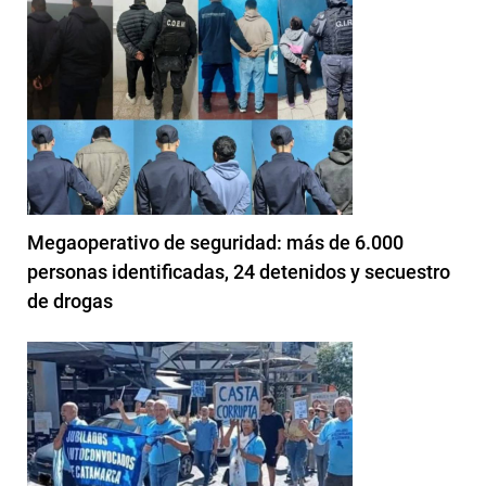
Megaoperativo de seguridad: más de 6.000
personas identificadas, 24 detenidos y secuestro
de drogas