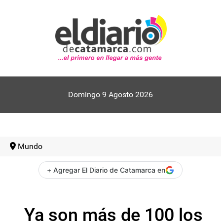
Domingo 9 Agosto 2026
Mundo
+ Agregar El Diario de Catamarca en
Ya son más de 100 los