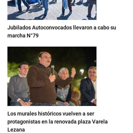
Jubilados Autoconvocados llevaron a cabo su
marcha N°79
Los murales históricos vuelven a ser
protagonistas en la renovada plaza Varela
Lezana