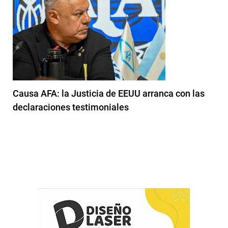
Causa AFA: la Justicia de EEUU arranca con las
declaraciones testimoniales