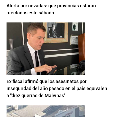
Alerta por nevadas: qué provincias estarán
afectadas este sábado
Ex fiscal afirmó que los asesinatos por
inseguridad del año pasado en el país equivalen
a "diez guerras de Malvinas"