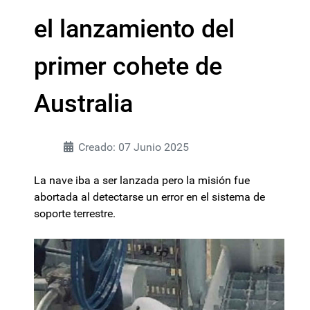
el lanzamiento del
primer cohete de
Australia
Creado: 07 Junio 2025
La nave iba a ser lanzada pero la misión fue
abortada al detectarse un error en el sistema de
soporte terrestre.