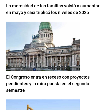
La morosidad de las familias volvió a aumentar
en mayo y casi triplicó los niveles de 2025
El Congreso entra en receso con proyectos
pendientes y la mira puesta en el segundo
semestre