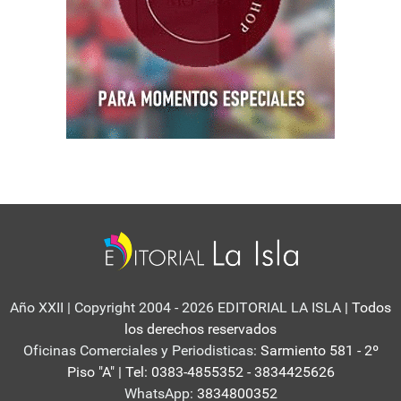
Año XXII | Copyright 2004 - 2026 EDITORIAL LA ISLA
| Todos
los derechos reservados
Oficinas Comerciales y Periodisticas:
Sarmiento 581 - 2º
Piso "A" | Tel: 0383-4855352 - 3834425626
WhatsApp:
3834800352