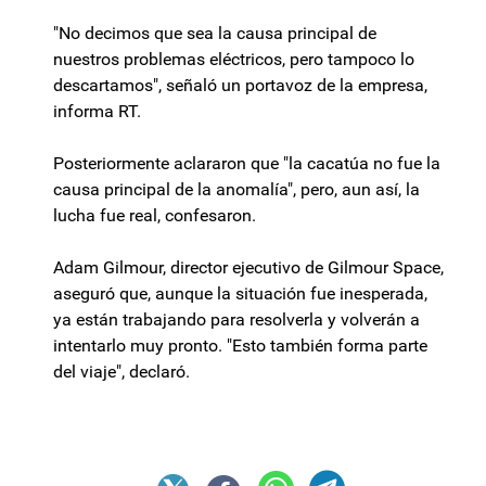
"No decimos que sea la causa principal de
nuestros problemas eléctricos, pero tampoco lo
descartamos", señaló un portavoz de la empresa,
informa RT.
Posteriormente aclararon que "la cacatúa no fue la
causa principal de la anomalía", pero, aun así, la
lucha fue real, confesaron.
Adam Gilmour, director ejecutivo de Gilmour Space,
aseguró que, aunque la situación fue inesperada,
ya están trabajando para resolverla y volverán a
intentarlo muy pronto. "Esto también forma parte
del viaje", declaró.