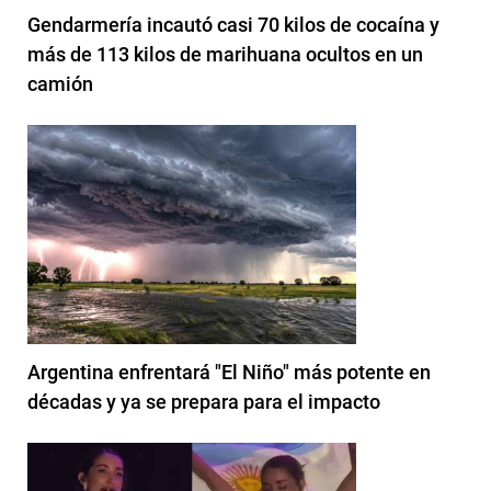
Gendarmería incautó casi 70 kilos de cocaína y
más de 113 kilos de marihuana ocultos en un
camión
Argentina enfrentará "El Niño" más potente en
décadas y ya se prepara para el impacto