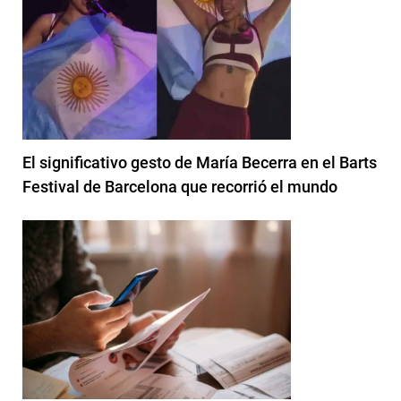
El significativo gesto de María Becerra en el Barts
Festival de Barcelona que recorrió el mundo