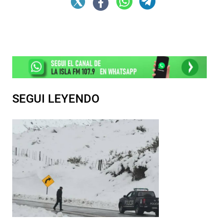
SEGUI LEYENDO