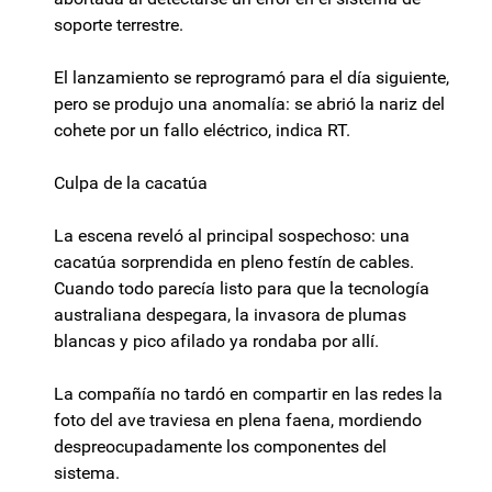
soporte terrestre.
El lanzamiento se reprogramó para el día siguiente,
pero se produjo una anomalía: se abrió la nariz del
cohete por un fallo eléctrico, indica RT.
Culpa de la cacatúa
La escena reveló al principal sospechoso: una
cacatúa sorprendida en pleno festín de cables.
Cuando todo parecía listo para que la tecnología
australiana despegara, la invasora de plumas
blancas y pico afilado ya rondaba por allí.
La compañía no tardó en compartir en las redes la
foto del ave traviesa en plena faena, mordiendo
despreocupadamente los componentes del
sistema.