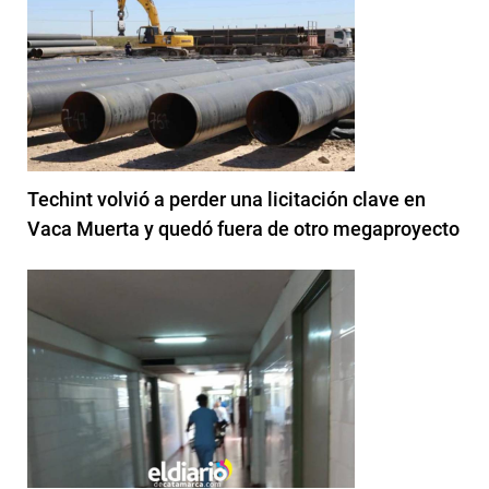
Techint volvió a perder una licitación clave en
Vaca Muerta y quedó fuera de otro megaproyecto