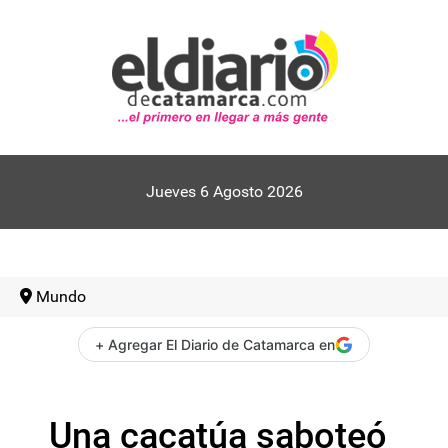
Jueves 6 Agosto 2026
Mundo
+ Agregar El Diario de Catamarca en
Una cacatúa saboteó