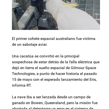
El primer cohete espacial australiano fue víctima
de un sabotaje aviar.
Una cacatúa se convirtió en la principal
sospechosa de estar detrás de la falla eléctrica que
dejó en tierra el sueño espacial de Gilmour Space
Technologies, a punto de hacer historia el pasado
15 de mayo con el esperado lanzamiento del Eris,
informa RT.
La nave iba a ser lanzada desde un campo de
ganado en Bowen, Queensland, pero la misión fue
abortada al detectarse un error en el sistema de