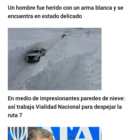
Un hombre fue herido con un arma blanca y se
encuentra en estado delicado
En medio de impresionantes paredes de nieve:
así trabaja Vialidad Nacional para despejar la
ruta 7