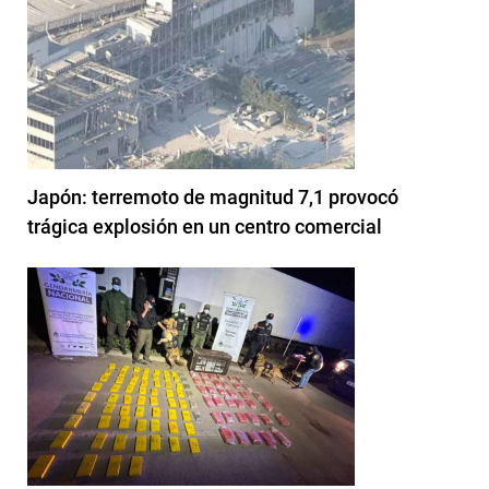
Japón: terremoto de magnitud 7,1 provocó
trágica explosión en un centro comercial