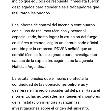
indicó que equipos de respuesta inmediata fueron
desplegados para atender a seis trabajadores que
resultaron lesionados.
Las labores de control del incendio continuaron
con el uso de recursos técnicos y personal
especializado, hasta lograr la extinción del fuego
en el área afectada, según un comunicado oficial
emitido por la empresa. PDVSA señaló que un
comité técnico fue designado para investigar las
causas de la explosión, según supo la agencia
Noticias Argentinas.
La estatal precisó que el hecho no afecta la
continuidad de las operaciones petroleras y
gasíferas en la región occidental del país. Hasta el
momento, las autoridades mantienen el monitoreo
de la instalación mientras avanzan las
investigaciones sobre el origen del siniestro.