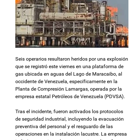
Seis operarios resultaron heridos por una explosión
que se registró este viernes en una plataforma de
gas ubicada en aguas del Lago de Maracaibo, al
occidente de Venezuela, específicamente en la
Planta de Compresión Lamargas, operada por la
empresa estatal Petróleos de Venezuela (PDVSA).
Tras el incidente, fueron activados los protocolos
de seguridad industrial, incluyendo la evacuación
preventiva del personal y el resguardo de las
operaciones en la instalación lacustre. La empresa