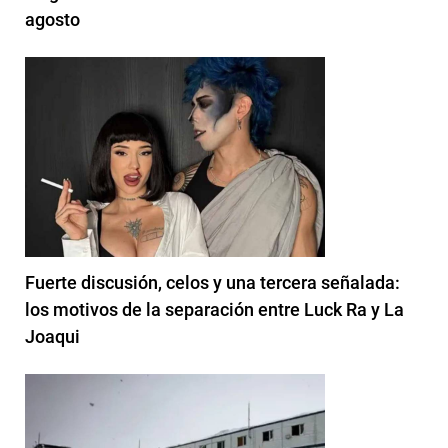
agosto
Fuerte discusión, celos y una tercera señalada:
los motivos de la separación entre Luck Ra y La
Joaqui