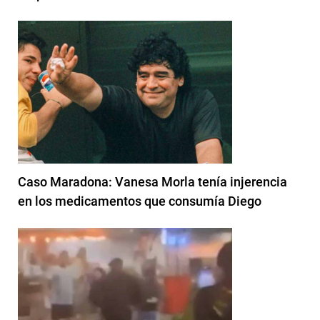
Caso Maradona: Vanesa Morla tenía injerencia
en los medicamentos que consumía Diego