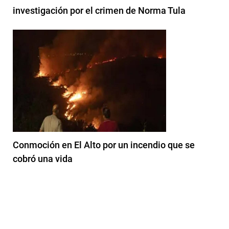
investigación por el crimen de Norma Tula
Conmoción en El Alto por un incendio que se
cobró una vida