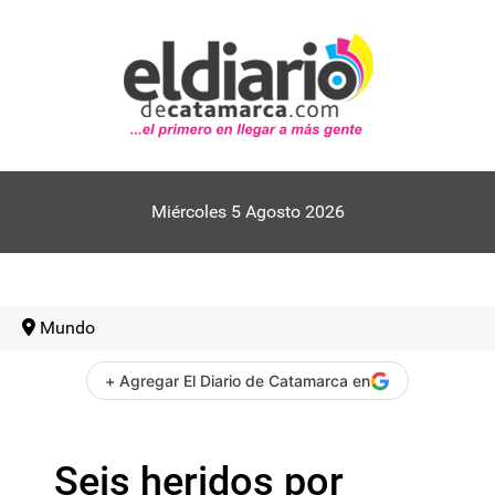
Miércoles 5 Agosto 2026
Mundo
+ Agregar El Diario de Catamarca en
Seis heridos por