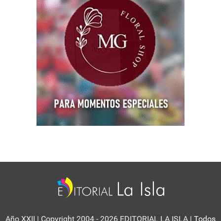
Año XXII | Copyright 2004 - 2026 EDITORIAL LA ISLA
| Todos