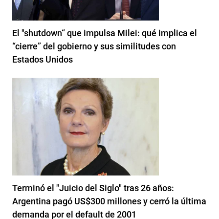
El "shutdown“ que impulsa Milei: qué implica el
“cierre” del gobierno y sus similitudes con
Estados Unidos
Terminó el "Juicio del Siglo" tras 26 años:
Argentina pagó US$300 millones y cerró la última
demanda por el default de 2001