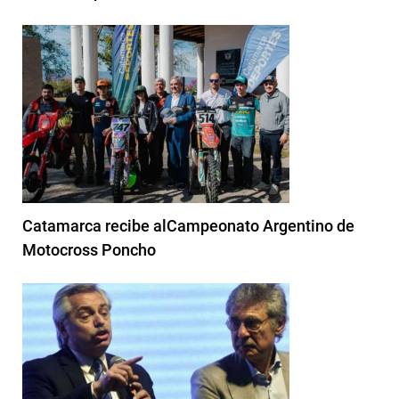
Catamarca recibe alCampeonato Argentino de
Motocross Poncho