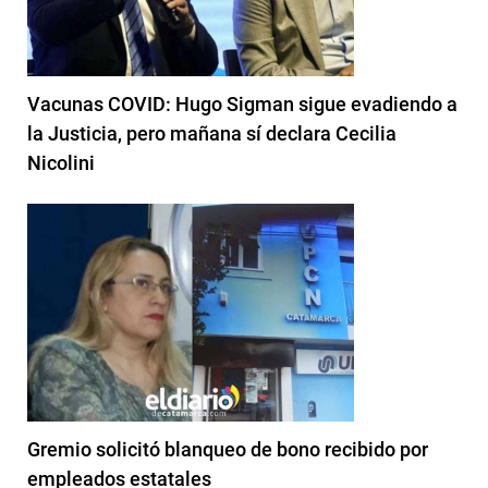
Vacunas COVID: Hugo Sigman sigue evadiendo a
la Justicia, pero mañana sí declara Cecilia
Nicolini
Gremio solicitó blanqueo de bono recibido por
empleados estatales