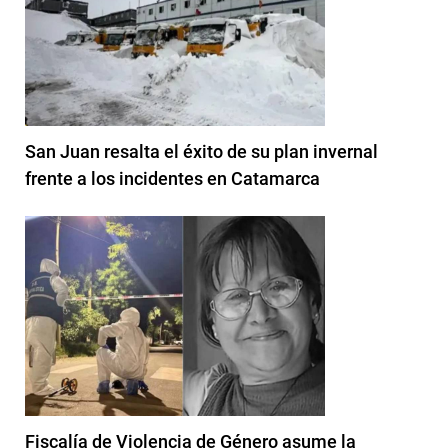
San Juan resalta el éxito de su plan invernal
frente a los incidentes en Catamarca
Fiscalía de Violencia de Género asume la