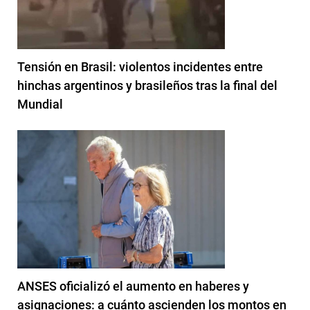
Tensión en Brasil: violentos incidentes entre
hinchas argentinos y brasileños tras la final del
Mundial
ANSES oficializó el aumento en haberes y
asignaciones: a cuánto ascienden los montos en