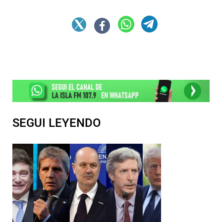
SEGUI LEYENDO