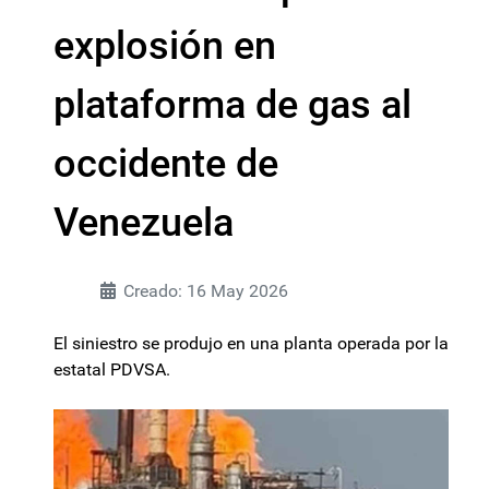
explosión en
plataforma de gas al
occidente de
Venezuela
Creado: 16 May 2026
El siniestro se produjo en una planta operada por la
estatal PDVSA.