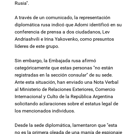
Rusia".
A través de un comunicado, la representación
diplomática rusa indicó que Adorni identificó en su
conferencia de prensa a dos ciudadanos, Lev
Andriashvili e Irina Yakovenko, como presuntos
líderes de este grupo.
Sin embargo, la Embajada rusa afirmó
categóricamente que estas personas "no están
registradas en la sección consular" de su sede.
Ante esta situación, han enviado una Nota Verbal
al Ministerio de Relaciones Exteriores, Comercio
Internacional y Culto de la República Argentina
solicitando aclaraciones sobre el estatus legal de
los mencionados individuos.
Desde la sede diplomática, lamentaron que "esta
no es la primera oleada de una manía de espionaje