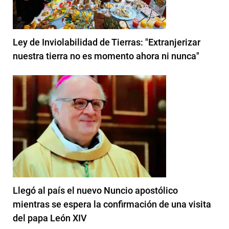
Ley de Inviolabilidad de Tierras: "Extranjerizar
nuestra tierra no es momento ahora ni nunca"
Llegó al país el nuevo Nuncio apostólico
mientras se espera la confirmación de una visita
del papa León XIV