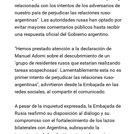
relacionada con los intentos de los adversarios de
nuestro país de perjudicar las relaciones ruso-
argentinas". Las autoridades rusas han optado por
evitar mayores comentarios públicos hasta recibir
una respuesta oficial del Gobierno argentino.
"Hemos prestado atención a la declaración de
Manuel Adorni sobre el descubrimiento de un
'grupo de residentes rusos que estarían realizando
tareas sospechosas'. Lamentablemente esta no es
primer intento de perjudicar las relaciones ruso-
argentinas", advirtieron desde la Embajada en las
redes sociales, al compartir el comunicado.
A pesar de la inquietud expresada, la Embajada de
Rusia reafirmó su disposición al diálogo y su
compromiso con el fortalecimiento de los lazos
bilaterales con Argentina, subrayando la