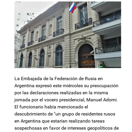
La Embajada de la Federación de Rusia en
Argentina expresó este miércoles su preocupación
por las declaraciones realizadas en la misma
jornada por el vocero presidencial, Manuel Adorni.
El funcionario había mencionado el
descubrimiento de "un grupo de residentes rusos
en Argentina que estarían realizando tareas
sospechosas en favor de intereses geopolíticos de