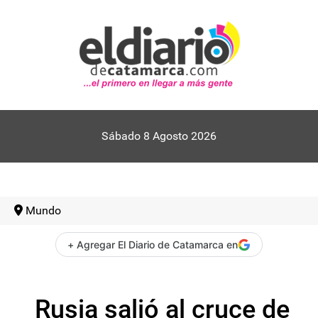
Sábado 8 Agosto 2026
Mundo
+ Agregar El Diario de Catamarca en
Rusia salió al cruce de