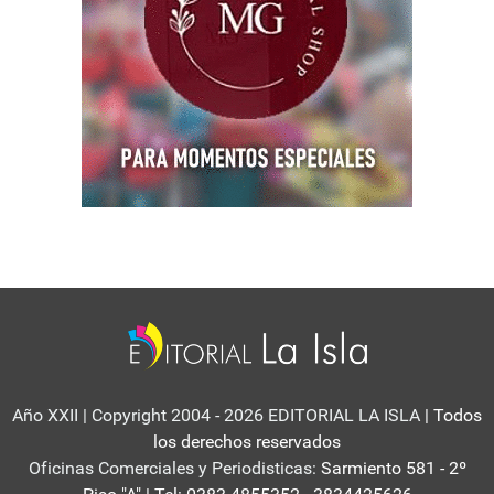
Año XXII | Copyright 2004 - 2026 EDITORIAL LA ISLA
| Todos
los derechos reservados
Oficinas Comerciales y Periodisticas:
Sarmiento 581 - 2º