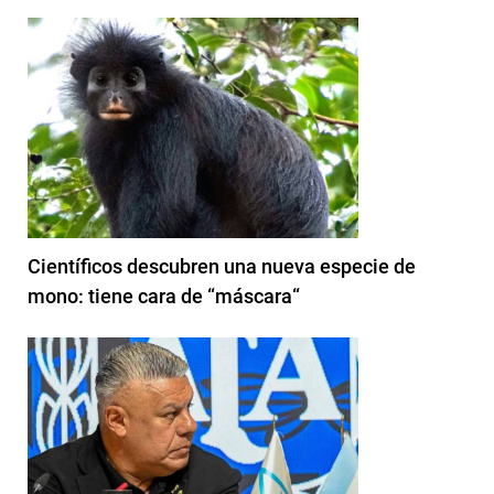
Científicos descubren una nueva especie de
mono: tiene cara de “máscara“