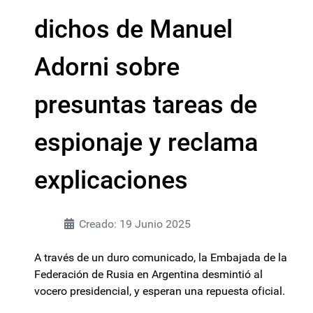
dichos de Manuel
Adorni sobre
presuntas tareas de
espionaje y reclama
explicaciones
Creado: 19 Junio 2025
A través de un duro comunicado, la Embajada de la
Federación de Rusia en Argentina desmintió al
vocero presidencial, y esperan una repuesta oficial.