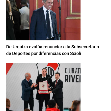
De Urquiza evalúa renunciar a la Subsecretaría
de Deportes por diferencias con Scioli