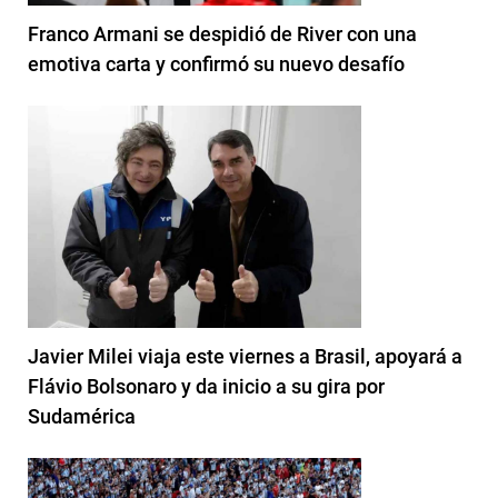
Franco Armani se despidió de River con una
emotiva carta y confirmó su nuevo desafío
Javier Milei viaja este viernes a Brasil, apoyará a
Flávio Bolsonaro y da inicio a su gira por
Sudamérica