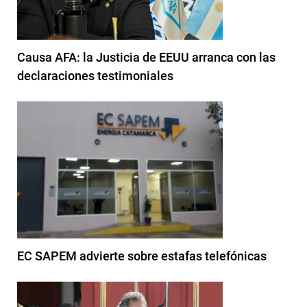
Causa AFA: la Justicia de EEUU arranca con las
declaraciones testimoniales
EC SAPEM advierte sobre estafas telefónicas