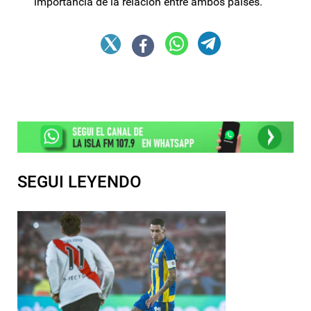
importancia de la relación entre ambos países.
SEGUI LEYENDO