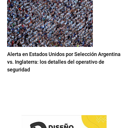
Alerta en Estados Unidos por Selección Argentina
vs. Inglaterra: los detalles del operativo de
seguridad