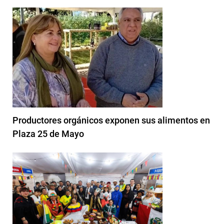
Productores orgánicos exponen sus alimentos en
Plaza 25 de Mayo