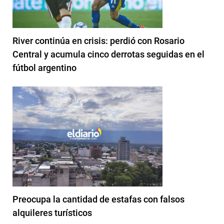
River continúa en crisis: perdió con Rosario
Central y acumula cinco derrotas seguidas en el
fútbol argentino
Preocupa la cantidad de estafas con falsos
alquileres turísticos