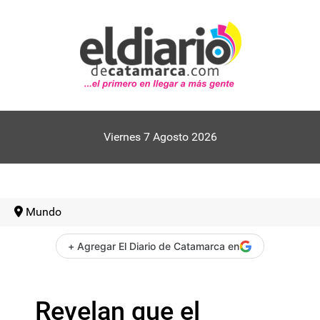
Viernes 7 Agosto 2026
Mundo
+ Agregar El Diario de Catamarca en
Revelan que el