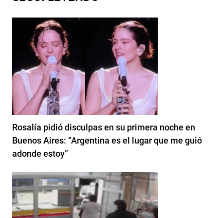
Rosalía pidió disculpas en su primera noche en
Buenos Aires: “Argentina es el lugar que me guió
adonde estoy”