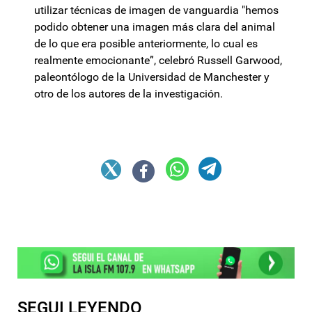
utilizar técnicas de imagen de vanguardia "hemos
podido obtener una imagen más clara del animal
de lo que era posible anteriormente, lo cual es
realmente emocionante”, celebró Russell Garwood,
paleontólogo de la Universidad de Manchester y
otro de los autores de la investigación.
SEGUI LEYENDO