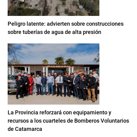
Peligro latente: advierten sobre construcciones
sobre tuberías de agua de alta presión
La Provincia reforzará con equipamiento y
recursos a los cuarteles de Bomberos Voluntarios
de Catamarca