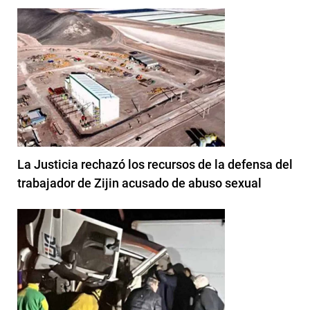
La Justicia rechazó los recursos de la defensa del
trabajador de Zijin acusado de abuso sexual