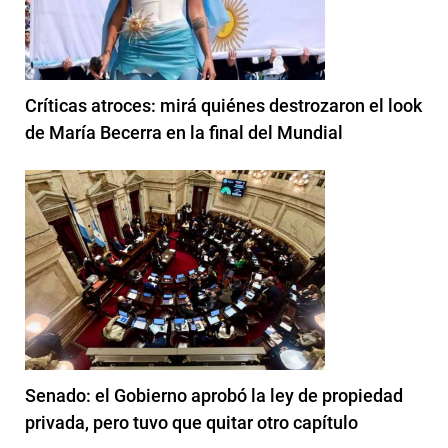
Críticas atroces: mirá quiénes destrozaron el look
de María Becerra en la final del Mundial
Senado: el Gobierno aprobó la ley de propiedad
privada, pero tuvo que quitar otro capítulo