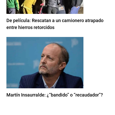
De película: Rescatan a un camionero atrapado
entre hierros retorcidos
Martín Insaurralde: ¿“bandido” o “recaudador”?