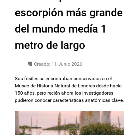
escorpión más grande
del mundo medía 1
metro de largo
Creado: 11 Junio 2026
Sus fósiles se encontraban conservados en el
Museo de Historia Natural de Londres desde hacía
150 años, pero recién ahora los investigadores
pudieron conocer características anatómicas clave.