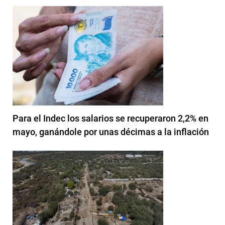
Para el Indec los salarios se recuperaron 2,2% en
mayo, ganándole por unas décimas a la inflación