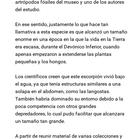
artrópodos fósiles del museo y uno de los autores
del estudio.
En ese sentido, justamente lo que hace tan
llamativa a esta especie es que alcanzó un tamaño
enorme en una época en la que la vida en la Tierra
era escasa, durante el Devónico Inferior, cuando
apenas empezaron a extenderse las plantas
pequeñas y los hongos.
Los científicos creen que este escorpión vivió bajo
el agua, ya que tenía estructuras similares a una
solapa en el abdomen, como las langostas.
También habría dominado su entorno debido a la
poca competencia con otros grandes
depredadores, lo cual pudo facilitar que alcanzara
un tamaño tan grande.
A partir de reunir material de varias colecciones y