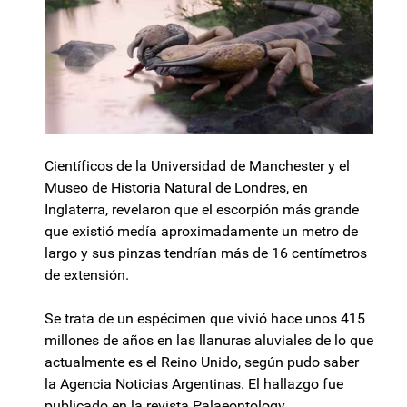
Científicos de la Universidad de Manchester y el
Museo de Historia Natural de Londres, en
Inglaterra, revelaron que el escorpión más grande
que existió medía aproximadamente un metro de
largo y sus pinzas tendrían más de 16 centímetros
de extensión.
Se trata de un espécimen que vivió hace unos 415
millones de años en las llanuras aluviales de lo que
actualmente es el Reino Unido, según pudo saber
la Agencia Noticias Argentinas. El hallazgo fue
publicado en la revista Palaeontology.