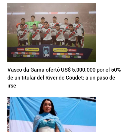
Vasco da Gama ofertó US$ 5.000.000 por el 50%
de un titular del River de Coudet: a un paso de
irse