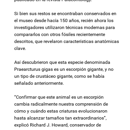
Si bien sus restos se encontraban conservados en
el museo desde hacía 150 años, recién ahora los
investigadores utilizaron técnicas modernas para
compararlos con otros fósiles recientemente
descritos, que revelaron características anatómicas
clave.
Así descubrieron que esta especie denominada
Praearcturus gigas es un escorpión gigante, y no
un tipo de crustáceo gigante, como se había
señalado anteriormente.
“Confirmar que este animal es un escorpión
cambia radicalmente nuestra comprensión de
cómo y cuándo estas criaturas evolucionaron
hasta alcanzar tamaños tan extraordinarios”,
explicó Richard J. Howard, conservador de