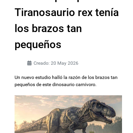
Tiranosaurio rex tenía
los brazos tan
pequeños
Creado: 20 May 2026
Un nuevo estudio halló la razón de los brazos tan
pequeños de este dinosaurio carnívoro.