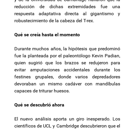
reducción de dichas extremidades fue una
respuesta adaptativa directa al gigantismo y
robustecimiento de la cabeza del T-rex.
Qué se creía hasta el momento
Durante muchos años, la hipótesis que predominó
fue la planteada por el paleontólogo Kevin Padian,
quien sugirió que los brazos se redujeron para
evitar amputaciones accidentales durante los
festines grupales, donde varios depredadores
devoraban un mismo cadáver con mandíbulas
capaces de triturar huesos.
Qué se descubrió ahora
El nuevo análisis aporta un giro inesperado. Los
científicos de UCL y Cambridge descubrieron que el