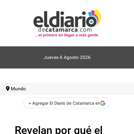
Jueves 6 Agosto 2026
Mundo
+ Agregar El Diario de Catamarca en
Revelan por qué el