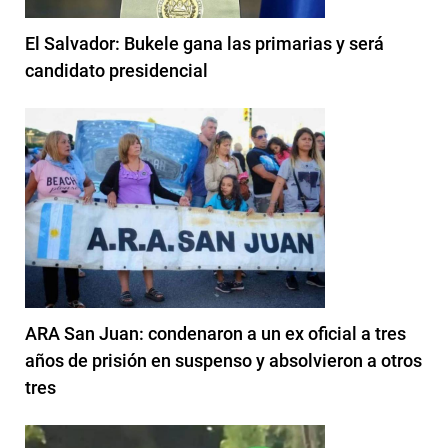
El Salvador: Bukele gana las primarias y será
candidato presidencial
ARA San Juan: condenaron a un ex oficial a tres
años de prisión en suspenso y absolvieron a otros
tres