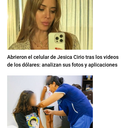
Abrieron el celular de Jesica Cirio tras los videos
de los dólares: analizan sus fotos y aplicaciones