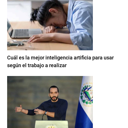
Cuál es la mejor inteligencia artificia para usar
según el trabajo a realizar