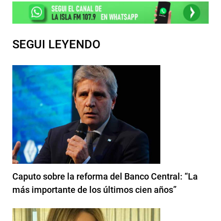
SEGUI LEYENDO
Caputo sobre la reforma del Banco Central: “La
más importante de los últimos cien años”