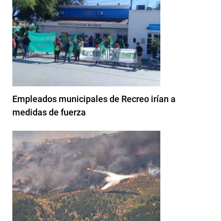
Empleados municipales de Recreo irían a
medidas de fuerza