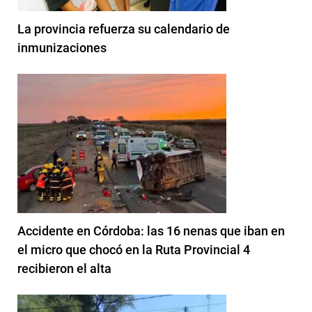
La provincia refuerza su calendario de
inmunizaciones
Accidente en Córdoba: las 16 nenas que iban en
el micro que chocó en la Ruta Provincial 4
recibieron el alta