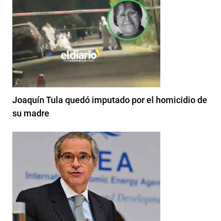
Joaquín Tula quedó imputado por el homicidio de
su madre