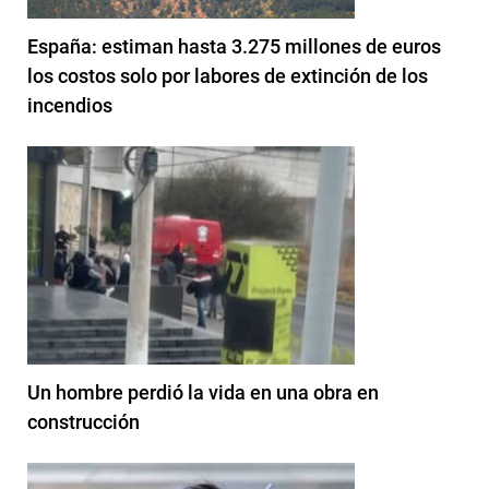
España: estiman hasta 3.275 millones de euros
los costos solo por labores de extinción de los
incendios
Un hombre perdió la vida en una obra en
construcción