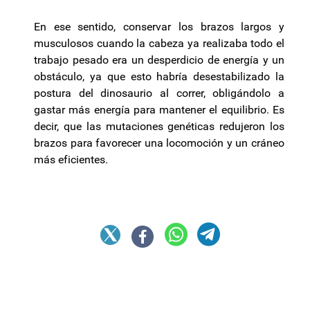
En ese sentido, conservar los brazos largos y
musculosos cuando la cabeza ya realizaba todo el
trabajo pesado era un desperdicio de energía y un
obstáculo, ya que esto habría desestabilizado la
postura del dinosaurio al correr, obligándolo a
gastar más energía para mantener el equilibrio. Es
decir, que las mutaciones genéticas redujeron los
brazos para favorecer una locomoción y un cráneo
más eficientes.