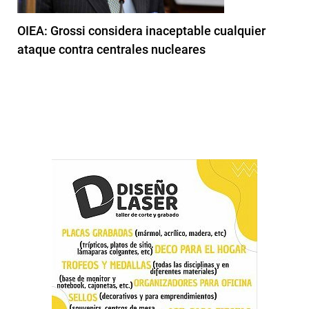
OIEA: Grossi considera inaceptable cualquier
ataque contra centrales nucleares