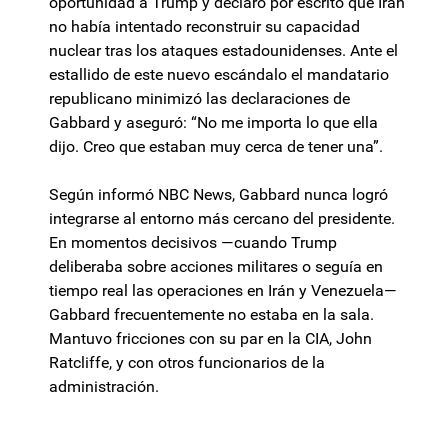
oportunidad a Trump y declaró por escrito que Irán
no había intentado reconstruir su capacidad
nuclear tras los ataques estadounidenses. Ante el
estallido de este nuevo escándalo el mandatario
republicano minimizó las declaraciones de
Gabbard y aseguró: “No me importa lo que ella
dijo. Creo que estaban muy cerca de tener una”.
Según informó NBC News, Gabbard nunca logró
integrarse al entorno más cercano del presidente.
En momentos decisivos —cuando Trump
deliberaba sobre acciones militares o seguía en
tiempo real las operaciones en Irán y Venezuela—
Gabbard frecuentemente no estaba en la sala.
Mantuvo fricciones con su par en la CIA, John
Ratcliffe, y con otros funcionarios de la
administración.