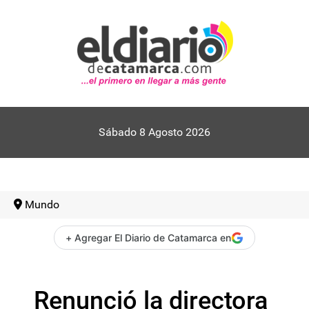
Sábado 8 Agosto 2026
Mundo
+ Agregar El Diario de Catamarca en
Renunció la directora