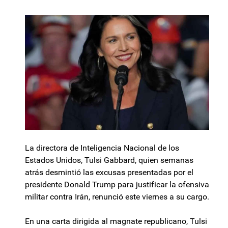
La directora de Inteligencia Nacional de los
Estados Unidos, Tulsi Gabbard, quien semanas
atrás desmintió las excusas presentadas por el
presidente Donald Trump para justificar la ofensiva
militar contra Irán, renunció este viernes a su cargo.
En una carta dirigida al magnate republicano, Tulsi