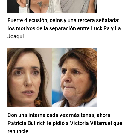
Fuerte discusión, celos y una tercera señalada:
los motivos de la separación entre Luck Ra y La
Joaqui
Con una interna cada vez más tensa, ahora
Patricia Bullrich le pidió a Victoria Villarruel que
renuncie