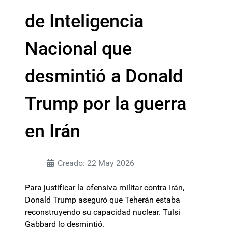
de Inteligencia
Nacional que
desmintió a Donald
Trump por la guerra
en Irán
Creado: 22 May 2026
Para justificar la ofensiva militar contra Irán,
Donald Trump aseguró que Teherán estaba
reconstruyendo su capacidad nuclear. Tulsi
Gabbard lo desmintió.