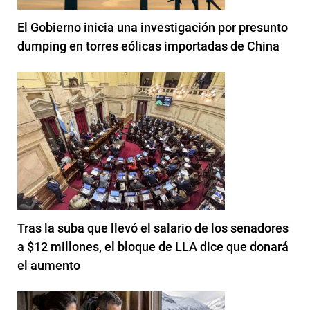
El Gobierno inicia una investigación por presunto
dumping en torres eólicas importadas de China
Tras la suba que llevó el salario de los senadores
a $12 millones, el bloque de LLA dice que donará
el aumento