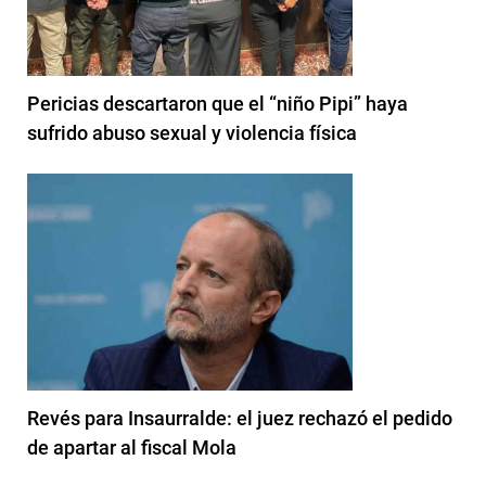
Pericias descartaron que el “niño Pipi” haya
sufrido abuso sexual y violencia física
Revés para Insaurralde: el juez rechazó el pedido
de apartar al fiscal Mola