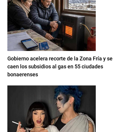
Gobierno acelera recorte de la Zona Fría y se
caen los subsidios al gas en 55 ciudades
bonaerenses