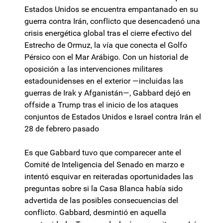
Estados Unidos se encuentra empantanado en su
guerra contra Irán, conflicto que desencadenó una
crisis energética global tras el cierre efectivo del
Estrecho de Ormuz, la vía que conecta el Golfo
Pérsico con el Mar Arábigo. Con un historial de
oposición a las intervenciones militares
estadounidenses en el exterior —incluidas las
guerras de Irak y Afganistán—, Gabbard dejó en
offside a Trump tras el inicio de los ataques
conjuntos de Estados Unidos e Israel contra Irán el
28 de febrero pasado
Es que Gabbard tuvo que comparecer ante el
Comité de Inteligencia del Senado en marzo e
intentó esquivar en reiteradas oportunidades las
preguntas sobre si la Casa Blanca había sido
advertida de las posibles consecuencias del
conflicto. Gabbard, desmintió en aquella