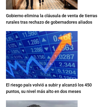
Gobierno elimina la cláusula de venta de tierras
rurales tras rechazo de gobernadores aliados
El riesgo país volvió a subir y alcanzó los 450
puntos, su nivel más alto en dos meses