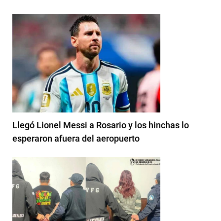
Llegó Lionel Messi a Rosario y los hinchas lo
esperaron afuera del aeropuerto