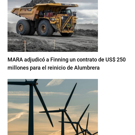
MARA adjudicó a Finning un contrato de US$ 250
millones para el reinicio de Alumbrera