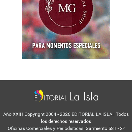
Año XXII | Copyright 2004 - 2026 EDITORIAL LA ISLA
| Todos
los derechos reservados
Oficinas Comerciales y Periodisticas:
Sarmiento 581 - 2º