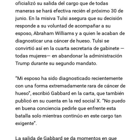
oficializó su salida del cargo que de todas
maneras se hará efectiva recién el próximo 30 de
junio. En la misiva Tulsi asegura que su decisión
responde a su voluntad de acompañar a su
esposo, Abraham Williams y a quien le acaban de
diagnosticar una cáncer de hueso. Tulsi se
convirtió así en la cuarta secretaria de gabinete —
todas mujeres— en abandonar la administración
Trump durante su segundo mandato.
“Mi esposo ha sido diagnosticado recientemente
con una forma extremadamente rara de cáncer de
hueso”, escribió Gabbard en la carta, que también
publicó en su cuenta en la red social X. “No puedo
en buena conciencia pedirle que enfrente esta
batalla solo mientras continúo en este cargo tan
exigente”.
La salida de Gabbard se da momentos en que