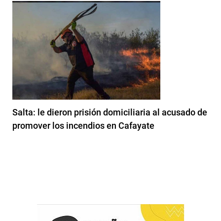
Salta: le dieron prisión domiciliaria al acusado de
promover los incendios en Cafayate