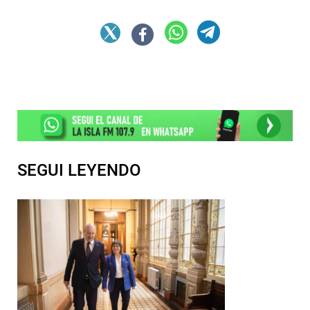
SEGUI LEYENDO