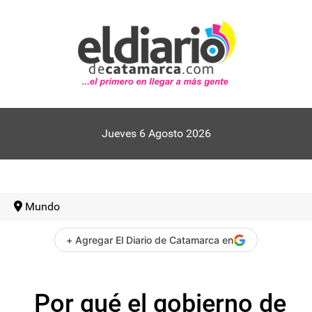
Jueves 6 Agosto 2026
Mundo
+ Agregar El Diario de Catamarca en
Por qué el gobierno de