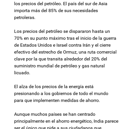
los precios del petróleo. El país del sur de Asia
importa más del 85% de sus necesidades
petroleras.
Los precios del petróleo se dispararon hasta un
70% en su punto máximo tras el inicio de la guerra
de Estados Unidos e Israel contra Irán y el cierre
efectivo del estrecho de Ormuz, una ruta comercial
clave por la que transita alrededor del 20% del
suministro mundial de petróleo y gas natural
licuado.
El alza de los precios de la energía está
presionando a los gobiernos de todo el mundo
para que implementen medidas de ahorro.
Aunque muchos países se han centrado
principalmente en el ahorro energético, India parece
ser el único que pide a sus ciudadanos que