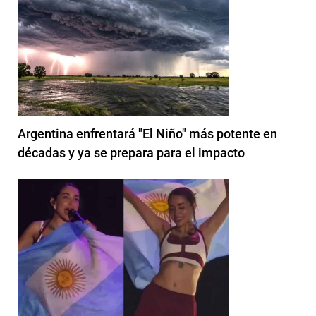
Argentina enfrentará "El Niño" más potente en
décadas y ya se prepara para el impacto