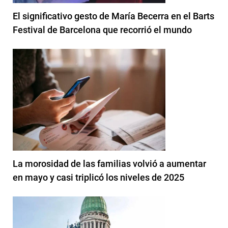
El significativo gesto de María Becerra en el Barts
Festival de Barcelona que recorrió el mundo
La morosidad de las familias volvió a aumentar
en mayo y casi triplicó los niveles de 2025