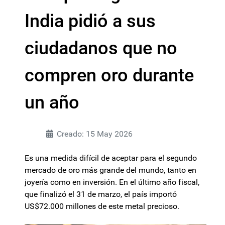
India pidió a sus
ciudadanos que no
compren oro durante
un año
Creado: 15 May 2026
Es una medida difícil de aceptar para el segundo
mercado de oro más grande del mundo, tanto en
joyería como en inversión. En el último año fiscal,
que finalizó el 31 de marzo, el país importó
US$72.000 millones de este metal precioso.