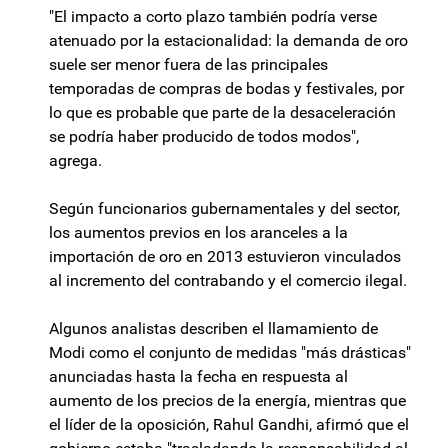
"El impacto a corto plazo también podría verse
atenuado por la estacionalidad: la demanda de oro
suele ser menor fuera de las principales
temporadas de compras de bodas y festivales, por
lo que es probable que parte de la desaceleración
se podría haber producido de todos modos",
agrega.
Según funcionarios gubernamentales y del sector,
los aumentos previos en los aranceles a la
importación de oro en 2013 estuvieron vinculados
al incremento del contrabando y el comercio ilegal.
Algunos analistas describen el llamamiento de
Modi como el conjunto de medidas "más drásticas"
anunciadas hasta la fecha en respuesta al
aumento de los precios de la energía, mientras que
el líder de la oposición, Rahul Gandhi, afirmó que el