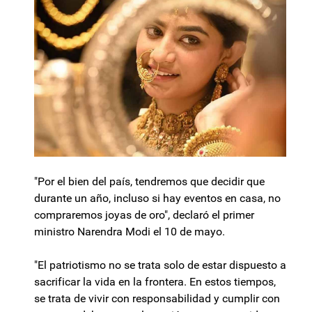
"Por el bien del país, tendremos que decidir que
durante un año, incluso si hay eventos en casa, no
compraremos joyas de oro", declaró el primer
ministro Narendra Modi el 10 de mayo.
"El patriotismo no se trata solo de estar dispuesto a
sacrificar la vida en la frontera. En estos tiempos,
se trata de vivir con responsabilidad y cumplir con