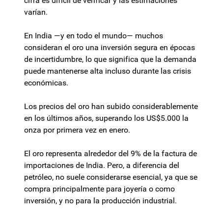
cifra es difícil de verificar y las estimaciones
varían.
En India —y en todo el mundo— muchos
consideran el oro una inversión segura en épocas
de incertidumbre, lo que significa que la demanda
puede mantenerse alta incluso durante las crisis
económicas.
Los precios del oro han subido considerablemente
en los últimos años, superando los US$5.000 la
onza por primera vez en enero.
El oro representa alrededor del 9% de la factura de
importaciones de India. Pero, a diferencia del
petróleo, no suele considerarse esencial, ya que se
compra principalmente para joyería o como
inversión, y no para la producción industrial.