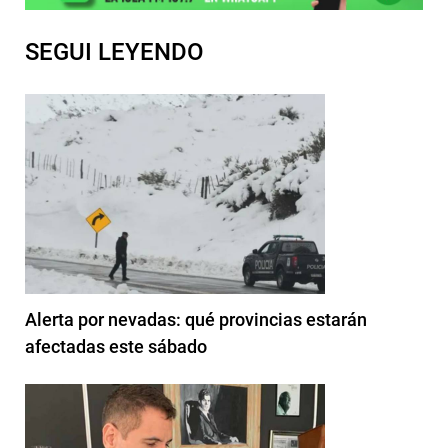
SEGUI LEYENDO
Alerta por nevadas: qué provincias estarán
afectadas este sábado