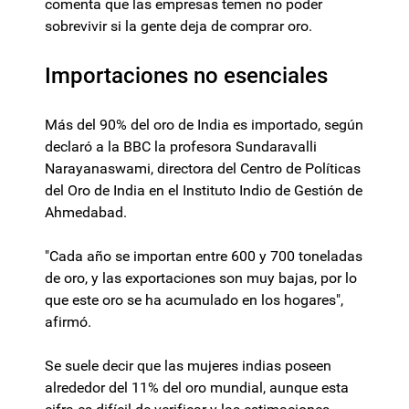
comenta que las empresas temen no poder
sobrevivir si la gente deja de comprar oro.
Importaciones no esenciales
Más del 90% del oro de India es importado, según
declaró a la BBC la profesora Sundaravalli
Narayanaswami, directora del Centro de Políticas
del Oro de India en el Instituto Indio de Gestión de
Ahmedabad.
"Cada año se importan entre 600 y 700 toneladas
de oro, y las exportaciones son muy bajas, por lo
que este oro se ha acumulado en los hogares",
afirmó.
Se suele decir que las mujeres indias poseen
alrededor del 11% del oro mundial, aunque esta