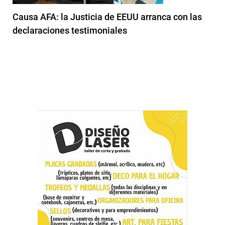
Causa AFA: la Justicia de EEUU arranca con las
declaraciones testimoniales