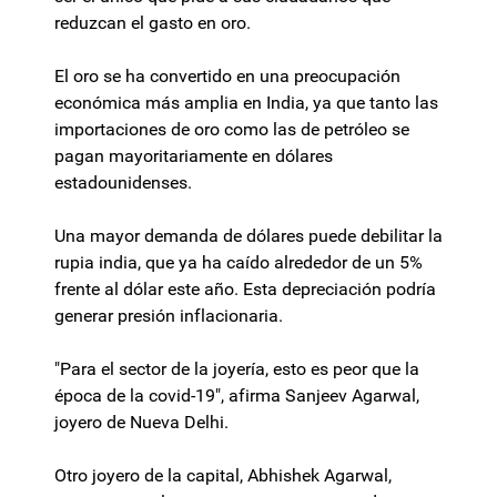
reduzcan el gasto en oro.
El oro se ha convertido en una preocupación
económica más amplia en India, ya que tanto las
importaciones de oro como las de petróleo se
pagan mayoritariamente en dólares
estadounidenses.
Una mayor demanda de dólares puede debilitar la
rupia india, que ya ha caído alrededor de un 5%
frente al dólar este año. Esta depreciación podría
generar presión inflacionaria.
"Para el sector de la joyería, esto es peor que la
época de la covid-19", afirma Sanjeev Agarwal,
joyero de Nueva Delhi.
Otro joyero de la capital, Abhishek Agarwal,