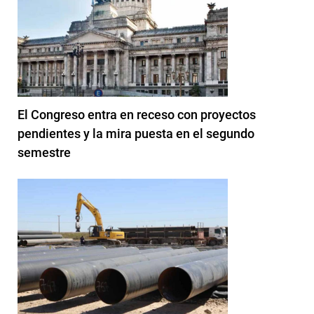
El Congreso entra en receso con proyectos
pendientes y la mira puesta en el segundo
semestre