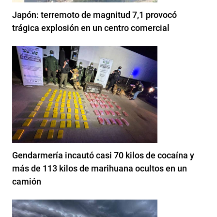
Japón: terremoto de magnitud 7,1 provocó
trágica explosión en un centro comercial
Gendarmería incautó casi 70 kilos de cocaína y
más de 113 kilos de marihuana ocultos en un
camión