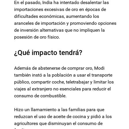
En el pasado, India ha intentado desalentar las
importaciones excesivas de oro en épocas de
dificultades económicas, aumentando los
aranceles de importación y promoviendo opciones
de inversión alternativas que no impliquen la
posesión de oro físico.
¿Qué impacto tendrá?
Además de abstenerse de comprar oro, Modi
también instó a la población a usar el transporte
público, compartir coche, teletrabajar y limitar los
viajes al extranjero no esenciales para reducir el
consumo de combustible.
Hizo un llamamiento a las familias para que
reduzcan el uso de aceite de cocina y pidió a los
agricultores que disminuyan el consumo de