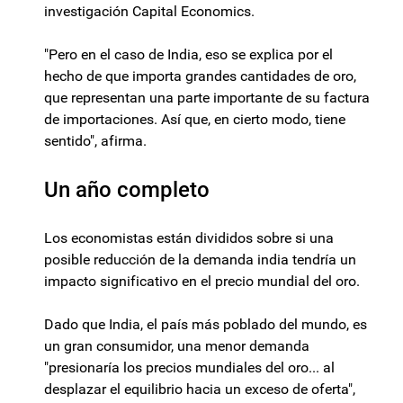
investigación Capital Economics.
"Pero en el caso de India, eso se explica por el
hecho de que importa grandes cantidades de oro,
que representan una parte importante de su factura
de importaciones. Así que, en cierto modo, tiene
sentido", afirma.
Un año completo
Los economistas están divididos sobre si una
posible reducción de la demanda india tendría un
impacto significativo en el precio mundial del oro.
Dado que India, el país más poblado del mundo, es
un gran consumidor, una menor demanda
"presionaría los precios mundiales del oro... al
desplazar el equilibrio hacia un exceso de oferta",