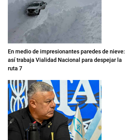
En medio de impresionantes paredes de nieve:
así trabaja Vialidad Nacional para despejar la
ruta 7