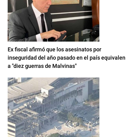
Ex fiscal afirmó que los asesinatos por
inseguridad del año pasado en el país equivalen
a "diez guerras de Malvinas"