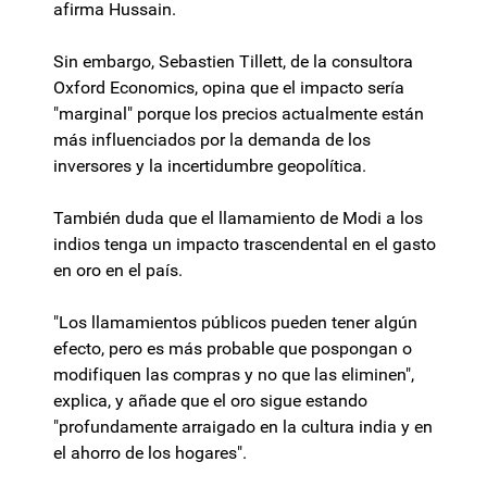
afirma Hussain.
Sin embargo, Sebastien Tillett, de la consultora
Oxford Economics, opina que el impacto sería
"marginal" porque los precios actualmente están
más influenciados por la demanda de los
inversores y la incertidumbre geopolítica.
También duda que el llamamiento de Modi a los
indios tenga un impacto trascendental en el gasto
en oro en el país.
"Los llamamientos públicos pueden tener algún
efecto, pero es más probable que pospongan o
modifiquen las compras y no que las eliminen",
explica, y añade que el oro sigue estando
"profundamente arraigado en la cultura india y en
el ahorro de los hogares".