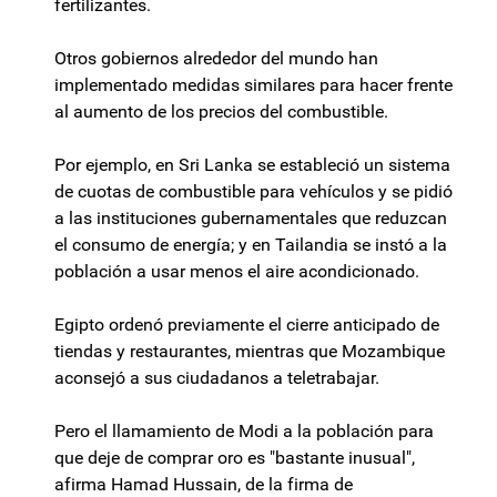
fertilizantes.
Otros gobiernos alrededor del mundo han
implementado medidas similares para hacer frente
al aumento de los precios del combustible.
Por ejemplo, en Sri Lanka se estableció un sistema
de cuotas de combustible para vehículos y se pidió
a las instituciones gubernamentales que reduzcan
el consumo de energía; y en Tailandia se instó a la
población a usar menos el aire acondicionado.
Egipto ordenó previamente el cierre anticipado de
tiendas y restaurantes, mientras que Mozambique
aconsejó a sus ciudadanos a teletrabajar.
Pero el llamamiento de Modi a la población para
que deje de comprar oro es "bastante inusual",
afirma Hamad Hussain, de la firma de