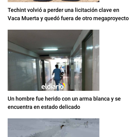
Techint volvió a perder una licitación clave en
Vaca Muerta y quedó fuera de otro megaproyecto
Un hombre fue herido con un arma blanca y se
encuentra en estado delicado