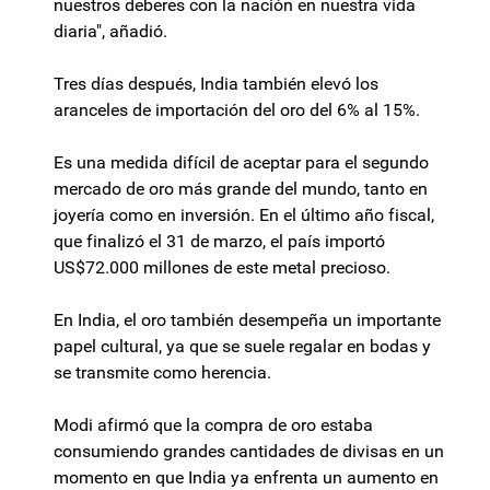
nuestros deberes con la nación en nuestra vida
diaria", añadió.
Tres días después, India también elevó los
aranceles de importación del oro del 6% al 15%.
Es una medida difícil de aceptar para el segundo
mercado de oro más grande del mundo, tanto en
joyería como en inversión. En el último año fiscal,
que finalizó el 31 de marzo, el país importó
US$72.000 millones de este metal precioso.
En India, el oro también desempeña un importante
papel cultural, ya que se suele regalar en bodas y
se transmite como herencia.
Modi afirmó que la compra de oro estaba
consumiendo grandes cantidades de divisas en un
momento en que India ya enfrenta un aumento en