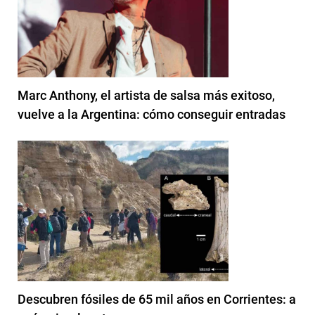
Marc Anthony, el artista de salsa más exitoso,
vuelve a la Argentina: cómo conseguir entradas
Descubren fósiles de 65 mil años en Corrientes: a