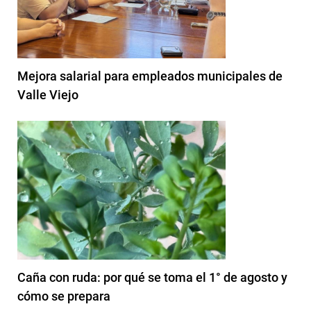
Mejora salarial para empleados municipales de
Valle Viejo
Caña con ruda: por qué se toma el 1° de agosto y
cómo se prepara