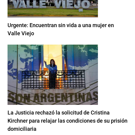
Urgente: Encuentran sin vida a una mujer en
Valle Viejo
La Justicia rechazó la solicitud de Cristina
Kirchner para relajar las condiciones de su prisión
domiciliaria