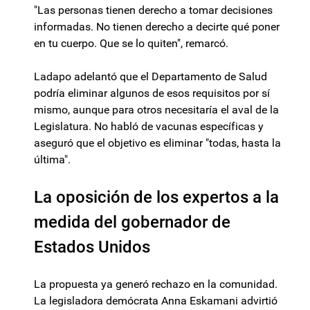
"Las personas tienen derecho a tomar decisiones
informadas. No tienen derecho a decirte qué poner
en tu cuerpo. Que se lo quiten", remarcó.
Ladapo adelantó que el Departamento de Salud
podría eliminar algunos de esos requisitos por sí
mismo, aunque para otros necesitaría el aval de la
Legislatura. No habló de vacunas específicas y
aseguró que el objetivo es eliminar "todas, hasta la
última".
La oposición de los expertos a la
medida del gobernador de
Estados Unidos
La propuesta ya generó rechazo en la comunidad.
La legisladora demócrata Anna Eskamani advirtió