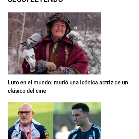
Luto en el mundo: murió una icónica actriz de un
clásico del cine