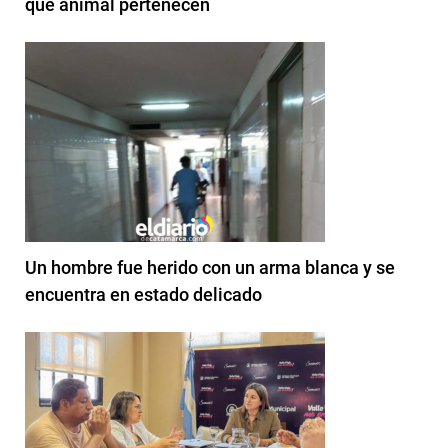
qué animal pertenecen
Un hombre fue herido con un arma blanca y se
encuentra en estado delicado