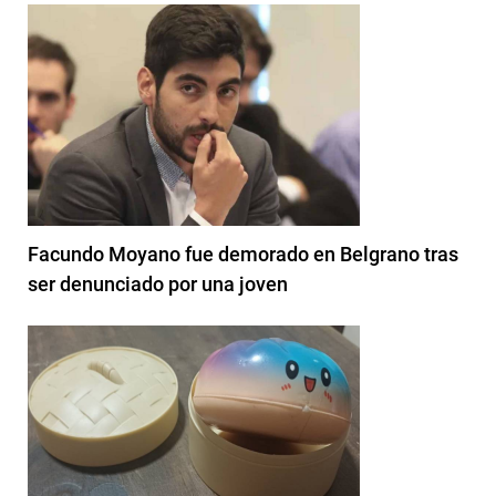
Facundo Moyano fue demorado en Belgrano tras
ser denunciado por una joven