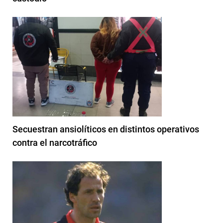
Secuestran ansiolíticos en distintos operativos
contra el narcotráfico