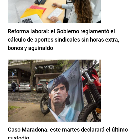
Reforma laboral: el Gobierno reglamentó el
cálculo de aportes sindicales sin horas extra,
bonos y aguinaldo
Caso Maradona: este martes declarará el último
custodio