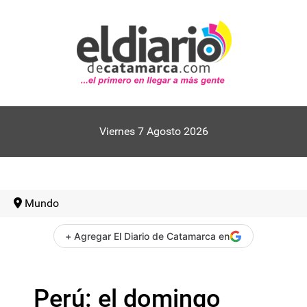
Viernes 7 Agosto 2026
Mundo
+ Agregar El Diario de Catamarca en
Perú: el domingo