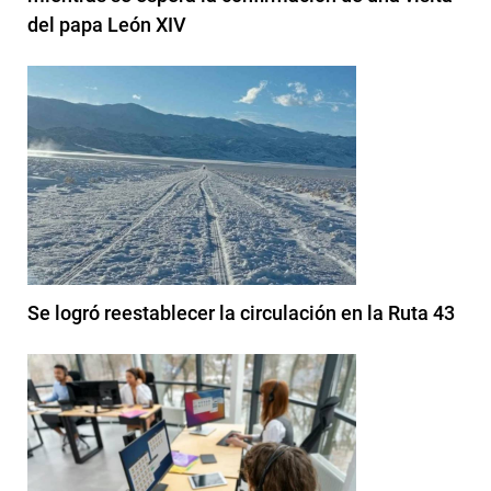
del papa León XIV
Se logró reestablecer la circulación en la Ruta 43