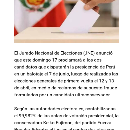
El Jurado Nacional de Elecciones (JNE) anunció
que este domingo 17 proclamará a los dos
candidatos que disputarán la presidencia de Perú
en un balotaje el 7 de junio, luego de realizadas las
elecciones generales de primera vuelta el 12 y 13
de abril, en medio de reclamos de supuesto fraude
formulados por un candidato ultraconservador.
Según las autoridades electorales, contabilizadas
el 99,982% de las actas de votación presidencial, la
conservadora Keiko Fujimori, del partido Fuerza
Popular, lideraba el jueves el conteo de votos con