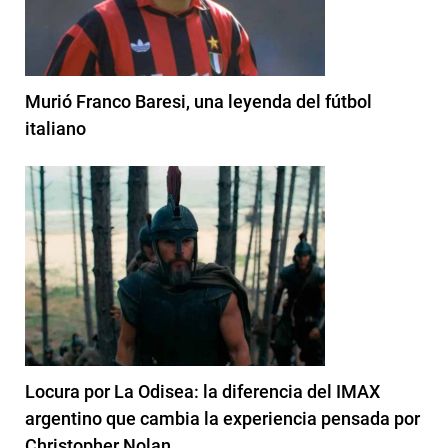
Murió Franco Baresi, una leyenda del fútbol
italiano
Locura por La Odisea: la diferencia del IMAX
argentino que cambia la experiencia pensada por
Christopher Nolan