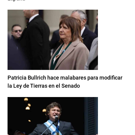
Patricia Bullrich hace malabares para modificar
la Ley de Tierras en el Senado