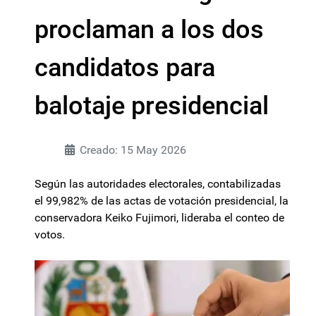
proclaman a los dos
candidatos para
balotaje presidencial
Creado: 15 May 2026
Según las autoridades electorales, contabilizadas
el 99,982% de las actas de votación presidencial, la
conservadora Keiko Fujimori, lideraba el conteo de
votos.