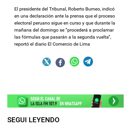
El presidente del Tribunal, Roberto Burneo, indicó
en una declaración ante la prensa que el proceso
electoral peruano sigue en curso y que durante la
mañana del domingo se “procederá a proclamar
las fórmulas que pasarán a la segunda vuelta”,
reportó el diario El Comercio de Lima
SEGUI LEYENDO