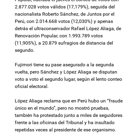
2.877.028 votos válidos (17,179%), seguida del
nacionalista Roberto Sánchez, de Juntos por el
Perú, con 2.014.668 votos (12,030%) y apenas
detrás el ultraconservador Rafael López Aliaga, de
Renovación Popular, con 1.993.789 votos
(11,905%), a 20.879 sufragios de distancia del
segundo.
Fujimori tiene su pase asegurado a la segunda
vuelta, pero Sánchez y López Aliaga se disputan
voto a voto el segundo lugar, según el lento conteo
oficial electoral.
López Aliaga reclama que en Perú hubo un “fraude
único en el mundo”, pero no mostró pruebas,
también ha protestado junto a miles de seguidores
frente a las oficinas del Tribunal y ha insultado
repetidas veces al presidente de ese organismo.