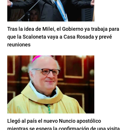
Tras la idea de Milei, el Gobierno ya trabaja para
que la Scaloneta vaya a Casa Rosada y prevé
reuniones
Llegó al país el nuevo Nuncio apostólico
mientras se espera la confirmación de una visita