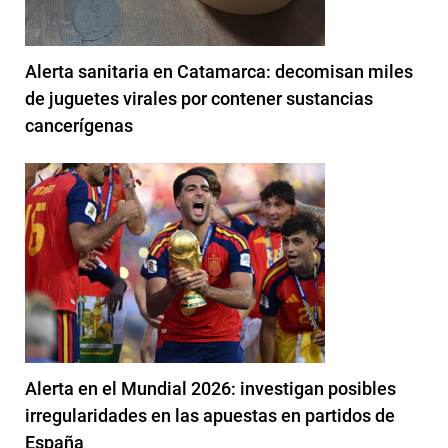
Alerta sanitaria en Catamarca: decomisan miles
de juguetes virales por contener sustancias
cancerígenas
Alerta en el Mundial 2026: investigan posibles
irregularidades en las apuestas en partidos de
España