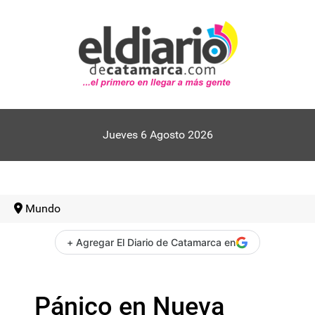
Jueves 6 Agosto 2026
Mundo
+ Agregar El Diario de Catamarca en
Pánico en Nueva