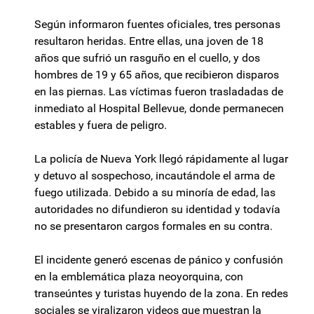
Según informaron fuentes oficiales, tres personas
resultaron heridas. Entre ellas, una joven de 18
años que sufrió un rasguño en el cuello, y dos
hombres de 19 y 65 años, que recibieron disparos
en las piernas. Las víctimas fueron trasladadas de
inmediato al Hospital Bellevue, donde permanecen
estables y fuera de peligro.
La policía de Nueva York llegó rápidamente al lugar
y detuvo al sospechoso, incautándole el arma de
fuego utilizada. Debido a su minoría de edad, las
autoridades no difundieron su identidad y todavía
no se presentaron cargos formales en su contra.
El incidente generó escenas de pánico y confusión
en la emblemática plaza neoyorquina, con
transeúntes y turistas huyendo de la zona. En redes
sociales se viralizaron videos que muestran la