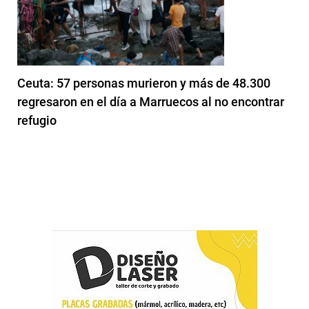
Ceuta: 57 personas murieron y más de 48.300
regresaron en el día a Marruecos al no encontrar
refugio