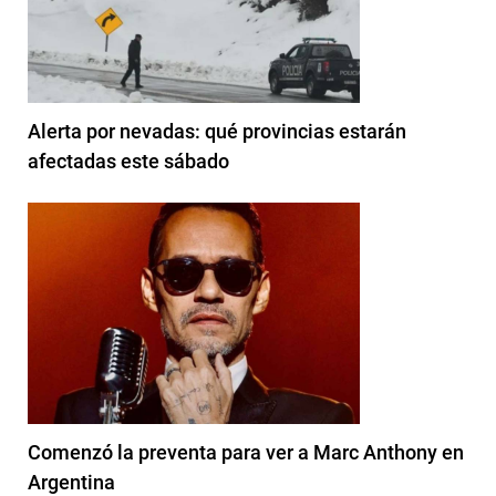
Alerta por nevadas: qué provincias estarán
afectadas este sábado
Comenzó la preventa para ver a Marc Anthony en
Argentina