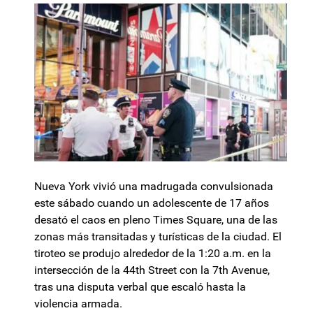
Nueva York vivió una madrugada convulsionada
este sábado cuando un adolescente de 17 años
desató el caos en pleno Times Square, una de las
zonas más transitadas y turísticas de la ciudad. El
tiroteo se produjo alrededor de la 1:20 a.m. en la
intersección de la 44th Street con la 7th Avenue,
tras una disputa verbal que escaló hasta la
violencia armada.