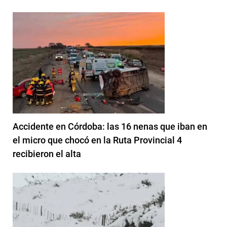
Accidente en Córdoba: las 16 nenas que iban en
el micro que chocó en la Ruta Provincial 4
recibieron el alta