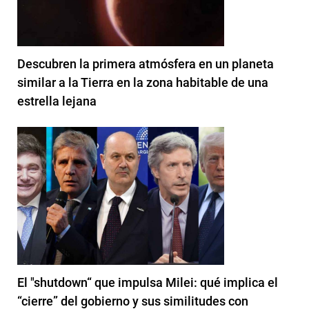
Descubren la primera atmósfera en un planeta
similar a la Tierra en la zona habitable de una
estrella lejana
El "shutdown“ que impulsa Milei: qué implica el
“cierre” del gobierno y sus similitudes con