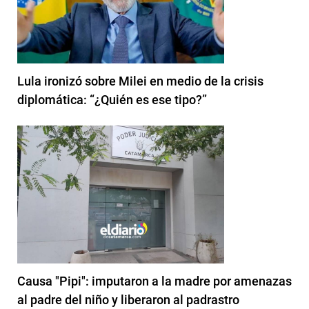
Lula ironizó sobre Milei en medio de la crisis
diplomática: “¿Quién es ese tipo?”
Causa "Pipi": imputaron a la madre por amenazas
al padre del niño y liberaron al padrastro