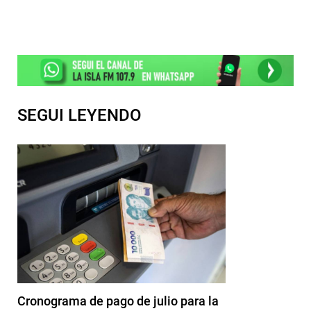
SEGUI LEYENDO
Cronograma de pago de julio para la