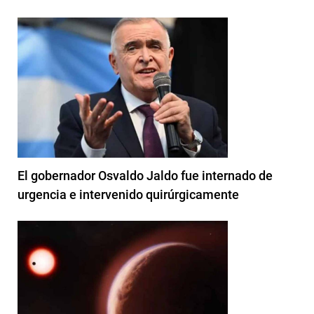
El gobernador Osvaldo Jaldo fue internado de
urgencia e intervenido quirúrgicamente