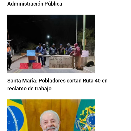
Administración Pública
Santa María: Pobladores cortan Ruta 40 en
reclamo de trabajo