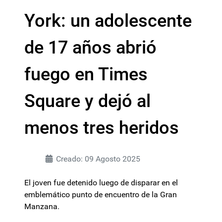
York: un adolescente
de 17 años abrió
fuego en Times
Square y dejó al
menos tres heridos
Creado: 09 Agosto 2025
El joven fue detenido luego de disparar en el
emblemático punto de encuentro de la Gran
Manzana.