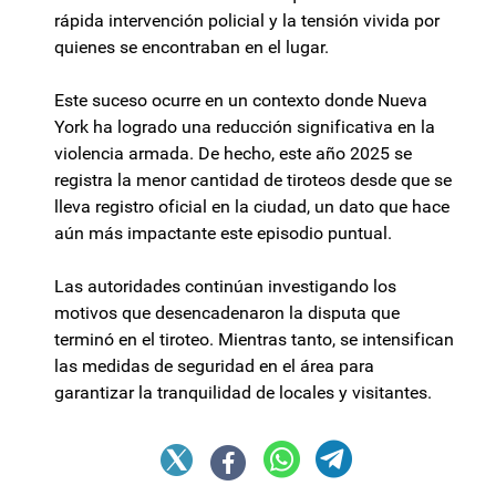
rápida intervención policial y la tensión vivida por
quienes se encontraban en el lugar.
Este suceso ocurre en un contexto donde Nueva
York ha logrado una reducción significativa en la
violencia armada. De hecho, este año 2025 se
registra la menor cantidad de tiroteos desde que se
lleva registro oficial en la ciudad, un dato que hace
aún más impactante este episodio puntual.
Las autoridades continúan investigando los
motivos que desencadenaron la disputa que
terminó en el tiroteo. Mientras tanto, se intensifican
las medidas de seguridad en el área para
garantizar la tranquilidad de locales y visitantes.