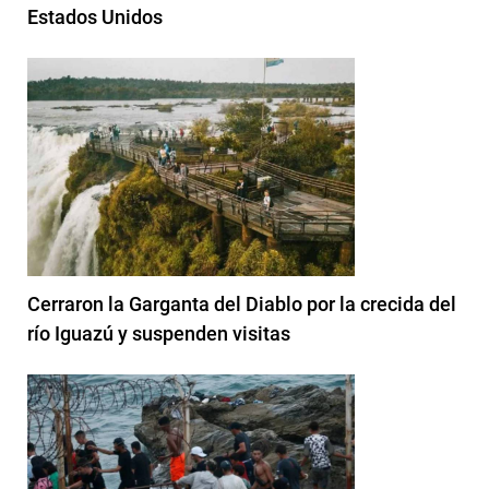
Estados Unidos
Cerraron la Garganta del Diablo por la crecida del
río Iguazú y suspenden visitas