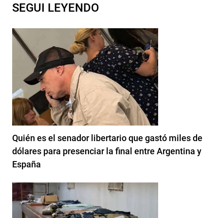
SEGUI LEYENDO
Quién es el senador libertario que gastó miles de
dólares para presenciar la final entre Argentina y
España