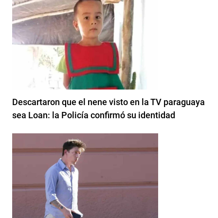
Descartaron que el nene visto en la TV paraguaya
sea Loan: la Policía confirmó su identidad