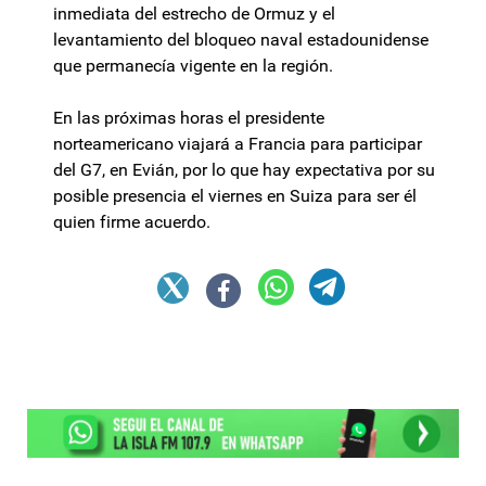
inmediata del estrecho de Ormuz y el
levantamiento del bloqueo naval estadounidense
que permanecía vigente en la región.
En las próximas horas el presidente
norteamericano viajará a Francia para participar
del G7, en Evián, por lo que hay expectativa por su
posible presencia el viernes en Suiza para ser él
quien firme acuerdo.