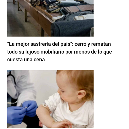
"La mejor sastrería del país": cerró y rematan
todo su lujoso mobiliario por menos de lo que
cuesta una cena