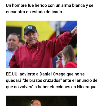
Un hombre fue herido con un arma blanca y se
encuentra en estado delicado
EE.UU. advierte a Daniel Ortega que no se
quedará "de brazos cruzados" ante el anuncio de
que no volverá a haber elecciones en Nicaragua