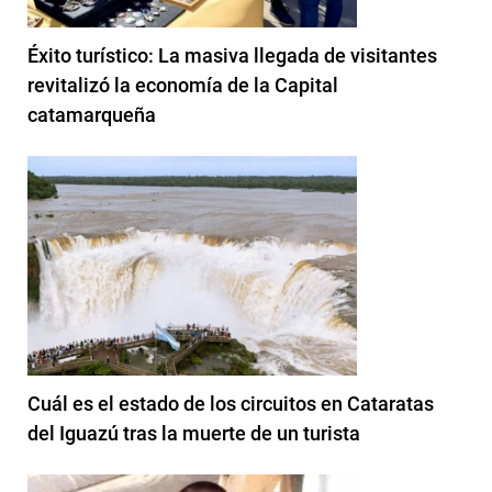
Éxito turístico: La masiva llegada de visitantes
revitalizó la economía de la Capital
catamarqueña
Cuál es el estado de los circuitos en Cataratas
del Iguazú tras la muerte de un turista