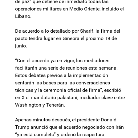
de paz” que detiene de inmediato todas las
operaciones militares en Medio Oriente, incluido el
Líbano.
De acuerdo a lo detallado por Sharif, la firma del
pacto tendrá lugar en Ginebra el próximo 19 de
junio.
“Con el acuerdo ya en vigor, los mediadores
facilitarán una serie de reuniones esta semana.
Estos debates previos a la implementación
sentarán las bases para las conversaciones
técnicas y la ceremonia oficial de firma”, escribió
en X el mandatario pakistaní, mediador clave entre
Washington y Teherán.
Apenas minutos después, el presidente Donald
Trump anunció que el acuerdo negociado con Irán
“ya está completo” y ordenó la reapertura