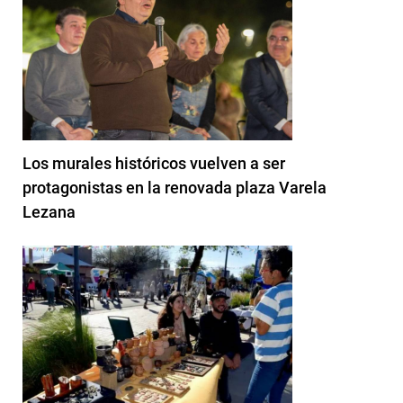
Los murales históricos vuelven a ser
protagonistas en la renovada plaza Varela
Lezana