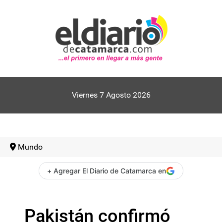
Viernes 7 Agosto 2026
Mundo
+ Agregar El Diario de Catamarca en
Pakistán confirmó