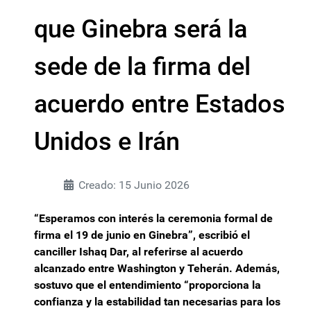
que Ginebra será la
sede de la firma del
acuerdo entre Estados
Unidos e Irán
Creado: 15 Junio 2026
“Esperamos con interés la ceremonia formal de
firma el 19 de junio en Ginebra”, escribió el
canciller Ishaq Dar, al referirse al acuerdo
alcanzado entre Washington y Teherán. Además,
sostuvo que el entendimiento “proporciona la
confianza y la estabilidad tan necesarias para los