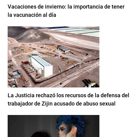
Vacaciones de invierno: la importancia de tener
la vacunación al día
La Justicia rechazó los recursos de la defensa del
trabajador de Zijin acusado de abuso sexual