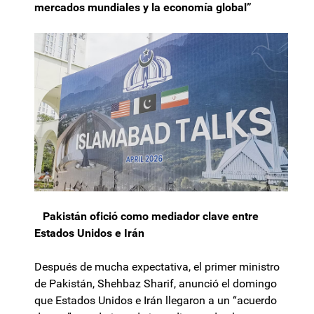
mercados mundiales y la economía global”
Pakistán ofició como mediador clave entre
Estados Unidos e Irán
Después de mucha expectativa, el primer ministro
de Pakistán, Shehbaz Sharif, anunció el domingo
que Estados Unidos e Irán llegaron a un “acuerdo