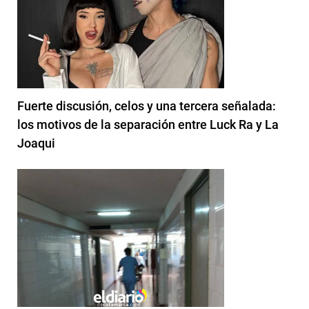
Fuerte discusión, celos y una tercera señalada:
los motivos de la separación entre Luck Ra y La
Joaqui