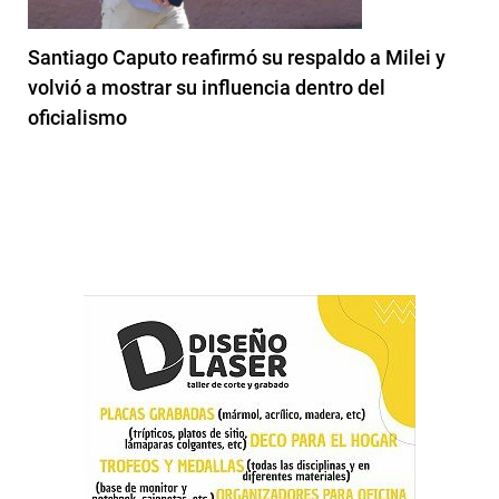
Santiago Caputo reafirmó su respaldo a Milei y
volvió a mostrar su influencia dentro del
oficialismo