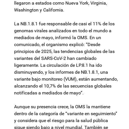
llegaron a estados como Nueva York, Virginia,
Washington y California.
La NB.1.8.1 fue responsable de casi el 11% de los
genomas virales analizados en todo el mundo a
mediados de mayo, informó la OMS. En un
comunicado, el organismo explicó: “Desde
principios de 2025, las tendencias globales de las
variantes del SARS-CoV-2 han cambiado
ligeramente. La circulación de LP.8.1 ha ido
disminuyendo, y los informes de NB.1.8.1, una
variante bajo monitoreo (VUM), están aumentando,
alcanzando el 10,7% de las secuencias globales
notificadas a mediados de mayo”.
Aunque su presencia crece, la OMS la mantiene
dentro de la categoría de “variante en seguimiento”
y considera que el riesgo para la salud pública
sigue siendo bajo a nivel mundial. También se