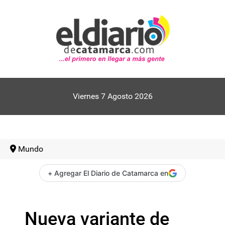
Viernes 7 Agosto 2026
Mundo
+ Agregar El Diario de Catamarca en
Nueva variante de