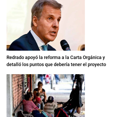
Redrado apoyó la reforma a la Carta Orgánica y
detalló los puntos que debería tener el proyecto