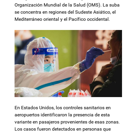
Organización Mundial de la Salud (OMS). La suba
se concentra en regiones del Sudeste Asiático, el
Mediterráneo oriental y el Pacífico occidental.
En Estados Unidos, los controles sanitarios en
aeropuertos identificaron la presencia de esta
variante en pasajeros provenientes de esas zonas.
Los casos fueron detectados en personas que