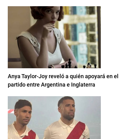
Anya Taylor-Joy reveló a quién apoyará en el
partido entre Argentina e Inglaterra