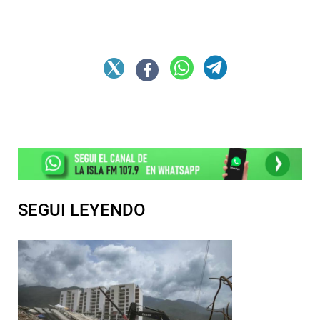
SEGUI LEYENDO