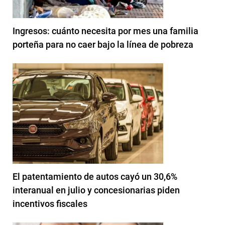
Ingresos: cuánto necesita por mes una familia
porteña para no caer bajo la línea de pobreza
El patentamiento de autos cayó un 30,6%
interanual en julio y concesionarias piden
incentivos fiscales