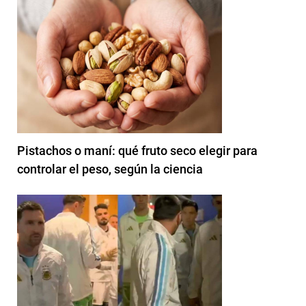
Pistachos o maní: qué fruto seco elegir para
controlar el peso, según la ciencia