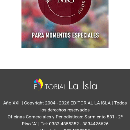
Año XXII | Copyright 2004 - 2026 EDITORIAL LA ISLA
| Todos
los derechos reservados
Oficinas Comerciales y Periodisticas:
Sarmiento 581 - 2º
Piso "A" | Tel: 0383-4855352 - 3834425626