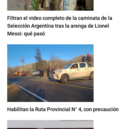
Filtran el video completo de la caminata de la
Selección Argentina tras la arenga de Lionel
Messi: qué pasó
Habilitan la Ruta Provincial N° 4, con precaución