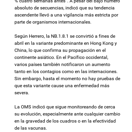
% cuatro semanas antes”. A pesar del bajo número
absoluto de secuencias, indicó que su tendencia
ascendente llevó a una vigilancia más estricta por
parte de organismos internacionales.
Según Herrero, la NB.1.8.1 se convirtió a fines de
abril en la variante predominante en Hong Kong y
China, lo que confirma su propagación en el
continente asiático. En el Pacífico occidental,
varios países también notificaron un aumento
tanto en los contagios como en las internaciones.
Sin embargo, hasta el momento no hay pruebas de
que esta variante cause una enfermedad más
severa.
La OMS indicó que sigue monitoreando de cerca
su evolución, especialmente ante cualquier cambio
en la gravedad de los cuadros o en la efectividad
de las vacunas.