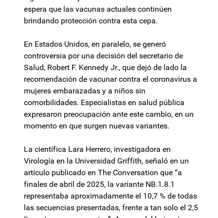
espera que las vacunas actuales continúen
brindando protección contra esta cepa.
En Estados Unidos, en paralelo, se generó
controversia por una decisión del secretario de
Salud, Robert F. Kennedy Jr., que dejó de lado la
recomendación de vacunar contra el coronavirus a
mujeres embarazadas y a niños sin
comorbilidades. Especialistas en salud pública
expresaron preocupación ante este cambio, en un
momento en que surgen nuevas variantes.
La científica Lara Herrero, investigadora en
Virología en la Universidad Griffith, señaló en un
artículo publicado en The Conversation que “a
finales de abril de 2025, la variante NB.1.8.1
representaba aproximadamente el 10,7 % de todas
las secuencias presentadas, frente a tan solo el 2,5