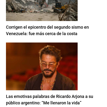
Corrigen el epicentro del segundo sismo en
Venezuela: fue más cerca de la costa
Las emotivas palabras de Ricardo Arjona a su
público argentino: “Me llenaron la vida”