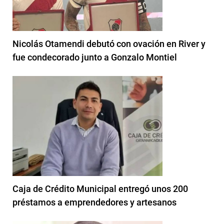
Nicolás Otamendi debutó con ovación en River y
fue condecorado junto a Gonzalo Montiel
Caja de Crédito Municipal entregó unos 200
préstamos a emprendedores y artesanos