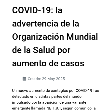
COVID-19: la
advertencia de la
Organización Mundial
de la Salud por
aumento de casos
Creado: 29 May 2025
Un nuevo aumento de contagios por COVID-19 fue
detectado en distintas partes del mundo,
impulsado por la aparición de una variante
emergente llamada NB.1.8.1, según comunicó la