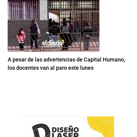
A pesar de las advertencias de Capital Humano,
los docentes van al paro este lunes