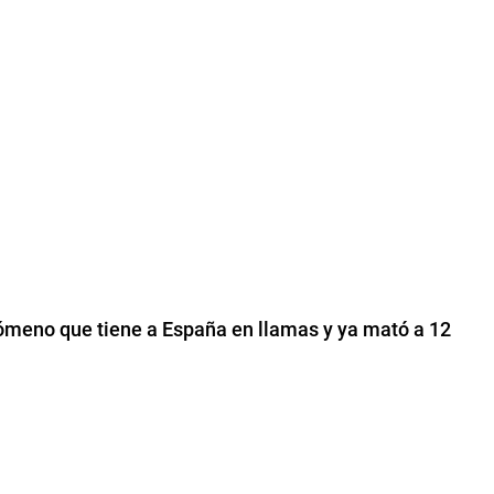
ómeno que tiene a España en llamas y ya mató a 12