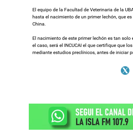
El equipo de la Facultad de Veterinaria de la UB
hasta el nacimiento de un primer lechón, que e
China.
El nacimiento de este primer lechón es tan solo e
el caso, será el INCUCAI el que certifique que 
mediante estudios preclínicos, antes de iniciar