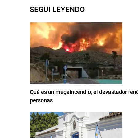
SEGUI LEYENDO
Qué es un megaincendio, el devastador fen
personas