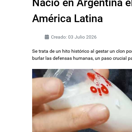
Nació en Argentina e
América Latina
Creado: 03 Julio 2026
Se trata de un hito histórico al gestar un clon 
burlar las defensas humanas, un paso crucial pa