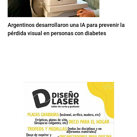
Argentinos desarrollaron una IA para prevenir la
pérdida visual en personas con diabetes