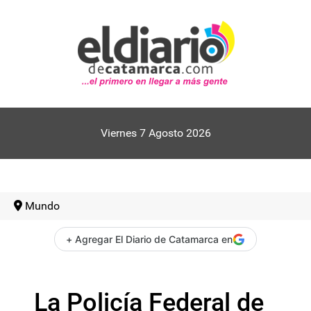
Viernes 7 Agosto 2026
Mundo
+ Agregar El Diario de Catamarca en
La Policía Federal de