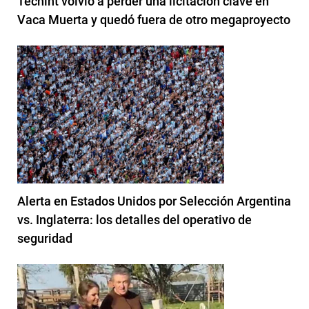
Techint volvió a perder una licitación clave en
Vaca Muerta y quedó fuera de otro megaproyecto
Alerta en Estados Unidos por Selección Argentina
vs. Inglaterra: los detalles del operativo de
seguridad