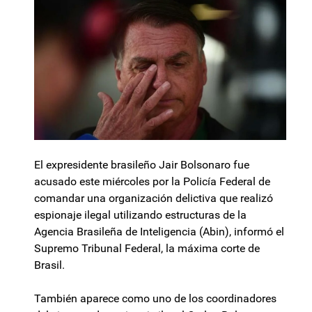
El expresidente brasileño Jair Bolsonaro fue
acusado este miércoles por la Policía Federal de
comandar una organización delictiva que realizó
espionaje ilegal utilizando estructuras de la
Agencia Brasileña de Inteligencia (Abin), informó el
Supremo Tribunal Federal, la máxima corte de
Brasil.
También aparece como uno de los coordinadores