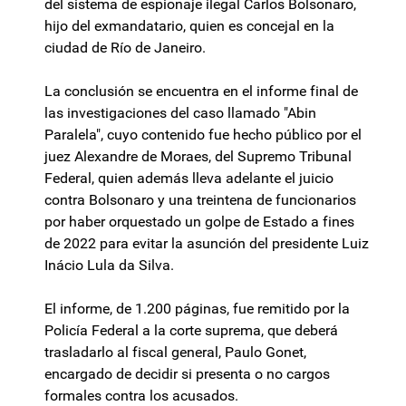
del sistema de espionaje ilegal Carlos Bolsonaro,
hijo del exmandatario, quien es concejal en la
ciudad de Río de Janeiro.
La conclusión se encuentra en el informe final de
las investigaciones del caso llamado "Abin
Paralela", cuyo contenido fue hecho público por el
juez Alexandre de Moraes, del Supremo Tribunal
Federal, quien además lleva adelante el juicio
contra Bolsonaro y una treintena de funcionarios
por haber orquestado un golpe de Estado a fines
de 2022 para evitar la asunción del presidente Luiz
Inácio Lula da Silva.
El informe, de 1.200 páginas, fue remitido por la
Policía Federal a la corte suprema, que deberá
trasladarlo al fiscal general, Paulo Gonet,
encargado de decidir si presenta o no cargos
formales contra los acusados.