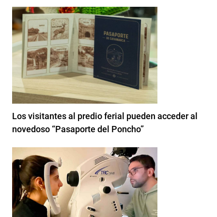
Los visitantes al predio ferial pueden acceder al
novedoso “Pasaporte del Poncho”