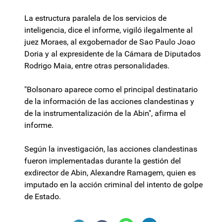
La estructura paralela de los servicios de
inteligencia, dice el informe, vigiló ilegalmente al
juez Moraes, al exgobernador de Sao Paulo Joao
Doria y al expresidente de la Cámara de Diputados
Rodrigo Maia, entre otras personalidades.
"Bolsonaro aparece como el principal destinatario
de la información de las acciones clandestinas y
de la instrumentalización de la Abin", afirma el
informe.
Según la investigación, las acciones clandestinas
fueron implementadas durante la gestión del
exdirector de Abin, Alexandre Ramagem, quien es
imputado en la acción criminal del intento de golpe
de Estado.