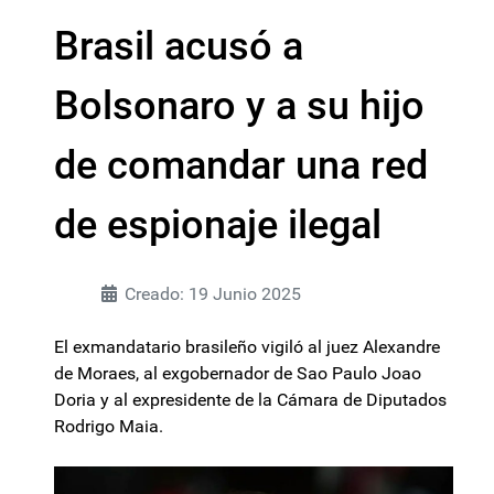
Brasil acusó a
Bolsonaro y a su hijo
de comandar una red
de espionaje ilegal
Creado: 19 Junio 2025
El exmandatario brasileño vigiló al juez Alexandre
de Moraes, al exgobernador de Sao Paulo Joao
Doria y al expresidente de la Cámara de Diputados
Rodrigo Maia.