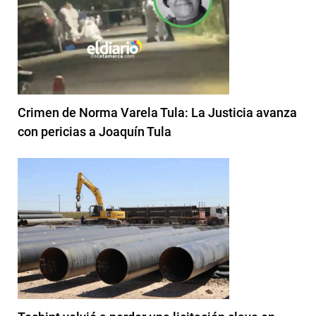
Crimen de Norma Varela Tula: La Justicia avanza
con pericias a Joaquín Tula