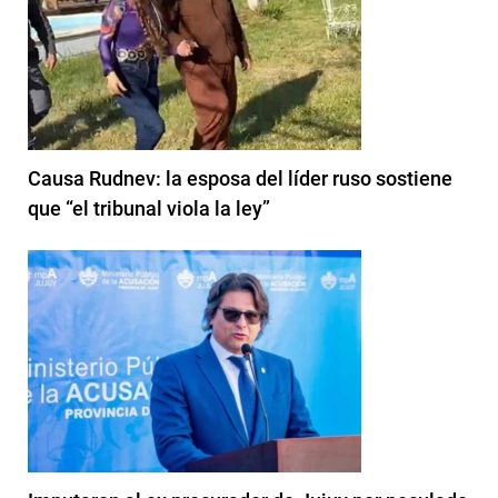
Causa Rudnev: la esposa del líder ruso sostiene
que “el tribunal viola la ley”