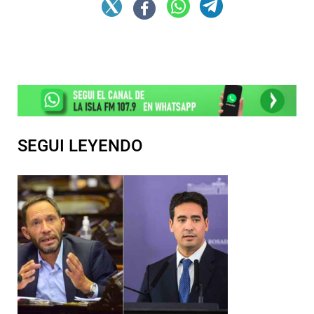
SEGUI LEYENDO