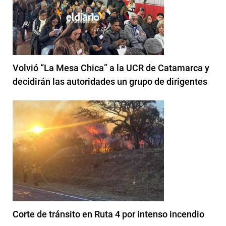
Volvió “La Mesa Chica” a la UCR de Catamarca y
decidirán las autoridades un grupo de dirigentes
Corte de tránsito en Ruta 4 por intenso incendio