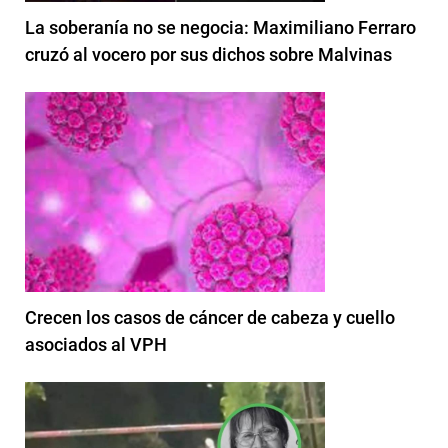
La soberanía no se negocia: Maximiliano Ferraro
cruzó al vocero por sus dichos sobre Malvinas
Crecen los casos de cáncer de cabeza y cuello
asociados al VPH