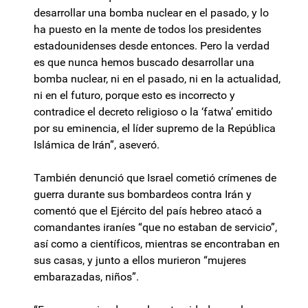
desarrollar una bomba nuclear en el pasado, y lo
ha puesto en la mente de todos los presidentes
estadounidenses desde entonces. Pero la verdad
es que nunca hemos buscado desarrollar una
bomba nuclear, ni en el pasado, ni en la actualidad,
ni en el futuro, porque esto es incorrecto y
contradice el decreto religioso o la ‘fatwa’ emitido
por su eminencia, el líder supremo de la República
Islámica de Irán”, aseveró.
También denunció que Israel cometió crímenes de
guerra durante sus bombardeos contra Irán y
comentó que el Ejército del país hebreo atacó a
comandantes iraníes “que no estaban de servicio”,
así como a científicos, mientras se encontraban en
sus casas, y junto a ellos murieron “mujeres
embarazadas, niños”.