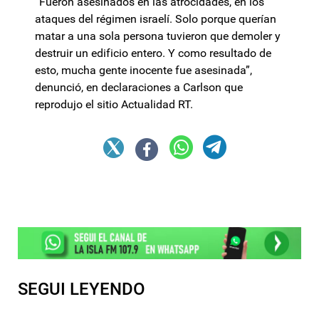
“Fueron asesinados en las atrocidades, en los
ataques del régimen israelí. Solo porque querían
matar a una sola persona tuvieron que demoler y
destruir un edificio entero. Y como resultado de
esto, mucha gente inocente fue asesinada”,
denunció, en declaraciones a Carlson que
reprodujo el sitio Actualidad RT.
SEGUI LEYENDO