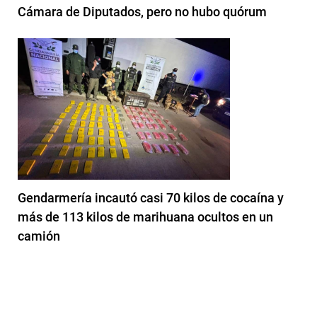
Cámara de Diputados, pero no hubo quórum
Gendarmería incautó casi 70 kilos de cocaína y
más de 113 kilos de marihuana ocultos en un
camión