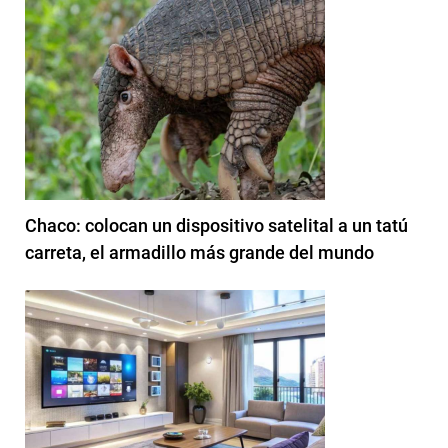
Chaco: colocan un dispositivo satelital a un tatú
carreta, el armadillo más grande del mundo