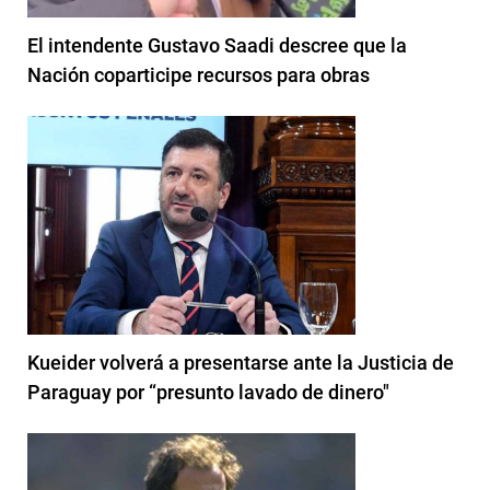
El intendente Gustavo Saadi descree que la
Nación coparticipe recursos para obras
Kueider volverá a presentarse ante la Justicia de
Paraguay por “presunto lavado de dinero"