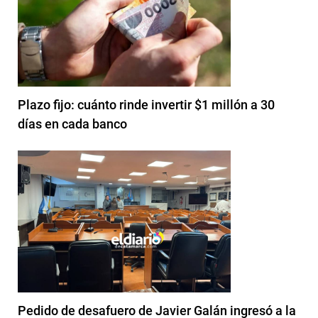
Plazo fijo: cuánto rinde invertir $1 millón a 30
días en cada banco
Pedido de desafuero de Javier Galán ingresó a la