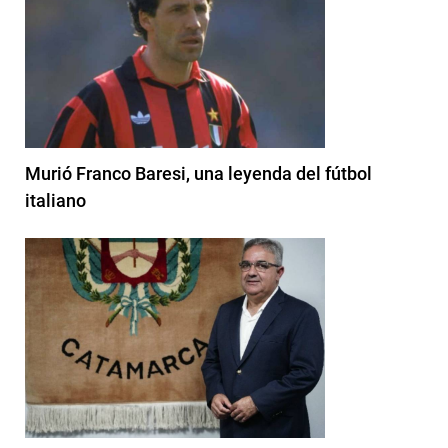
Murió Franco Baresi, una leyenda del fútbol
italiano