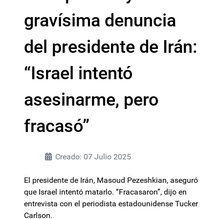
gravísima denuncia
del presidente de Irán:
“Israel intentó
asesinarme, pero
fracasó”
Creado: 07 Julio 2025
El presidente de Irán, Masoud Pezeshkian, aseguró
que Israel intentó matarlo. “Fracasaron”, dijo en
entrevista con el periodista estadounidense Tucker
Carlson.