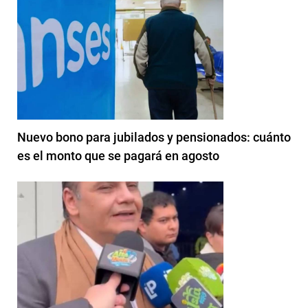
Nuevo bono para jubilados y pensionados: cuánto
es el monto que se pagará en agosto