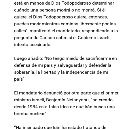
está en manos de Dios Todopoderoso determinar
cuándo una persona morirá o no morirá. Si él
quiere, el Dios Todopoderoso quiere, entonces,
puedes morir mientras caminas libremente por las
calles”, manifestó el mandatario, respondiendo a la
pregunta de Carlson sobre si el Gobierno israelí
intentó asesinarle.
Luego añadió: “No tengo miedo de sacrificarme en
defensa de mi país y salvaguardar y defender la
soberanía, la libertad y la independencia de mi
país”.
El mandatario denunció por otra parte que el primer
ministro israelí, Benjamín Netanyahu, “ha creado
desde 1984 esta falsa idea de que Irán busca una
bomba nuclear”.
“Ha insinuado que Irán ha estado tratando de