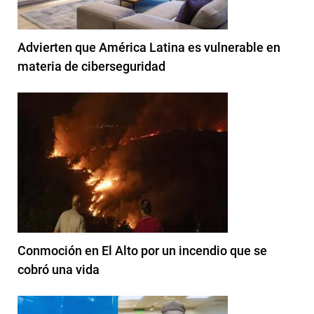
Advierten que América Latina es vulnerable en
materia de ciberseguridad
Conmoción en El Alto por un incendio que se
cobró una vida