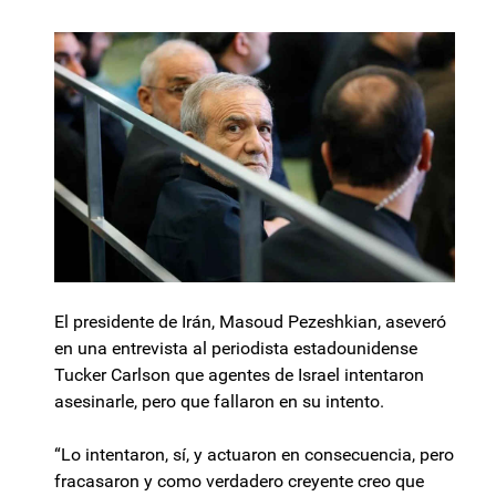
El presidente de Irán, Masoud Pezeshkian, aseveró
en una entrevista al periodista estadounidense
Tucker Carlson que agentes de Israel intentaron
asesinarle, pero que fallaron en su intento.
“Lo intentaron, sí, y actuaron en consecuencia, pero
fracasaron y como verdadero creyente creo que