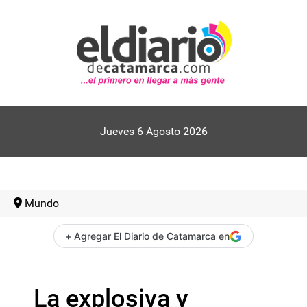
Jueves 6 Agosto 2026
Mundo
+ Agregar El Diario de Catamarca en
La explosiva y