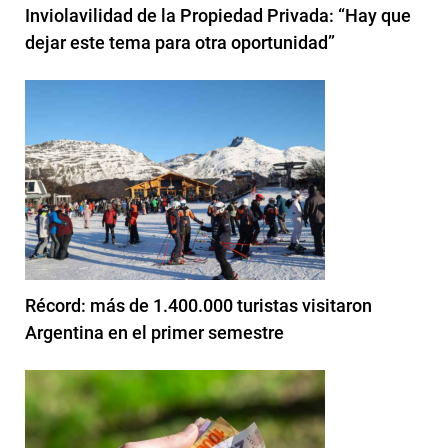
Inviolavilidad de la Propiedad Privada: “Hay que
dejar este tema para otra oportunidad”
Récord: más de 1.400.000 turistas visitaron
Argentina en el primer semestre