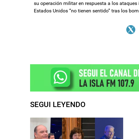
su operación militar en respuesta a los ataques 
Estados Unidos “no tienen sentido” tras los bo
SEGUI LEYENDO