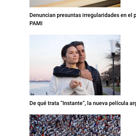
Denuncian presuntas irregularidades en el pl
PAMI
De qué trata “Instante“, la nueva película a