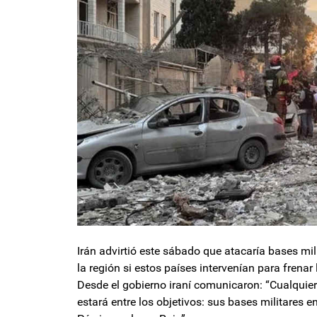
Irán advirtió este sábado que atacaría bases mi
la región si estos países intervenían para frenar
Desde el gobierno iraní comunicaron: “Cualquier 
estará entre los objetivos: sus bases militares 