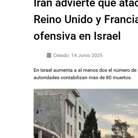
Irán advierte que ata
Reino Unido y Francia
ofensiva en Israel
Creado: 14 Junio 2025
En Israel aumenta a al menos dos el número de ví
autoridades contabilizan más de 80 muertos.