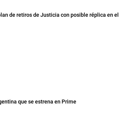
an de retiros de Justicia con posible réplica en el
rgentina que se estrena en Prime