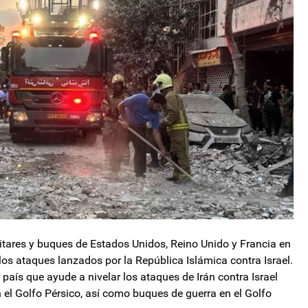
litares y buques de Estados Unidos, Reino Unido y Francia en
 los ataques lanzados por la República Islámica contra Israel.
país que ayude a nivelar los ataques de Irán contra Israel
en el Golfo Pérsico, así como buques de guerra en el Golfo