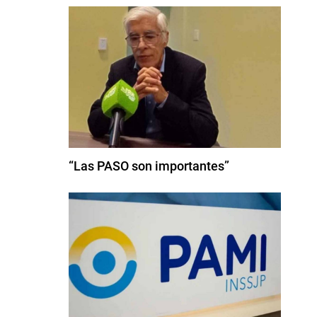
“Las PASO son importantes”