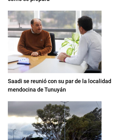
Saadi se reunió con su par de la localidad
mendocina de Tunuyán