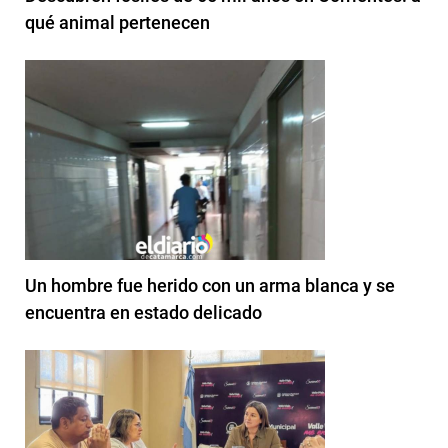
qué animal pertenecen
Un hombre fue herido con un arma blanca y se
encuentra en estado delicado