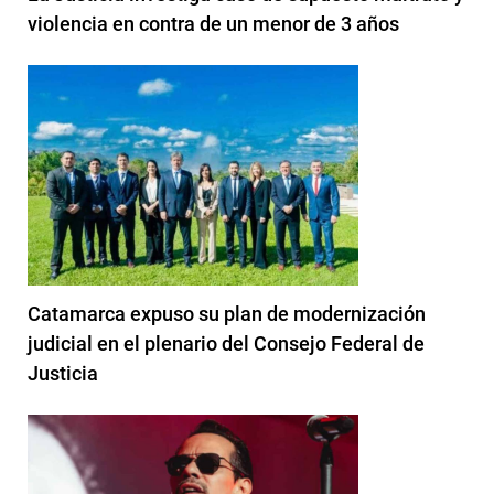
violencia en contra de un menor de 3 años
Catamarca expuso su plan de modernización
judicial en el plenario del Consejo Federal de
Justicia