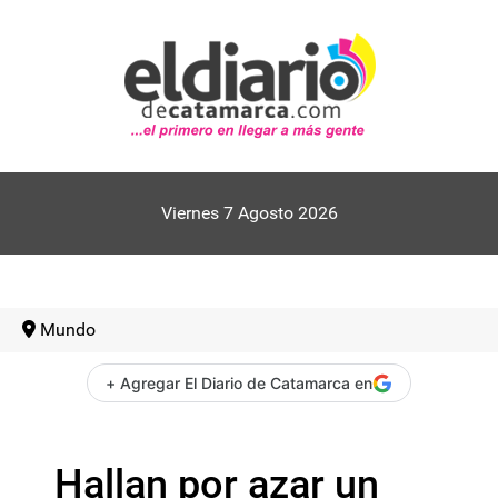
Viernes 7 Agosto 2026
Mundo
+ Agregar El Diario de Catamarca en
Hallan por azar un