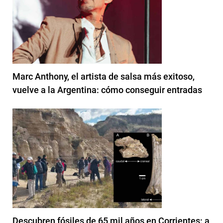
Marc Anthony, el artista de salsa más exitoso,
vuelve a la Argentina: cómo conseguir entradas
Descubren fósiles de 65 mil años en Corrientes: a