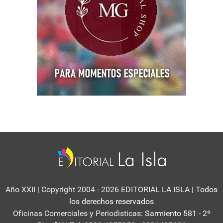
Año XXII | Copyright 2004 - 2026 EDITORIAL LA ISLA
| Todos
los derechos reservados
Oficinas Comerciales y Periodisticas:
Sarmiento 581 - 2º