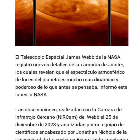
El Telescopio Espacial James Webb de la NASA
registró nuevos detalles de las auroras de Júpiter,
los cuales revelan que el espectáculo atmosférico
de luces del planeta es mucho más dinámico y
poderoso de lo que antes se pensaba, informó este
lunes la NASA.
Las observaciones, realizadas con la Cámara de
Infrarrojo Cercano (NIRCam) del Webb el 25 de
diciembre de 2023 y analizadas por un equipo de
científicos encabezado por Jonathan Nichols de la
Universidad de Leicester en Reino Unido, mostraron