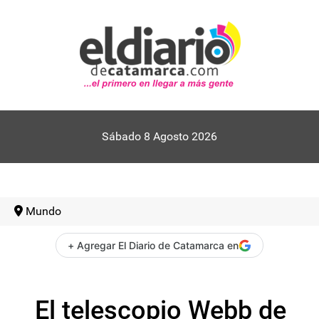
Sábado 8 Agosto 2026
Mundo
+ Agregar El Diario de Catamarca en
El telescopio Webb de