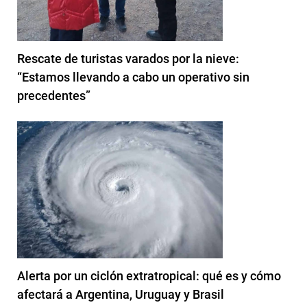
Rescate de turistas varados por la nieve:
“Estamos llevando a cabo un operativo sin
precedentes”
Alerta por un ciclón extratropical: qué es y cómo
afectará a Argentina, Uruguay y Brasil