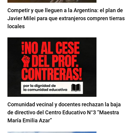
Competir y que lleguen a la Argentina: el plan de
Javier Milei para que extranjeros compren tierras
locales
Comunidad vecinal y docentes rechazan la baja
de directivo del Centro Educativo N°3 “Maestra
María Emilia Azar”