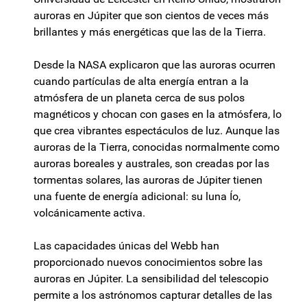
auroras en Júpiter que son cientos de veces más
brillantes y más energéticas que las de la Tierra.
Desde la NASA explicaron que las auroras ocurren
cuando partículas de alta energía entran a la
atmósfera de un planeta cerca de sus polos
magnéticos y chocan con gases en la atmósfera, lo
que crea vibrantes espectáculos de luz. Aunque las
auroras de la Tierra, conocidas normalmente como
auroras boreales y australes, son creadas por las
tormentas solares, las auroras de Júpiter tienen
una fuente de energía adicional: su luna Ío,
volcánicamente activa.
Las capacidades únicas del Webb han
proporcionado nuevos conocimientos sobre las
auroras en Júpiter. La sensibilidad del telescopio
permite a los astrónomos capturar detalles de las