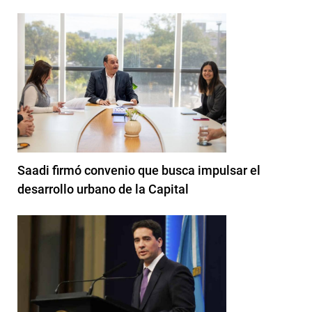
Saadi firmó convenio que busca impulsar el
desarrollo urbano de la Capital