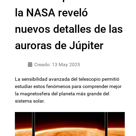
la NASA reveló
nuevos detalles de las
auroras de Júpiter
Creado: 13 May 2025
La sensibilidad avanzada del telescopio permitió
estudiar estos fenómenos para comprender mejor
la magnetosfera del planeta más grande del
sistema solar.