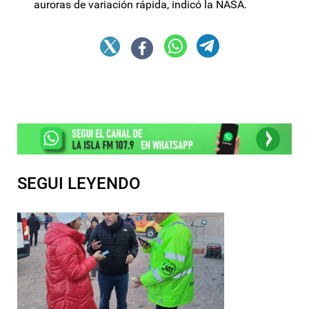
auroras de variación rápida, indicó la NASA.
SEGUI LEYENDO