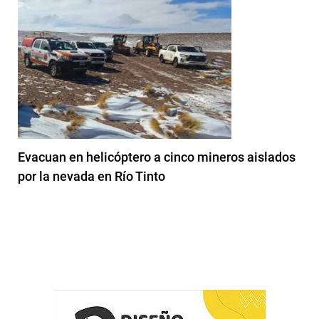
Evacuan en helicóptero a cinco mineros aislados
por la nevada en Río Tinto