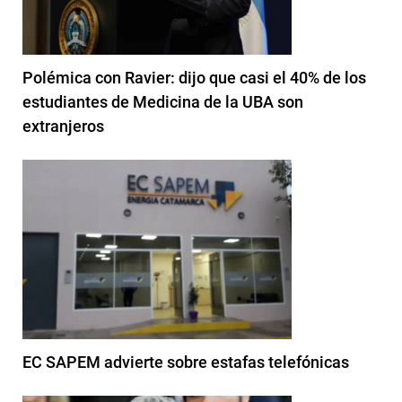
Polémica con Ravier: dijo que casi el 40% de los
estudiantes de Medicina de la UBA son
extranjeros
EC SAPEM advierte sobre estafas telefónicas