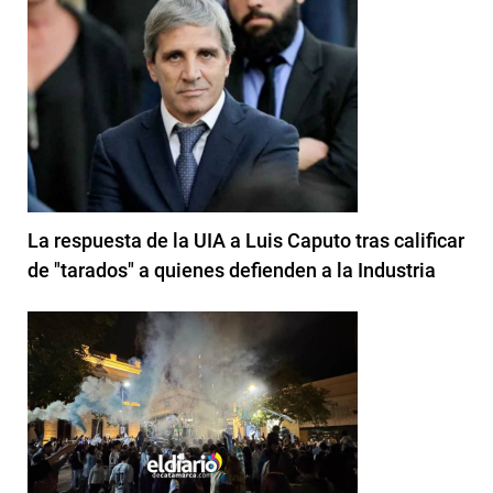
La respuesta de la UIA a Luis Caputo tras calificar
de "tarados" a quienes defienden a la Industria