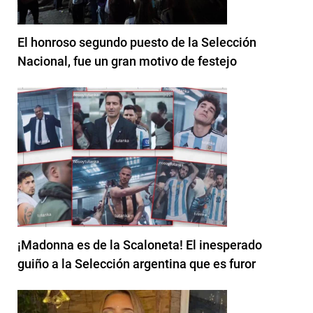
El honroso segundo puesto de la Selección
Nacional, fue un gran motivo de festejo
¡Madonna es de la Scaloneta! El inesperado
guiño a la Selección argentina que es furor