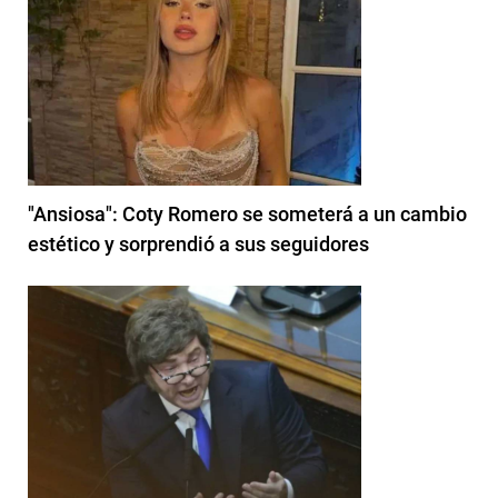
"Ansiosa": Coty Romero se someterá a un cambio
estético y sorprendió a sus seguidores