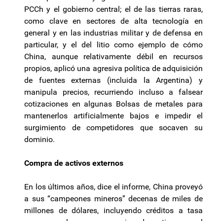
PCCh y el gobierno central; el de las tierras raras,
como clave en sectores de alta tecnología en
general y en las industrias militar y de defensa en
particular, y el del litio como ejemplo de cómo
China, aunque relativamente débil en recursos
propios, aplicó una agresiva política de adquisición
de fuentes externas (incluida la Argentina) y
manipula precios, recurriendo incluso a falsear
cotizaciones en algunas Bolsas de metales para
mantenerlos artificialmente bajos e impedir el
surgimiento de competidores que socaven su
dominio.
Compra de activos externos
En los últimos años, dice el informe, China proveyó
a sus “campeones mineros” decenas de miles de
millones de dólares, incluyendo créditos a tasa