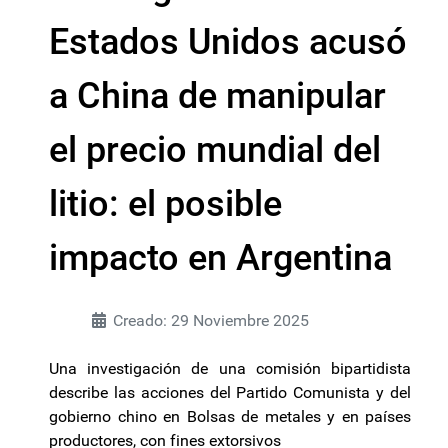
Estados Unidos acusó
a China de manipular
el precio mundial del
litio: el posible
impacto en Argentina
Creado: 29 Noviembre 2025
Una investigación de una comisión bipartidista
describe las acciones del Partido Comunista y del
gobierno chino en Bolsas de metales y en países
productores, con fines extorsivos