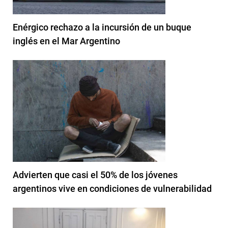
Enérgico rechazo a la incursión de un buque
inglés en el Mar Argentino
Advierten que casi el 50% de los jóvenes
argentinos vive en condiciones de vulnerabilidad