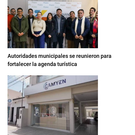
Autoridades municipales se reunieron para
fortalecer la agenda turística