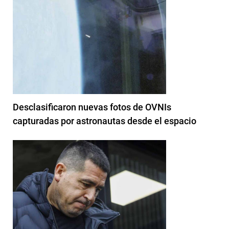
Desclasificaron nuevas fotos de OVNIs
capturadas por astronautas desde el espacio