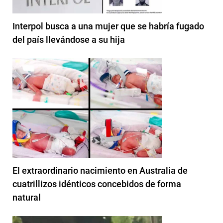
Interpol busca a una mujer que se habría fugado
del país llevándose a su hija
El extraordinario nacimiento en Australia de
cuatrillizos idénticos concebidos de forma
natural