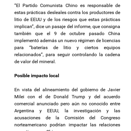
“El Partido Comunista Chino es responsable de
estas prácticas desleales contra los productores de
litio de EEUU y de los riesgos que estas prácticas
implican”, dice un pasaje del informe, que consigna
también que el 9 de octubre pasado China
implementó además un nuevo régimen de licencias
para “baterías de litio y ciertos equipos
relacionados”, para seguir controlando la cadena
de valor del mineral.
Posible impacto local
En vista del alineamiento del gobierno de Javier
Milei con el de Donald Trump y del acuerdo
comercial anunciado pero aún no conocido entre
Argentina y EEUU, la investigación y las
acusaciones de la Comisión del Congreso
norteamericano podrían impactar las relaciones