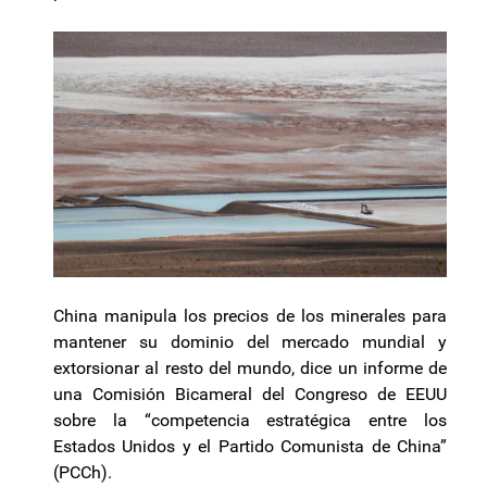
China manipula los precios de los minerales para
mantener su dominio del mercado mundial y
extorsionar al resto del mundo, dice un informe de
una Comisión Bicameral del Congreso de EEUU
sobre la “competencia estratégica entre los
Estados Unidos y el Partido Comunista de China”
(PCCh).