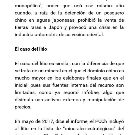
monopólica”, poder que usó ese mismo año
cuando, a raíz de la detención de un pesquero
chino en aguas japonesas, prohibió la venta de
tierras raras a Japón y provocó una crisis en la
industria automotriz de su vecino oriental.
El caso del litio
El caso del litio es similar, con la diferencia de que
se trata de un mineral en el que el dominio chino es
mucho mayor en los eslabones finales que en el
inicial, pues sus fuentes internas del recurso son
limitadas, como ya reportó Infobae, algo que
disimula con activos externos y manipulación de
precios.
En mayo de 2017, dice el informe, el PCCh incluyó
al litio en la lista de “minerales estratégicos” del