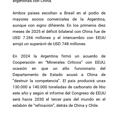
argentinas con China.
Ambos países escoltan a Brasil en el podio de
mayores socios comerciales de la Argentina,
aunque con signo diferente. En los primeros diez
meses de 2025 el déficit bilateral con China fue de
USD 7.266 millones y el intercambio con EEUU
arrojó un superávit de USD 748 millones.
En 2024 la Argentina firmó un acuerdo de
Cooperación en “Minerales Críticos” con EEUU,
ocasión en que un alto funcionario del
Departamento de Estado acusó a China de
“destruir la competencia”. El país producirá unas
130.000 a 140.000 toneladas de carbonato de litio
este año y según el informe del Congreso de EEUU
será hacia 2030 el tercer país del mundo en el
eslabón de “refinación”, detrás de China y Chile.