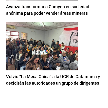
Avanza transformar a Camyen en sociedad
anónima para poder vender áreas mineras
Volvió “La Mesa Chica” a la UCR de Catamarca y
decidirán las autoridades un grupo de dirigentes