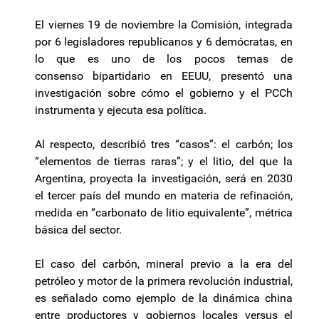
El viernes 19 de noviembre la Comisión, integrada
por 6 legisladores republicanos y 6 demócratas, en
lo que es uno de los pocos temas de
consenso
bipartidario
en EEUU, presentó una
investigación sobre cómo el gobierno y el PCCh
instrumenta y ejecuta esa política.
Al respecto, describió tres “casos”: el carbón; los
“elementos de tierras raras”; y el litio, del que la
Argentina, proyecta la investigación, será en 2030
el tercer país del mundo en materia de refinación,
medida en “carbonato de litio equivalente”, métrica
básica del sector.
El caso del carbón, mineral previo a la era del
petróleo y motor de la primera revolución industrial,
es señalado como ejemplo de la dinámica china
entre productores y gobiernos locales versus el