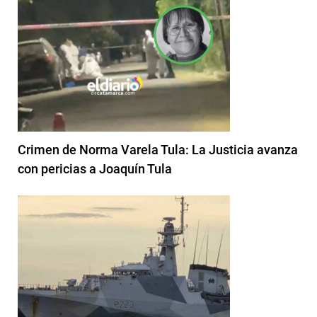
Crimen de Norma Varela Tula: La Justicia avanza
con pericias a Joaquín Tula