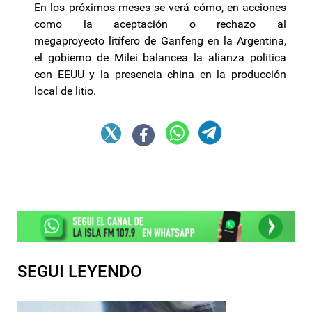
En los próximos meses se verá cómo, en acciones
como la aceptación o rechazo al
megaproyecto
litífero
de
Ganfeng
en la Argentina,
el gobierno de Milei balancea la alianza política
con EEUU y la presencia china en la producción
local de litio.
SEGUI LEYENDO