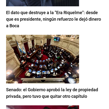
El dato que destruye a la "Era Riquelme": desde
que es presidente, ningún refuerzo le dejó dinero
a Boca
Senado: el Gobierno aprobó la ley de propiedad
privada, pero tuvo que quitar otro capítulo