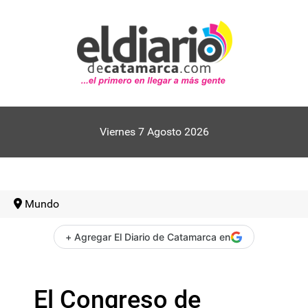
Viernes 7 Agosto 2026
Mundo
+ Agregar El Diario de Catamarca en
El Congreso de