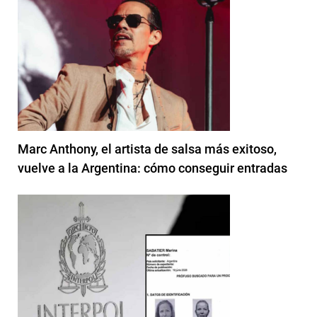
Marc Anthony, el artista de salsa más exitoso,
vuelve a la Argentina: cómo conseguir entradas