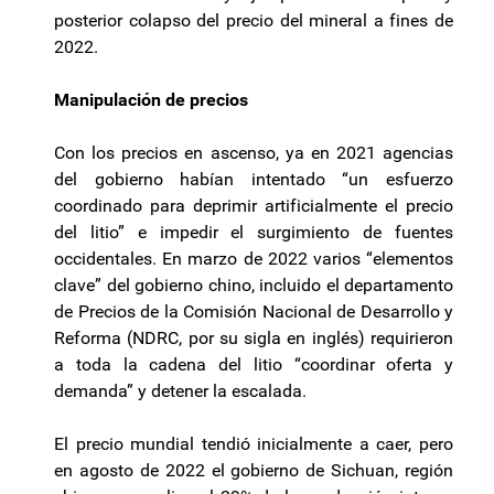
posterior colapso del precio del mineral a fines de
2022.
Manipulación de precios
Con los precios en ascenso, ya en 2021 agencias
del gobierno habían intentado “un esfuerzo
coordinado para deprimir artificialmente el precio
del litio” e impedir el surgimiento de fuentes
occidentales. En marzo de 2022 varios “elementos
clave” del gobierno chino, incluido el departamento
de Precios de la Comisión Nacional de Desarrollo y
Reforma (NDRC, por su sigla en inglés) requirieron
a toda la cadena del litio “coordinar oferta y
demanda” y detener la escalada.
El precio mundial tendió inicialmente a caer, pero
en agosto de 2022 el gobierno de Sichuan, región