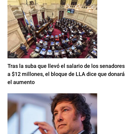
Tras la suba que llevó el salario de los senadores
a $12 millones, el bloque de LLA dice que donará
el aumento