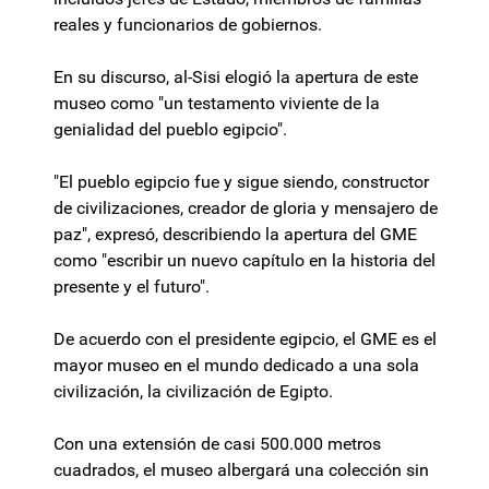
reales y funcionarios de gobiernos.
En su discurso, al-Sisi elogió la apertura de este
museo como "un testamento viviente de la
genialidad del pueblo egipcio".
"El pueblo egipcio fue y sigue siendo, constructor
de civilizaciones, creador de gloria y mensajero de
paz", expresó, describiendo la apertura del GME
como "escribir un nuevo capítulo en la historia del
presente y el futuro".
De acuerdo con el presidente egipcio, el GME es el
mayor museo en el mundo dedicado a una sola
civilización, la civilización de Egipto.
Con una extensión de casi 500.000 metros
cuadrados, el museo albergará una colección sin