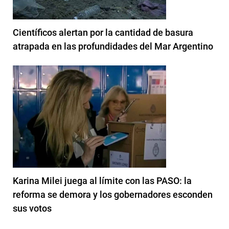
Científicos alertan por la cantidad de basura
atrapada en las profundidades del Mar Argentino
Karina Milei juega al límite con las PASO: la
reforma se demora y los gobernadores esconden
sus votos