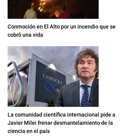
Conmoción en El Alto por un incendio que se
cobró una vida
La comunidad científica internacional pide a
Javier Milei frenar desmantelamiento de la
ciencia en el país