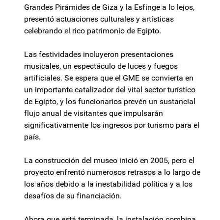
Grandes Pirámides de Giza y la Esfinge a lo lejos,
presentó actuaciones culturales y artísticas
celebrando el rico patrimonio de Egipto.
Las festividades incluyeron presentaciones
musicales, un espectáculo de luces y fuegos
artificiales. Se espera que el GME se convierta en
un importante catalizador del vital sector turístico
de Egipto, y los funcionarios prevén un sustancial
flujo anual de visitantes que impulsarán
significativamente los ingresos por turismo para el
país.
La construcción del museo inició en 2005, pero el
proyecto enfrentó numerosos retrasos a lo largo de
los años debido a la inestabilidad política y a los
desafíos de su financiación.
Ahora que está terminada, la instalación combina