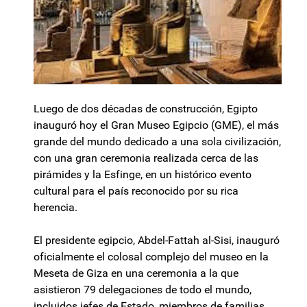
Luego de dos décadas de construcción, Egipto
inauguró hoy el Gran Museo Egipcio (GME), el más
grande del mundo dedicado a una sola civilización,
con una gran ceremonia realizada cerca de las
pirámides y la Esfinge, en un histórico evento
cultural para el país reconocido por su rica
herencia.
El presidente egipcio, Abdel-Fattah al-Sisi, inauguró
oficialmente el colosal complejo del museo en la
Meseta de Giza en una ceremonia a la que
asistieron 79 delegaciones de todo el mundo,
incluidos jefes de Estado, miembros de familias