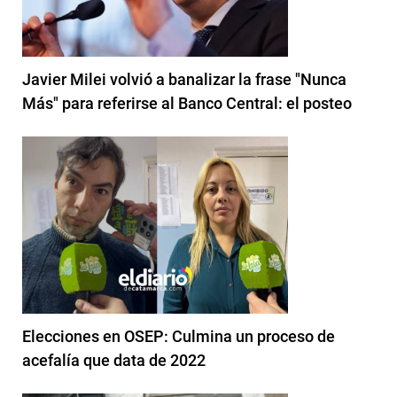
Javier Milei volvió a banalizar la frase "Nunca
Más" para referirse al Banco Central: el posteo
Elecciones en OSEP: Culmina un proceso de
acefalía que data de 2022