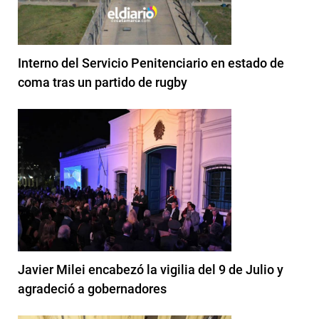
Interno del Servicio Penitenciario en estado de
coma tras un partido de rugby
Javier Milei encabezó la vigilia del 9 de Julio y
agradeció a gobernadores