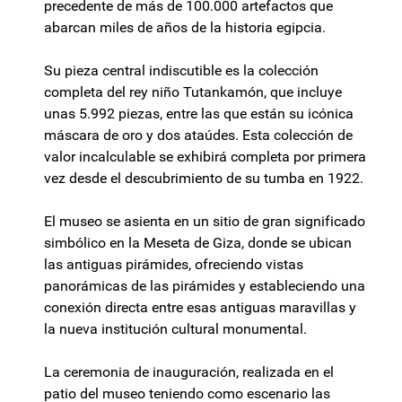
precedente de más de 100.000 artefactos que
abarcan miles de años de la historia egipcia.
Su pieza central indiscutible es la colección
completa del rey niño Tutankamón, que incluye
unas 5.992 piezas, entre las que están su icónica
máscara de oro y dos ataúdes. Esta colección de
valor incalculable se exhibirá completa por primera
vez desde el descubrimiento de su tumba en 1922.
El museo se asienta en un sitio de gran significado
simbólico en la Meseta de Giza, donde se ubican
las antiguas pirámides, ofreciendo vistas
panorámicas de las pirámides y estableciendo una
conexión directa entre esas antiguas maravillas y
la nueva institución cultural monumental.
La ceremonia de inauguración, realizada en el
patio del museo teniendo como escenario las