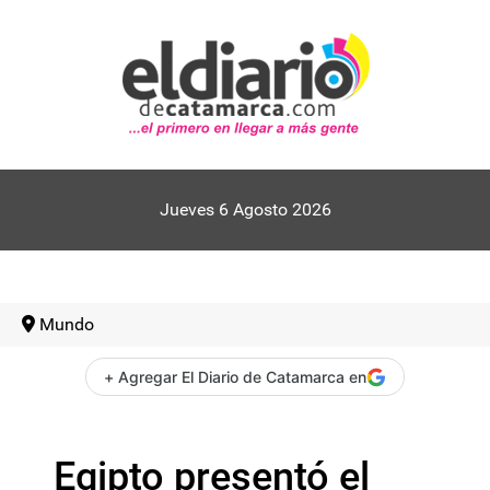
Jueves 6 Agosto 2026
Mundo
+ Agregar El Diario de Catamarca en
Egipto presentó el