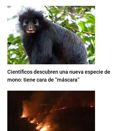
Científicos descubren una nueva especie de
mono: tiene cara de “máscara“