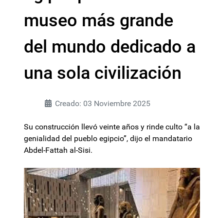
museo más grande
del mundo dedicado a
una sola civilización
Creado: 03 Noviembre 2025
Su construcción llevó veinte años y rinde culto “a la
genialidad del pueblo egipcio”, dijo el mandatario
Abdel-Fattah al-Sisi.