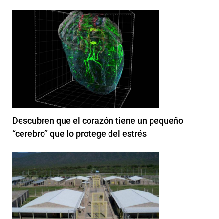
Descubren que el corazón tiene un pequeño
“cerebro” que lo protege del estrés