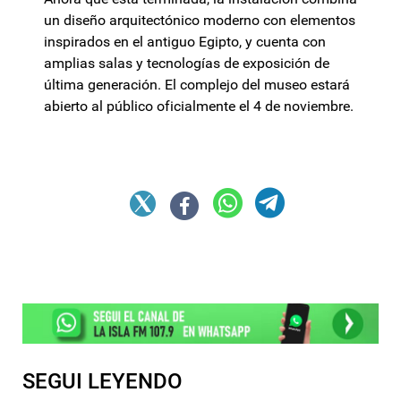
un diseño arquitectónico moderno con elementos
inspirados en el antiguo Egipto, y cuenta con
amplias salas y tecnologías de exposición de
última generación. El complejo del museo estará
abierto al público oficialmente el 4 de noviembre.
SEGUI LEYENDO