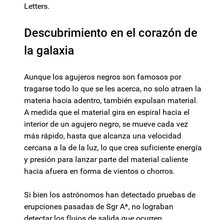
Letters.
Descubrimiento en el corazón de
la galaxia
Aunque los agujeros negros son famosos por
tragarse todo lo que se les acerca, no solo atraen la
materia hacia adentro, también expulsan material.
A medida que el material gira en espiral hacia el
interior de un agujero negro, se mueve cada vez
más rápido, hasta que alcanza una velocidad
cercana a la de la luz, lo que crea suficiente energía
y presión para lanzar parte del material caliente
hacia afuera en forma de vientos o chorros.
Si bien los astrónomos han detectado pruebas de
erupciones pasadas de Sgr A*, no lograban
detectar los flujos de salida que ocurren