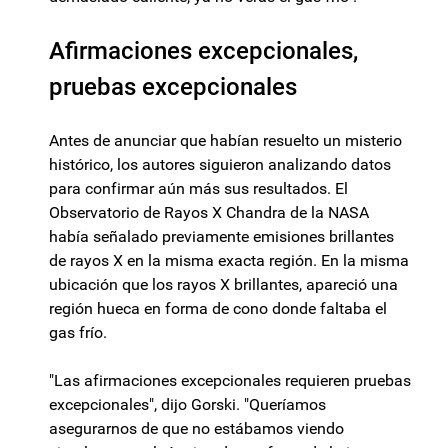
Afirmaciones excepcionales,
pruebas excepcionales
Antes de anunciar que habían resuelto un misterio
histórico, los autores siguieron analizando datos
para confirmar aún más sus resultados. El
Observatorio de Rayos X Chandra de la NASA
había señalado previamente emisiones brillantes
de rayos X en la misma exacta región. En la misma
ubicación que los rayos X brillantes, apareció una
región hueca en forma de cono donde faltaba el
gas frío.
"Las afirmaciones excepcionales requieren pruebas
excepcionales", dijo Gorski. "Queríamos
asegurarnos de que no estábamos viendo