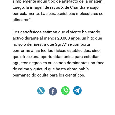
simplemente algún tipo de artefacto de la imagen.
Luego, la imagen de rayos X de Chandra encajó
perfectamente. Las características moleculares se
alinearon".
Los astrofísicos estiman que el viento ha estado
activo durante al menos 20.000 años, un hito que
no solo demuestra que Sgr A* se comporta
conforme a las teorías físicas establecidas, sino
que ofrece una oportunidad única para estudiar
agujeros negros en su estado dominante: una fase
de calma y quietud que hasta ahora había
permanecido oculta para los científicos.