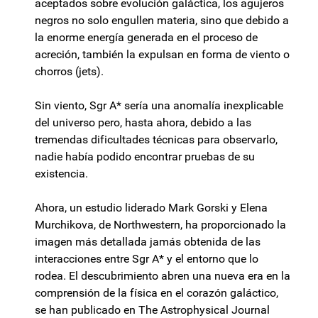
aceptados sobre evolución galáctica, los agujeros
negros no solo engullen materia, sino que debido a
la enorme energía generada en el proceso de
acreción, también la expulsan en forma de viento o
chorros (jets).
Sin viento, Sgr A* sería una anomalía inexplicable
del universo pero, hasta ahora, debido a las
tremendas dificultades técnicas para observarlo,
nadie había podido encontrar pruebas de su
existencia.
Ahora, un estudio liderado Mark Gorski y Elena
Murchikova, de Northwestern, ha proporcionado la
imagen más detallada jamás obtenida de las
interacciones entre Sgr A* y el entorno que lo
rodea. El descubrimiento abren una nueva era en la
comprensión de la física en el corazón galáctico,
se han publicado en The Astrophysical Journal