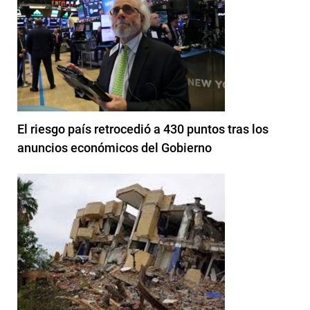
El riesgo país retrocedió a 430 puntos tras los
anuncios económicos del Gobierno