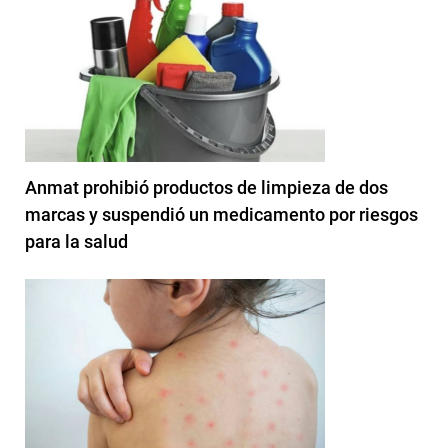
Anmat prohibió productos de limpieza de dos
marcas y suspendió un medicamento por riesgos
para la salud