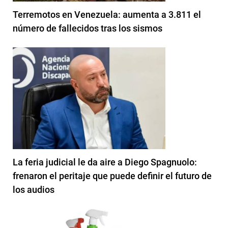
Terremotos en Venezuela: aumenta a 3.811 el
número de fallecidos tras los sismos
La feria judicial le da aire a Diego Spagnuolo:
frenaron el peritaje que puede definir el futuro de
los audios