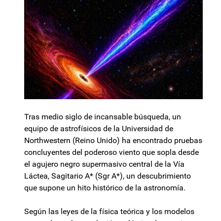
Tras medio siglo de incansable búsqueda, un
equipo de astrofísicos de la Universidad de
Northwestern (Reino Unido) ha encontrado pruebas
concluyentes del poderoso viento que sopla desde
el agujero negro supermasivo central de la Vía
Láctea, Sagitario A* (Sgr A*), un descubrimiento
que supone un hito histórico de la astronomía.
Según las leyes de la física teórica y los modelos