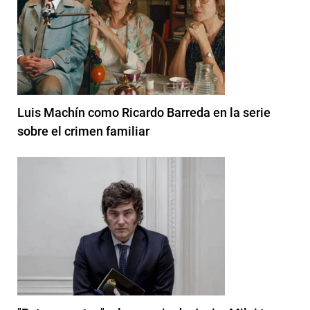
Luis Machín como Ricardo Barreda en la serie
sobre el crimen familiar