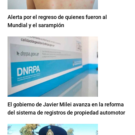
Alerta por el regreso de quienes fueron al
Mundial y el sarampión
El gobierno de Javier Milei avanza en la reforma
del sistema de registros de propiedad automotor