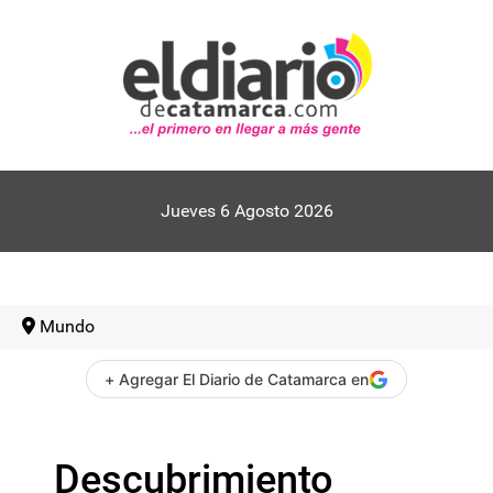
Jueves 6 Agosto 2026
Mundo
+ Agregar El Diario de Catamarca en
Descubrimiento