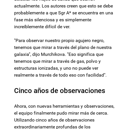
actualmente. Los autores creen que esto se debe
probablemente a que Sgr A* se encuentra en una
fase más silenciosa y es simplemente
increíblemente difícil de ver.
"Para observar nuestro propio agujero negro,
tenemos que mirar a través del plano de nuestra
galaxia", dijo Murchikova. "Eso significa que
tenemos que mirar a través de gas, polvo y
estructuras ionizadas, y uno no puede ver
realmente a través de todo eso con facilidad".
Cinco años de observaciones
Ahora, con nuevas herramientas y observaciones,
el equipo finalmente pudo mirar más de cerca.
Utilizando cinco años de observaciones
extraordinariamente profundas de los