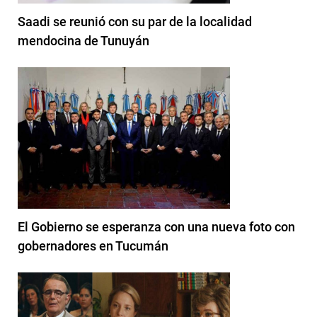
Saadi se reunió con su par de la localidad
mendocina de Tunuyán
El Gobierno se esperanza con una nueva foto con
gobernadores en Tucumán