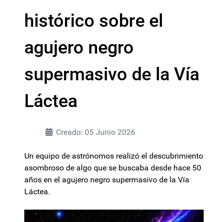
histórico sobre el
agujero negro
supermasivo de la Vía
Láctea
Creado: 05 Junio 2026
Un equipo de astrónomos realizó el descubrimiento
asombroso de algo que se buscaba desde hace 50
años en el agujero negro supermasivo de la Vía
Láctea.