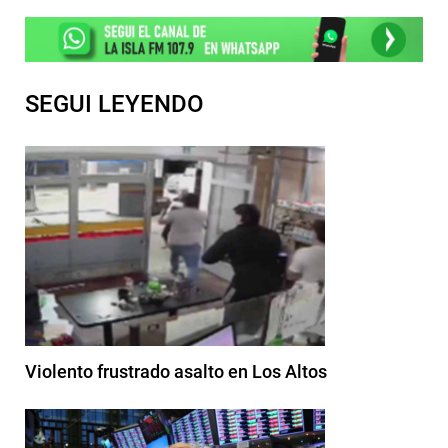
SEGUI LEYENDO
Violento frustrado asalto en Los Altos