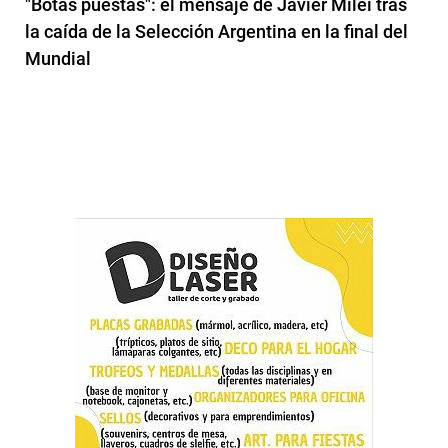
"Botas puestas": el mensaje de Javier Milei tras
la caída de la Selección Argentina en la final del
Mundial