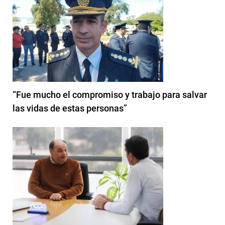
“Fue mucho el compromiso y trabajo para salvar
las vidas de estas personas”