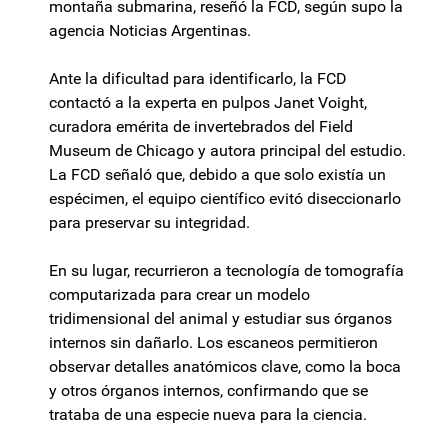
montaña submarina, reseñó la FCD, según supo la
agencia Noticias Argentinas.
Ante la dificultad para identificarlo, la FCD
contactó a la experta en pulpos Janet Voight,
curadora emérita de invertebrados del Field
Museum de Chicago y autora principal del estudio.
La FCD señaló que, debido a que solo existía un
espécimen, el equipo científico evitó diseccionarlo
para preservar su integridad.
En su lugar, recurrieron a tecnología de tomografía
computarizada para crear un modelo
tridimensional del animal y estudiar sus órganos
internos sin dañarlo. Los escaneos permitieron
observar detalles anatómicos clave, como la boca
y otros órganos internos, confirmando que se
trataba de una especie nueva para la ciencia.