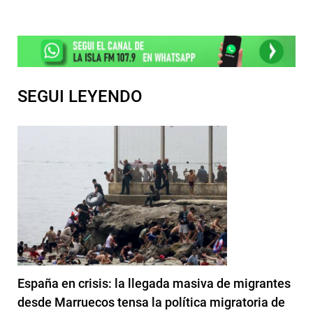
SEGUI LEYENDO
España en crisis: la llegada masiva de migrantes
desde Marruecos tensa la política migratoria de