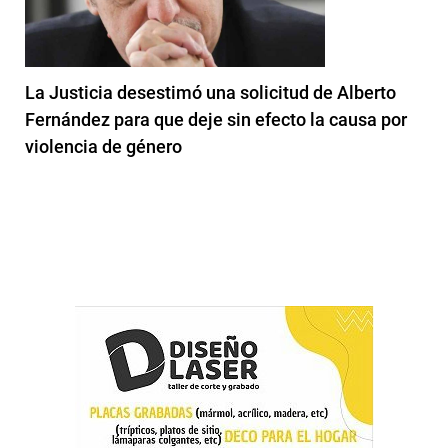
La Justicia desestimó una solicitud de Alberto
Fernández para que deje sin efecto la causa por
violencia de género