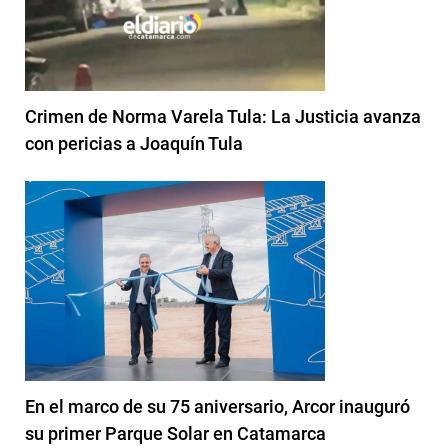
Crimen de Norma Varela Tula: La Justicia avanza
con pericias a Joaquín Tula
En el marco de su 75 aniversario, Arcor inauguró
su primer Parque Solar en Catamarca