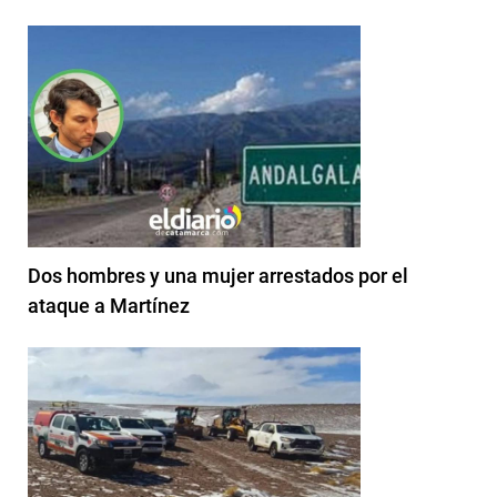
Dos hombres y una mujer arrestados por el
ataque a Martínez