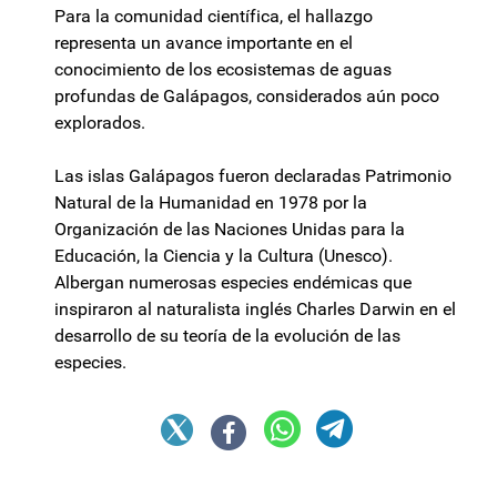
Para la comunidad científica, el hallazgo
representa un avance importante en el
conocimiento de los ecosistemas de aguas
profundas de Galápagos, considerados aún poco
explorados.
Las islas Galápagos fueron declaradas Patrimonio
Natural de la Humanidad en 1978 por la
Organización de las Naciones Unidas para la
Educación, la Ciencia y la Cultura (Unesco).
Albergan numerosas especies endémicas que
inspiraron al naturalista inglés Charles Darwin en el
desarrollo de su teoría de la evolución de las
especies.