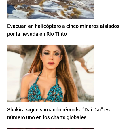
Evacuan en helicóptero a cinco mineros aislados
por la nevada en Río Tinto
Shakira sigue sumando récords: “Dai Dai” es
número uno en los charts globales