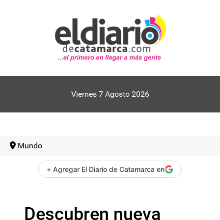
Viernes 7 Agosto 2026
Mundo
+ Agregar El Diario de Catamarca en
Descubren nueva