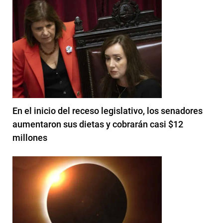
En el inicio del receso legislativo, los senadores
aumentaron sus dietas y cobrarán casi $12
millones