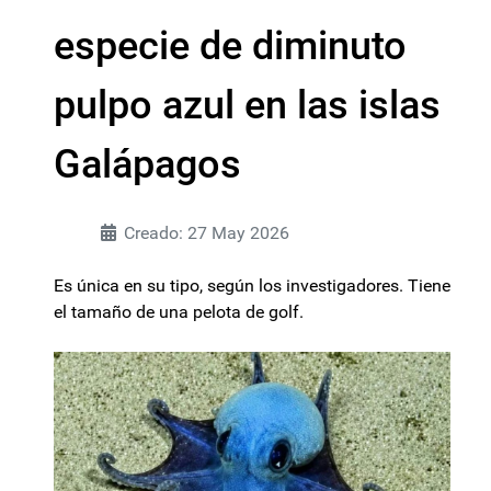
especie de diminuto
pulpo azul en las islas
Galápagos
Creado: 27 May 2026
Es única en su tipo, según los investigadores. Tiene
el tamaño de una pelota de golf.