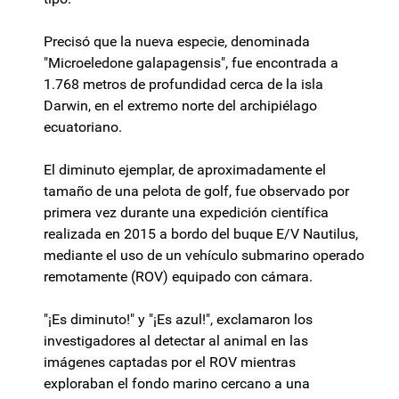
Precisó que la nueva especie, denominada
"Microeledone galapagensis", fue encontrada a
1.768 metros de profundidad cerca de la isla
Darwin, en el extremo norte del archipiélago
ecuatoriano.
El diminuto ejemplar, de aproximadamente el
tamaño de una pelota de golf, fue observado por
primera vez durante una expedición científica
realizada en 2015 a bordo del buque E/V Nautilus,
mediante el uso de un vehículo submarino operado
remotamente (ROV) equipado con cámara.
"¡Es diminuto!" y "¡Es azul!", exclamaron los
investigadores al detectar al animal en las
imágenes captadas por el ROV mientras
exploraban el fondo marino cercano a una