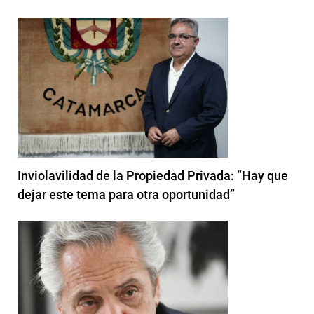
Inviolavilidad de la Propiedad Privada: “Hay que
dejar este tema para otra oportunidad”