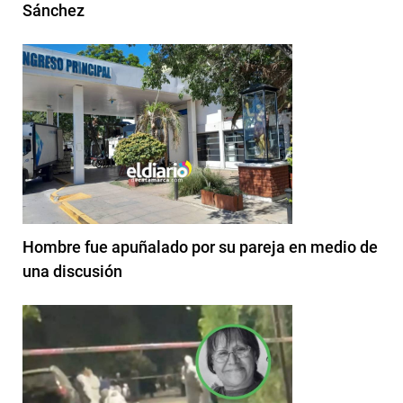
Sánchez
Hombre fue apuñalado por su pareja en medio de
una discusión