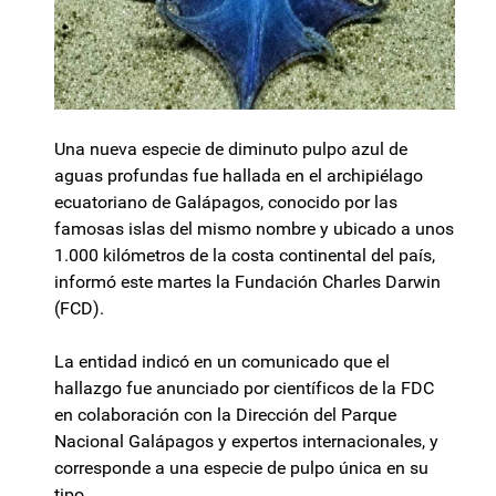
Una nueva especie de diminuto pulpo azul de
aguas profundas fue hallada en el archipiélago
ecuatoriano de Galápagos, conocido por las
famosas islas del mismo nombre y ubicado a unos
1.000 kilómetros de la costa continental del país,
informó este martes la Fundación Charles Darwin
(FCD).
La entidad indicó en un comunicado que el
hallazgo fue anunciado por científicos de la FDC
en colaboración con la Dirección del Parque
Nacional Galápagos y expertos internacionales, y
corresponde a una especie de pulpo única en su
tipo.