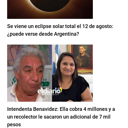
Se viene un eclipse solar total el 12 de agosto:
¿puede verse desde Argentina?
Intendenta Benavidez: Ella cobra 4 millones y a
un recolector le sacaron un adicional de 7 mil
pesos