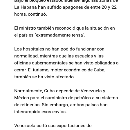
Bajo el bloqueo estadounidense, algunas zonas de
La Habana han sufrido apagones de entre 20 y 22
horas, continuó.
El ministro también reconoció que la situación en
el país es "extremadamente tensa".
Los hospitales no han podido funcionar con
normalidad, mientras que las escuelas y las
oficinas gubernamentales se han visto obligadas a
cerrar. El turismo, motor económico de Cuba,
también se ha visto afectado.
Normalmente, Cuba depende de Venezuela y
México para el suministro de petróleo a su sistema
de refinerías. Sin embargo, ambos países han
interrumpido esos envíos.
Venezuela cortó sus exportaciones de