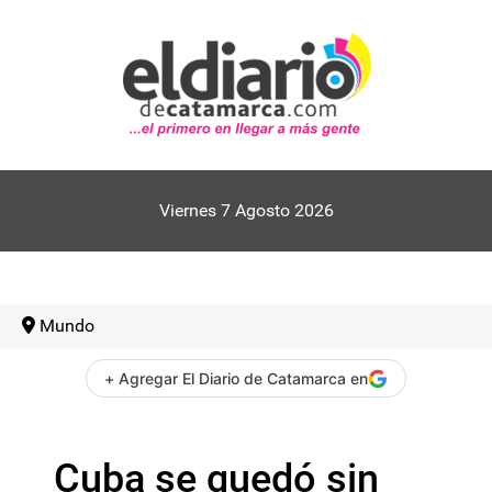
Viernes 7 Agosto 2026
Mundo
+ Agregar El Diario de Catamarca en
Cuba se quedó sin