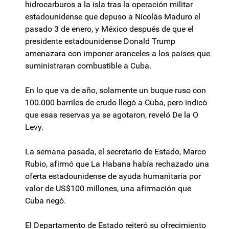
hidrocarburos a la isla tras la operación militar
estadounidense que depuso a Nicolás Maduro el
pasado 3 de enero, y México después de que el
presidente estadounidense Donald Trump
amenazara con imponer aranceles a los países que
suministraran combustible a Cuba.
En lo que va de año, solamente un buque ruso con
100.000 barriles de crudo llegó a Cuba, pero indicó
que esas reservas ya se agotaron, reveló De la O
Levy.
La semana pasada, el secretario de Estado, Marco
Rubio, afirmó que La Habana había rechazado una
oferta estadounidense de ayuda humanitaria por
valor de US$100 millones, una afirmación que
Cuba negó.
El Departamento de Estado reiteró su ofrecimiento