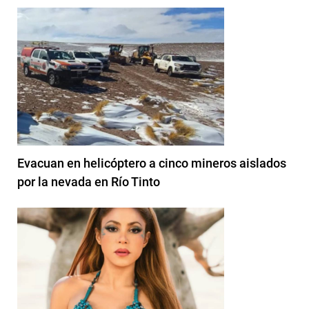
Evacuan en helicóptero a cinco mineros aislados
por la nevada en Río Tinto