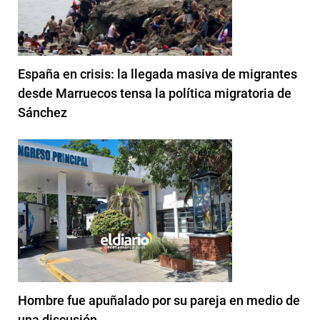
España en crisis: la llegada masiva de migrantes
desde Marruecos tensa la política migratoria de
Sánchez
Hombre fue apuñalado por su pareja en medio de
una discusión