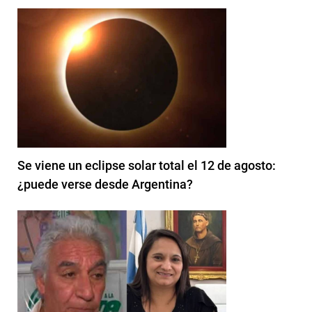
Se viene un eclipse solar total el 12 de agosto:
¿puede verse desde Argentina?