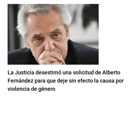
La Justicia desestimó una solicitud de Alberto
Fernández para que deje sin efecto la causa por
violencia de género