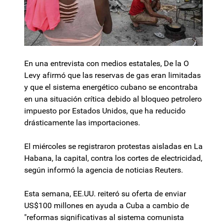
En una entrevista con medios estatales, De la O
Levy afirmó que las reservas de gas eran limitadas
y que el sistema energético cubano se encontraba
en una situación crítica debido al bloqueo petrolero
impuesto por Estados Unidos, que ha reducido
drásticamente las importaciones.
El miércoles se registraron protestas aisladas en La
Habana, la capital, contra los cortes de electricidad,
según informó la agencia de noticias Reuters.
Esta semana, EE.UU. reiteró su oferta de enviar
US$100 millones en ayuda a Cuba a cambio de
"reformas significativas al sistema comunista