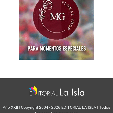
Año XXII | Copyright 2004 - 2026 EDITORIAL LA ISLA
| Todos