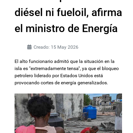
diésel ni fueloil, afirma
el ministro de Energía
Creado: 15 May 2026
El alto funcionario admitó que la situación en la
isla es "extremadamente tensa", ya que el bloqueo
petrolero liderado por Estados Unidos está
provocando cortes de energía generalizados.