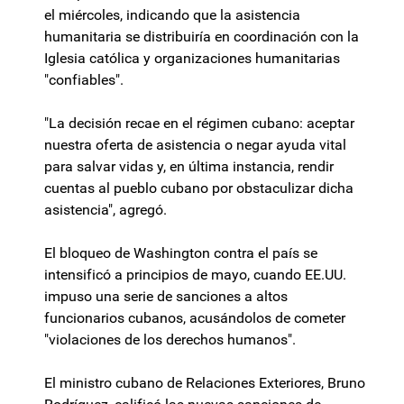
el miércoles, indicando que la asistencia
humanitaria se distribuiría en coordinación con la
Iglesia católica y organizaciones humanitarias
"confiables".
"La decisión recae en el régimen cubano: aceptar
nuestra oferta de asistencia o negar ayuda vital
para salvar vidas y, en última instancia, rendir
cuentas al pueblo cubano por obstaculizar dicha
asistencia", agregó.
El bloqueo de Washington contra el país se
intensificó a principios de mayo, cuando EE.UU.
impuso una serie de sanciones a altos
funcionarios cubanos, acusándolos de cometer
"violaciones de los derechos humanos".
El ministro cubano de Relaciones Exteriores, Bruno