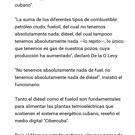
cubano".
"La suma de los diferentes tipos de combustible:
petróleo crudo, fueloil, del cual no tenemos
absolutamente nada; diésel, del cual tampoco
tenemos absolutamente nada —lo repito—, lo único
que tenemos es gas de nuestros pozos, cuya
producción ha aumentado", declaró De la O Levy.
"No tenemos absolutamente nada de fuel, no
tenemos absolutamente nada de diésel", insistió el
funcionario.
Tanto el diésel como el fueloil son fundamentales
para alimentar las plantas termoeléctricas que
sostienen el sistema energético cubano, reseñó el
medio digital "Cibercuba".