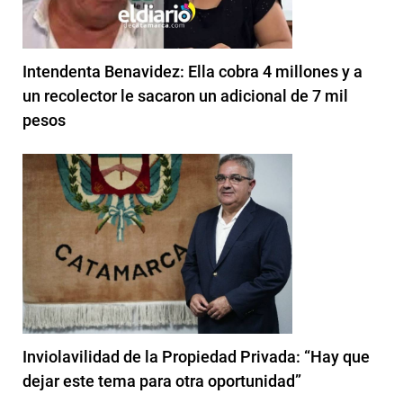
Intendenta Benavidez: Ella cobra 4 millones y a
un recolector le sacaron un adicional de 7 mil
pesos
Inviolavilidad de la Propiedad Privada: “Hay que
dejar este tema para otra oportunidad”