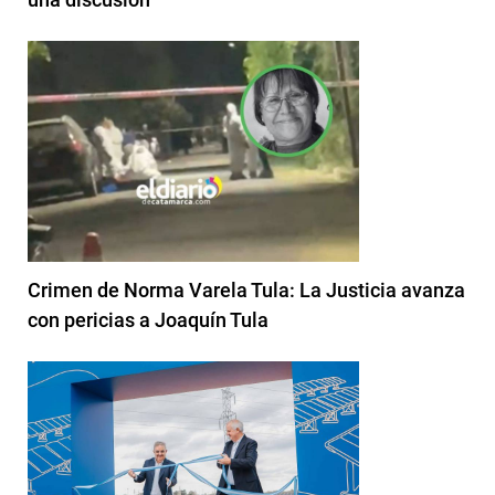
Crimen de Norma Varela Tula: La Justicia avanza
con pericias a Joaquín Tula