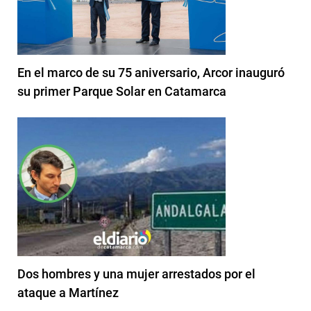
En el marco de su 75 aniversario, Arcor inauguró
su primer Parque Solar en Catamarca
Dos hombres y una mujer arrestados por el
ataque a Martínez