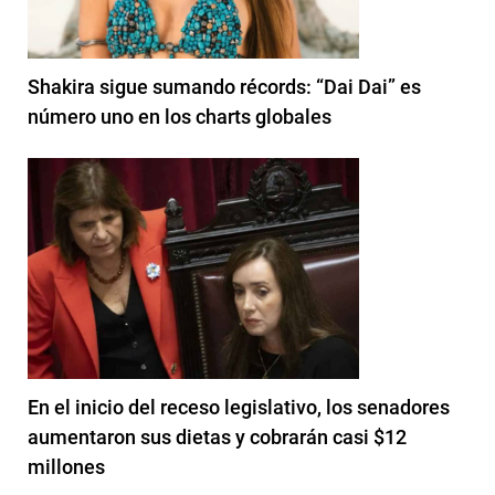
Shakira sigue sumando récords: “Dai Dai” es
número uno en los charts globales
En el inicio del receso legislativo, los senadores
aumentaron sus dietas y cobrarán casi $12
millones