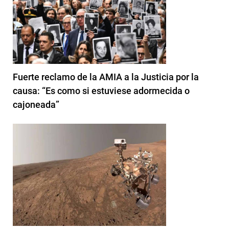
Fuerte reclamo de la AMIA a la Justicia por la
causa: “Es como si estuviese adormecida o
cajoneada”