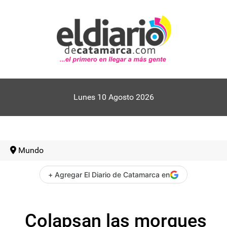
Lunes 10 Agosto 2026
Mundo
+ Agregar El Diario de Catamarca en
Colapsan las morgues