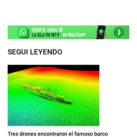
SEGUI LEYENDO
Tres drones encontraron el famoso barco