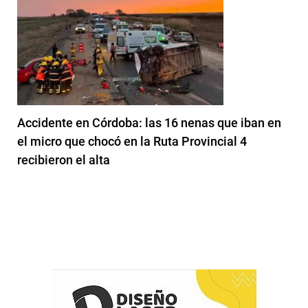
Accidente en Córdoba: las 16 nenas que iban en
el micro que chocó en la Ruta Provincial 4
recibieron el alta