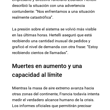
describió la situación con una advertencia
contundente: “Nos enfrentamos a una situación
realmente catastrófica”.
La presión sobre el sistema se volvió más visible
en las últimas horas. Hertelli aseguró que está
recibiendo una cantidad inusual de pedidos y
graficó el nivel de demanda con otra frase: “Estoy
recibiendo cientos de llamadas”.
Muertes en aumento y una
capacidad al límite
Mientras la masa de aire extremo avanza hacia
otras zonas del continente, Francia todavía intenta
medir el verdadero alcance humano de la crisis.
Los informes oficiales que permitirán precisar