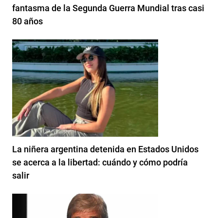
fantasma de la Segunda Guerra Mundial tras casi
80 años
La niñera argentina detenida en Estados Unidos
se acerca a la libertad: cuándo y cómo podría
salir