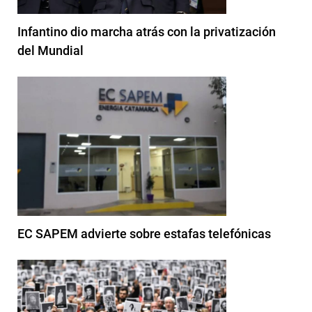
Infantino dio marcha atrás con la privatización
del Mundial
EC SAPEM advierte sobre estafas telefónicas