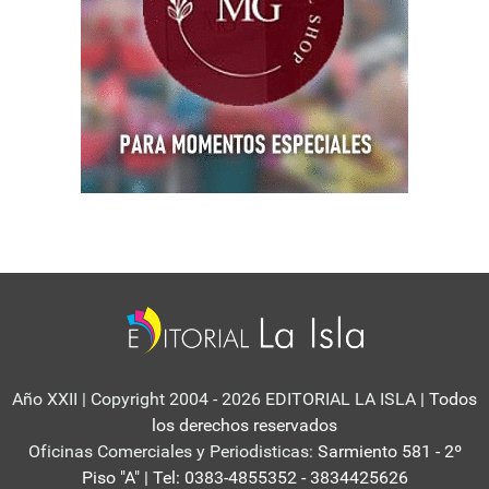
Año XXII | Copyright 2004 - 2026 EDITORIAL LA ISLA
| Todos
los derechos reservados
Oficinas Comerciales y Periodisticas:
Sarmiento 581 - 2º
Piso "A" | Tel: 0383-4855352 - 3834425626