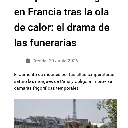
en Francia tras la ola
de calor: el drama de
las funerarias
Creado: 30 Junio 2026
El aumento de muertes por las altas temperaturas
saturó las morgues de París y obligó a improvisar
cámaras frigoríficas temporales.