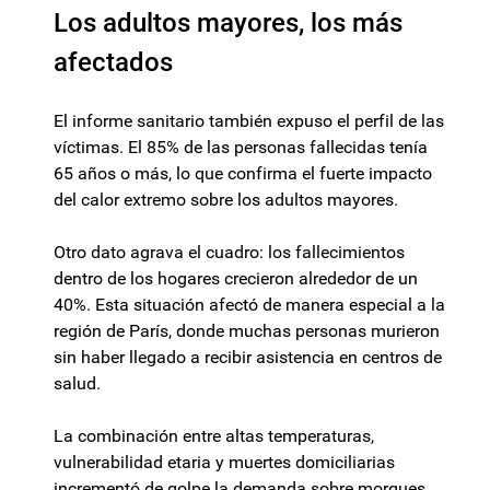
Los adultos mayores, los más
afectados
El informe sanitario también expuso el perfil de las
víctimas. El 85% de las personas fallecidas tenía
65 años o más, lo que confirma el fuerte impacto
del calor extremo sobre los adultos mayores.
Otro dato agrava el cuadro: los fallecimientos
dentro de los hogares crecieron alrededor de un
40%. Esta situación afectó de manera especial a la
región de París, donde muchas personas murieron
sin haber llegado a recibir asistencia en centros de
salud.
La combinación entre altas temperaturas,
vulnerabilidad etaria y muertes domiciliarias
incrementó de golpe la demanda sobre morgues,