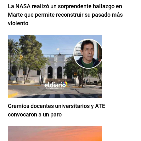
La NASA realizó un sorprendente hallazgo en
Marte que permite reconstruir su pasado más
violento
Gremios docentes universitarios y ATE
convocaron a un paro