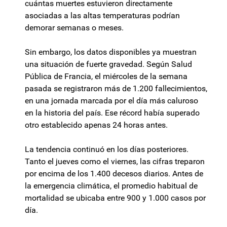
cuántas muertes estuvieron directamente
asociadas a las altas temperaturas podrían
demorar semanas o meses.
Sin embargo, los datos disponibles ya muestran
una situación de fuerte gravedad. Según Salud
Pública de Francia, el miércoles de la semana
pasada se registraron más de 1.200 fallecimientos,
en una jornada marcada por el día más caluroso
en la historia del país. Ese récord había superado
otro establecido apenas 24 horas antes.
La tendencia continuó en los días posteriores.
Tanto el jueves como el viernes, las cifras treparon
por encima de los 1.400 decesos diarios. Antes de
la emergencia climática, el promedio habitual de
mortalidad se ubicaba entre 900 y 1.000 casos por
día.