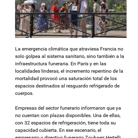
La emergencia climática que atraviesa Francia no
solo golpea al sistema sanitario, sino también a la
infraestructura funeraria. En París y en las
localidades linderas, el incremento repentino de la
mortalidad provocó una saturación total de los
espacios destinados al resguardo refrigerado de
cuerpos.
Empresas del sector funerario informaron que ya
no cuentan con plazas disponibles. Una de ellas,
con 32 espacios de refrigeración, tiene toda su
capacidad cubierta. En ese escenario, el
empresario y directivo funerario Zouhaeir Hertelli