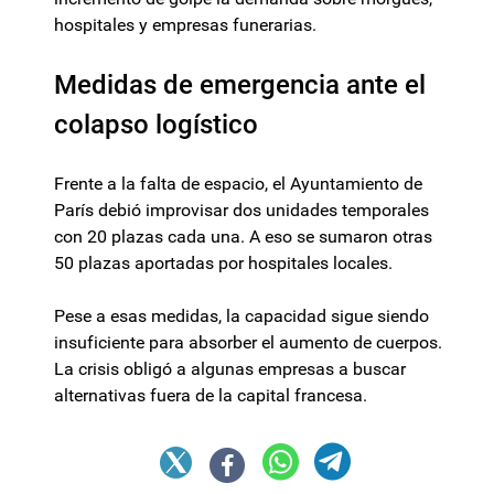
hospitales y empresas funerarias.
Medidas de emergencia ante el
colapso logístico
Frente a la falta de espacio, el Ayuntamiento de
París debió improvisar dos unidades temporales
con 20 plazas cada una. A eso se sumaron otras
50 plazas aportadas por hospitales locales.
Pese a esas medidas, la capacidad sigue siendo
insuficiente para absorber el aumento de cuerpos.
La crisis obligó a algunas empresas a buscar
alternativas fuera de la capital francesa.