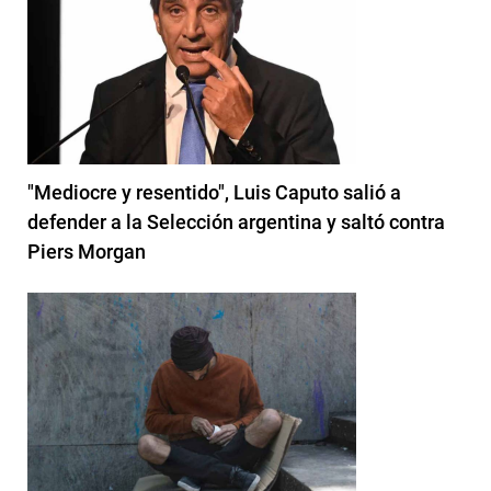
"Mediocre y resentido", Luis Caputo salió a
defender a la Selección argentina y saltó contra
Piers Morgan