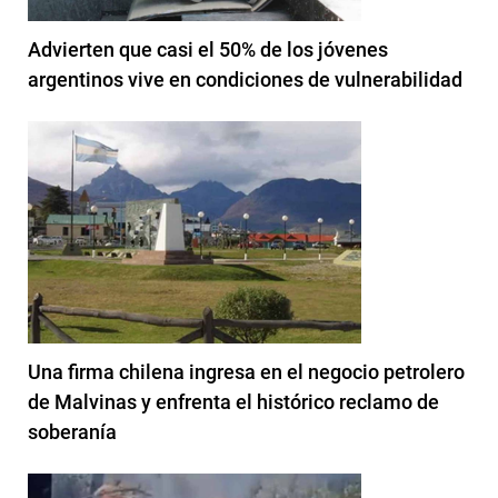
Advierten que casi el 50% de los jóvenes
argentinos vive en condiciones de vulnerabilidad
Una firma chilena ingresa en el negocio petrolero
de Malvinas y enfrenta el histórico reclamo de
soberanía