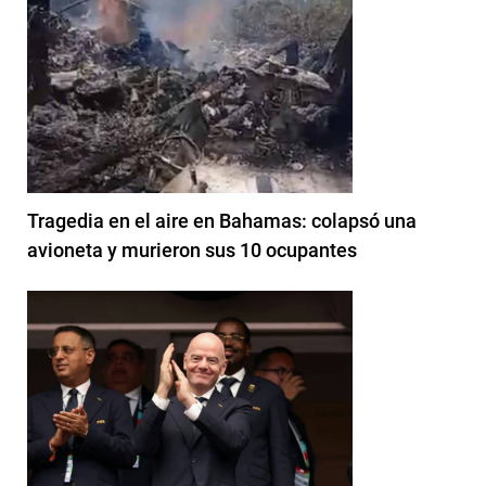
Tragedia en el aire en Bahamas: colapsó una
avioneta y murieron sus 10 ocupantes