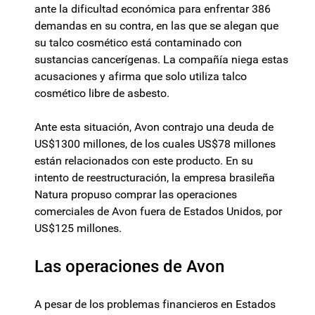
ante la dificultad económica para enfrentar 386
demandas en su contra, en las que se alegan que
su talco cosmético está contaminado con
sustancias cancerígenas. La compañía niega estas
acusaciones y afirma que solo utiliza talco
cosmético libre de asbesto.
Ante esta situación, Avon contrajo una deuda de
US$1300 millones, de los cuales US$78 millones
están relacionados con este producto. En su
intento de reestructuración, la empresa brasileña
Natura propuso comprar las operaciones
comerciales de Avon fuera de Estados Unidos, por
US$125 millones.
Las operaciones de Avon
A pesar de los problemas financieros en Estados