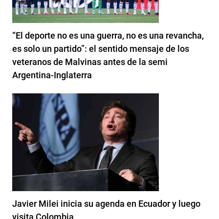
“El deporte no es una guerra, no es una revancha,
es solo un partido”: el sentido mensaje de los
veteranos de Malvinas antes de la semi
Argentina-Inglaterra
Javier Milei inicia su agenda en Ecuador y luego
visita Colombia