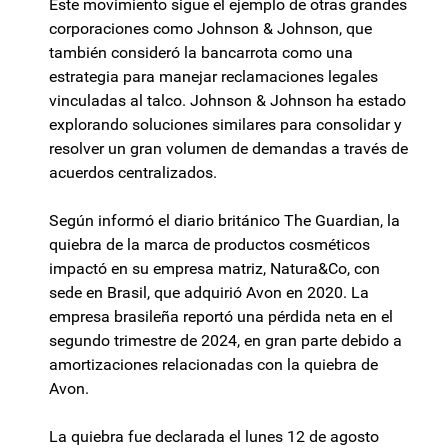
Este movimiento sigue el ejemplo de otras grandes
corporaciones como Johnson & Johnson, que
también consideró la bancarrota como una
estrategia para manejar reclamaciones legales
vinculadas al talco. Johnson & Johnson ha estado
explorando soluciones similares para consolidar y
resolver un gran volumen de demandas a través de
acuerdos centralizados.
Según informó el diario británico The Guardian, la
quiebra de la marca de productos cosméticos
impactó en su empresa matriz, Natura&Co, con
sede en Brasil, que adquirió Avon en 2020. La
empresa brasileña reportó una pérdida neta en el
segundo trimestre de 2024, en gran parte debido a
amortizaciones relacionadas con la quiebra de
Avon.
La quiebra fue declarada el lunes 12 de agosto