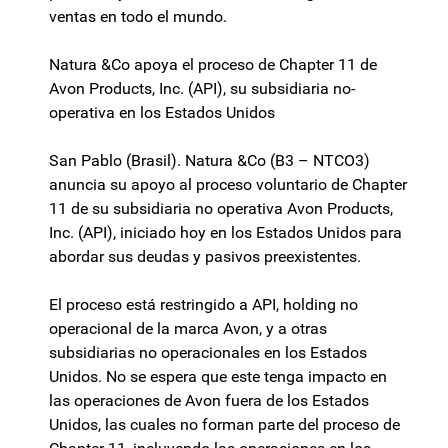
ventas en todo el mundo.
Natura &Co apoya el proceso de Chapter 11 de
Avon Products, Inc. (API), su subsidiaria no-
operativa en los Estados Unidos
San Pablo (Brasil). Natura &Co (B3 – NTCO3)
anuncia su apoyo al proceso voluntario de Chapter
11 de su subsidiaria no operativa Avon Products,
Inc. (API), iniciado hoy en los Estados Unidos para
abordar sus deudas y pasivos preexistentes.
El proceso está restringido a API, holding no
operacional de la marca Avon, y a otras
subsidiarias no operacionales en los Estados
Unidos. No se espera que este tenga impacto en
las operaciones de Avon fuera de los Estados
Unidos, las cuales no forman parte del proceso de