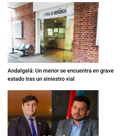
Andalgalá: Un menor se encuentra en grave
estado tras un siniestro vial