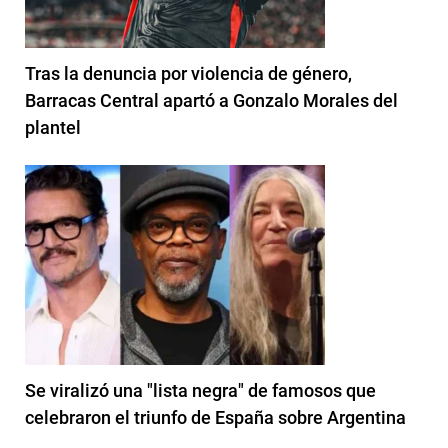
Tras la denuncia por violencia de género,
Barracas Central apartó a Gonzalo Morales del
plantel
Se viralizó una "lista negra" de famosos que
celebraron el triunfo de España sobre Argentina