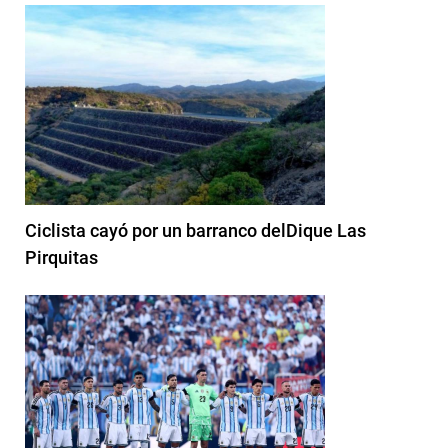
Ciclista cayó por un barranco delDique Las
Pirquitas