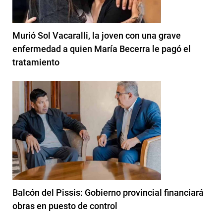
Murió Sol Vacaralli, la joven con una grave
enfermedad a quien María Becerra le pagó el
tratamiento
Balcón del Pissis: Gobierno provincial financiará
obras en puesto de control