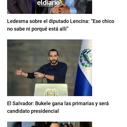
Ledesma sobre el diputado Lencina: “Ese chico
no sabe ni porqué está allí”
El Salvador: Bukele gana las primarias y será
candidato presidencial