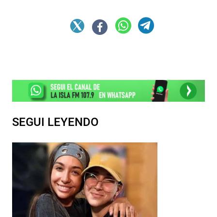
SEGUI LEYENDO