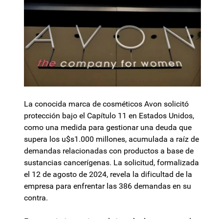
La conocida marca de cosméticos Avon solicitó
protección bajo el Capítulo 11 en Estados Unidos,
como una medida para gestionar una deuda que
supera los u$s1.000 millones, acumulada a raíz de
demandas relacionadas con productos a base de
sustancias cancerígenas. La solicitud, formalizada
el 12 de agosto de 2024, revela la dificultad de la
empresa para enfrentar las 386 demandas en su
contra.