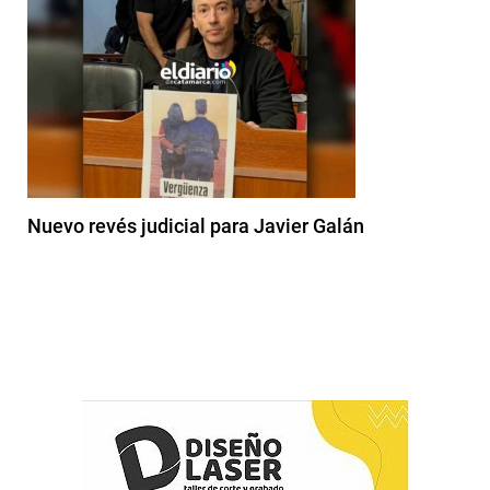
Nuevo revés judicial para Javier Galán