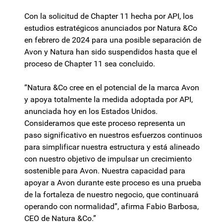
Con la solicitud de Chapter 11 hecha por API, los
estudios estratégicos anunciados por Natura &Co
en febrero de 2024 para una posible separación de
Avon y Natura han sido suspendidos hasta que el
proceso de Chapter 11 sea concluido.
“Natura &Co cree en el potencial de la marca Avon
y apoya totalmente la medida adoptada por API,
anunciada hoy en los Estados Unidos.
Consideramos que este proceso representa un
paso significativo en nuestros esfuerzos continuos
para simplificar nuestra estructura y está alineado
con nuestro objetivo de impulsar un crecimiento
sostenible para Avon. Nuestra capacidad para
apoyar a Avon durante este proceso es una prueba
de la fortaleza de nuestro negocio, que continuará
operando con normalidad”, afirma Fabio Barbosa,
CEO de Natura &Co.”