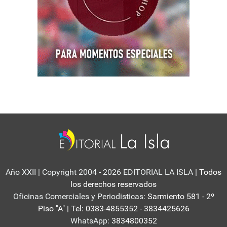
Año XXII | Copyright 2004 - 2026 EDITORIAL LA ISLA
| Todos
los derechos reservados
Oficinas Comerciales y Periodisticas:
Sarmiento 581 - 2º
Piso "A" | Tel: 0383-4855352 - 3834425626
WhatsApp:
3834800352