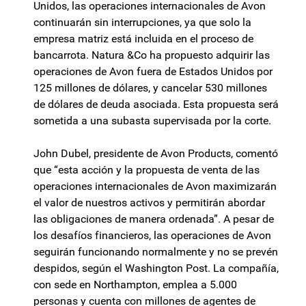
Unidos, las operaciones internacionales de Avon
continuarán sin interrupciones, ya que solo la
empresa matriz está incluida en el proceso de
bancarrota. Natura &Co ha propuesto adquirir las
operaciones de Avon fuera de Estados Unidos por
125 millones de dólares, y cancelar 530 millones
de dólares de deuda asociada. Esta propuesta será
sometida a una subasta supervisada por la corte.
John Dubel, presidente de Avon Products, comentó
que “esta acción y la propuesta de venta de las
operaciones internacionales de Avon maximizarán
el valor de nuestros activos y permitirán abordar
las obligaciones de manera ordenada”. A pesar de
los desafíos financieros, las operaciones de Avon
seguirán funcionando normalmente y no se prevén
despidos, según el Washington Post. La compañía,
con sede en Northampton, emplea a 5.000
personas y cuenta con millones de agentes de