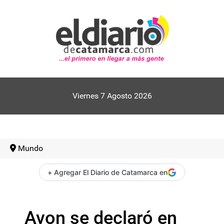
Viernes 7 Agosto 2026
Mundo
+ Agregar El Diario de Catamarca en
Avon se declaró en