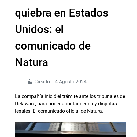
quiebra en Estados
Unidos: el
comunicado de
Natura
Creado: 14 Agosto 2024
La compañía inició el trámite ante los tribunales de
Delaware, para poder abordar deuda y disputas
legales. El comunicado oficial de Natura.