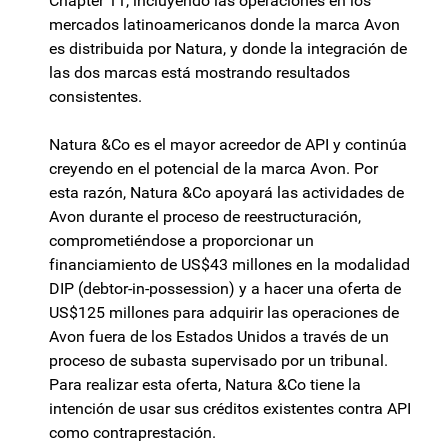
Chapter 11, incluyendo las operaciones en los
mercados latinoamericanos donde la marca Avon
es distribuida por Natura, y donde la integración de
las dos marcas está mostrando resultados
consistentes.
Natura &Co es el mayor acreedor de API y continúa
creyendo en el potencial de la marca Avon. Por
esta razón, Natura &Co apoyará las actividades de
Avon durante el proceso de reestructuración,
comprometiéndose a proporcionar un
financiamiento de US$43 millones en la modalidad
DIP (debtor-in-possession) y a hacer una oferta de
US$125 millones para adquirir las operaciones de
Avon fuera de los Estados Unidos a través de un
proceso de subasta supervisado por un tribunal.
Para realizar esta oferta, Natura &Co tiene la
intención de usar sus créditos existentes contra API
como contraprestación.