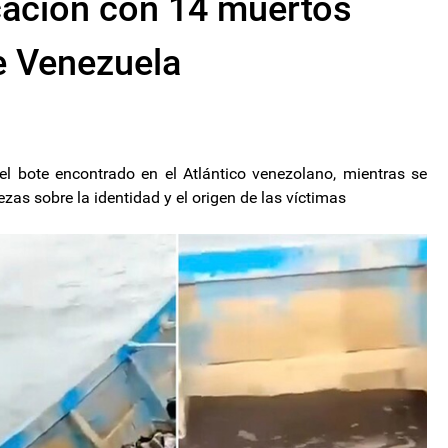
ación con 14 muertos
de Venezuela
l bote encontrado en el Atlántico venezolano, mientras se
zas sobre la identidad y el origen de las víctimas