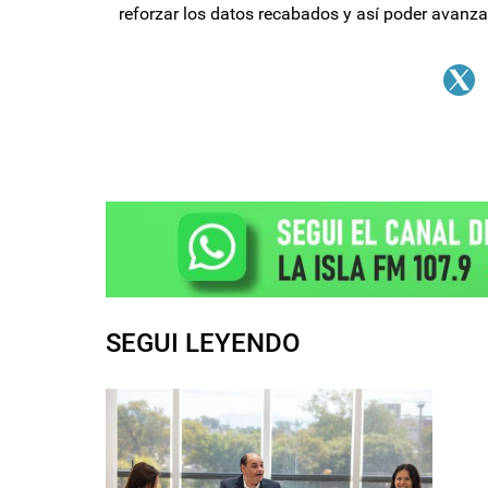
reforzar los datos recabados y así poder avanzar
SEGUI LEYENDO