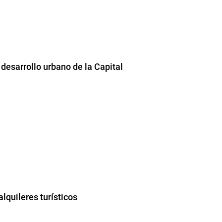
desarrollo urbano de la Capital
lquileres turísticos