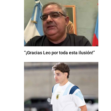
“¡Gracias Leo por toda esta ilusión!”