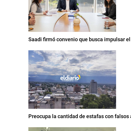
Saadi firmó convenio que busca impulsar el 
Preocupa la cantidad de estafas con falsos a