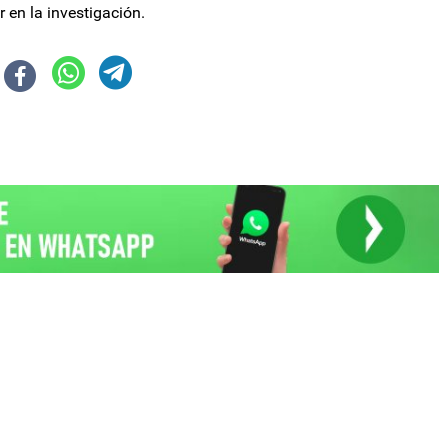
 en la investigación.