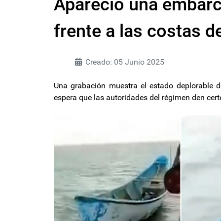
Apareció una embarc
frente a las costas 
Creado: 05 Junio 2025
Una grabación muestra el estado deplorable de
espera que las autoridades del régimen den certe